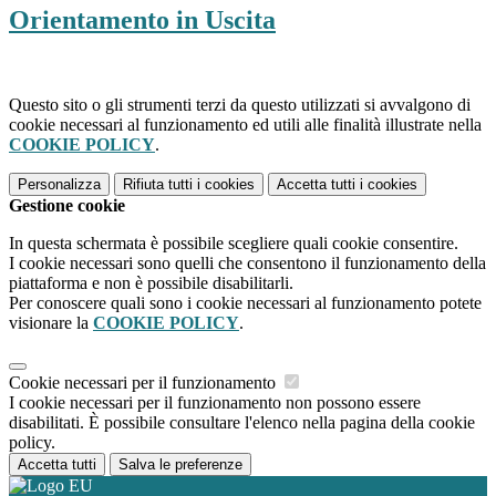
Orientamento in Uscita
Questo sito o gli strumenti terzi da questo utilizzati si avvalgono di
cookie necessari al funzionamento ed utili alle finalità illustrate nella
COOKIE POLICY
.
Personalizza
Rifiuta tutti
i cookies
Accetta tutti
i cookies
Gestione cookie
In questa schermata è possibile scegliere quali cookie consentire.
I cookie necessari sono quelli che consentono il funzionamento della
piattaforma e non è possibile disabilitarli.
Per conoscere quali sono i cookie necessari al funzionamento potete
visionare la
COOKIE POLICY
.
Cookie necessari per il funzionamento
I cookie necessari per il funzionamento non possono essere
disabilitati. È possibile consultare l'elenco nella pagina della cookie
policy.
Accetta tutti
Salva le preferenze