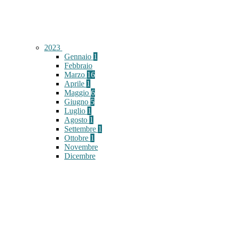
2023
Gennaio
1
Febbraio
Marzo
16
Aprile
1
Maggio
6
Giugno
5
Luglio
1
Agosto
1
Settembre
1
Ottobre
1
Novembre
Dicembre