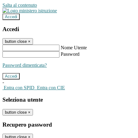
Salta al contenuto
Accedi
Accedi
button close
×
Nome Utente
Password
Password dimenticata?
-
Entra con SPID
Entra con CIE
Seleziona utente
button close
×
Recupero password
button close
×