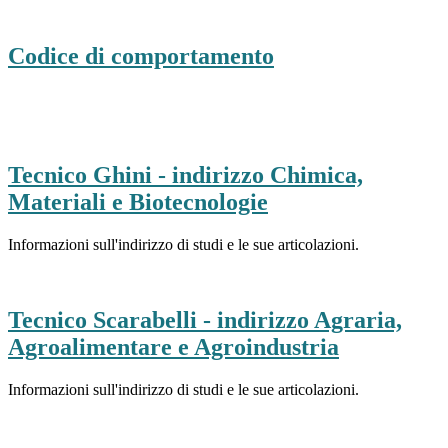
Codice di comportamento
Tecnico Ghini - indirizzo Chimica,
Materiali e Biotecnologie
Informazioni sull'indirizzo di studi e le sue articolazioni.
Tecnico Scarabelli - indirizzo Agraria,
Agroalimentare e Agroindustria
Informazioni sull'indirizzo di studi e le sue articolazioni.