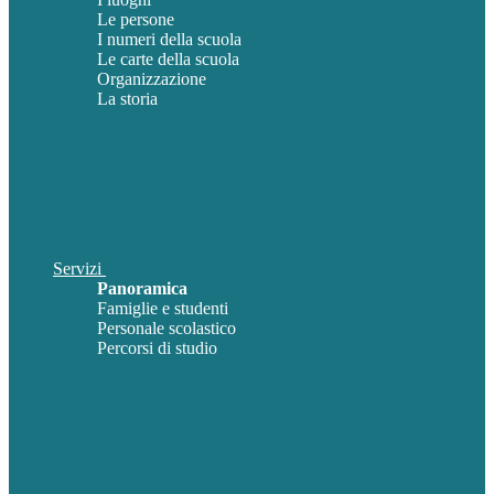
Le persone
I numeri della scuola
Le carte della scuola
Organizzazione
La storia
Servizi
Panoramica
Famiglie e studenti
Personale scolastico
Percorsi di studio