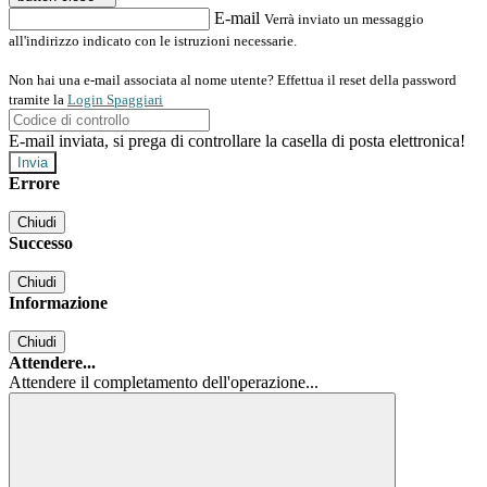
E-mail
Verrà inviato un messaggio
all'indirizzo indicato con le istruzioni necessarie.
Non hai una e-mail associata al nome utente? Effettua il reset della password
tramite la
Login Spaggiari
E-mail inviata, si prega di controllare la casella di posta elettronica!
Errore
Chiudi
Successo
Chiudi
Informazione
Chiudi
Attendere...
Attendere il completamento dell'operazione...