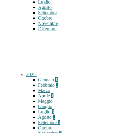
Luglio
Agosto
Settembre
Ottobre
Novembre
Dicembre
2025
Gennaio
1
Febbraio
1
Marzo
Aprile
1
Maggio
Giugno
Luglio
3
Agosto
1
Settembre
5
Ottobre