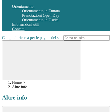
Orientamento
Orientamento in Entrata
Prenotazioni Open Day
Orientamento in Uscita
Informazioni utili
Contatti
Campo di ricerca per le pagine del sito
Home
>
Altre info
Altre info