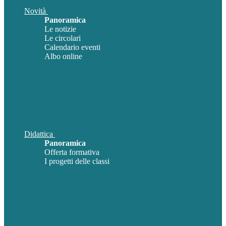
Novità
Panoramica
Le notizie
Le circolari
Calendario eventi
Albo online
Didattica
Panoramica
Offerta formativa
I progetti delle classi