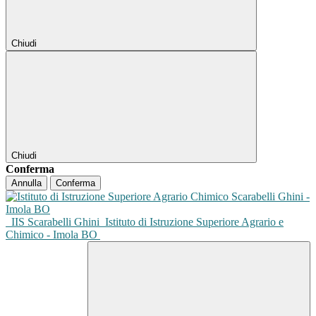
Chiudi
Chiudi
Conferma
Annulla
Conferma
IIS Scarabelli Ghini
Istituto di Istruzione Superiore Agrario e
Chimico - Imola BO