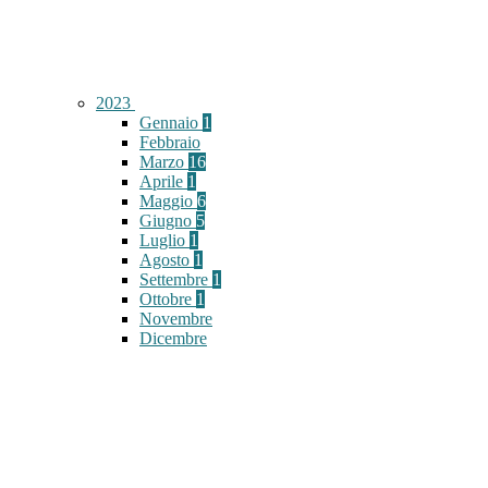
2023
Gennaio
1
Febbraio
Marzo
16
Aprile
1
Maggio
6
Giugno
5
Luglio
1
Agosto
1
Settembre
1
Ottobre
1
Novembre
Dicembre