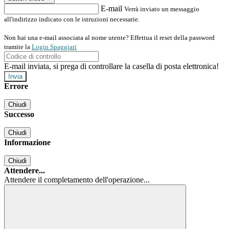
E-mail
Verrà inviato un messaggio
all'indirizzo indicato con le istruzioni necessarie.
Non hai una e-mail associata al nome utente? Effettua il reset della password
tramite la
Login Spaggiari
E-mail inviata, si prega di controllare la casella di posta elettronica!
Errore
Chiudi
Successo
Chiudi
Informazione
Chiudi
Attendere...
Attendere il completamento dell'operazione...