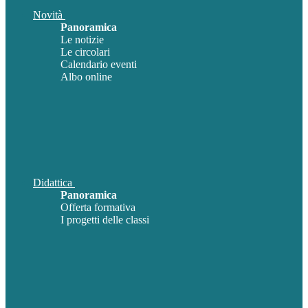
Novità
Panoramica
Le notizie
Le circolari
Calendario eventi
Albo online
Didattica
Panoramica
Offerta formativa
I progetti delle classi