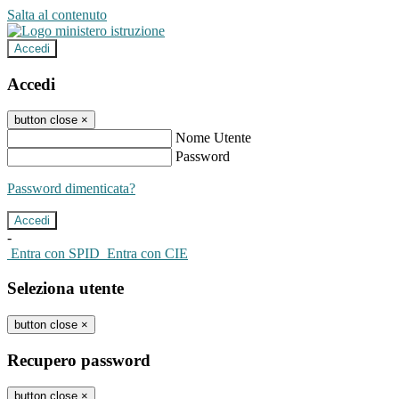
Salta al contenuto
Accedi
Accedi
button close
×
Nome Utente
Password
Password dimenticata?
-
Entra con SPID
Entra con CIE
Seleziona utente
button close
×
Recupero password
button close
×