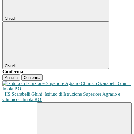
Chiudi
Chiudi
Conferma
Annulla
Conferma
IIS Scarabelli Ghini
Istituto di Istruzione Superiore Agrario e
Chimico - Imola BO