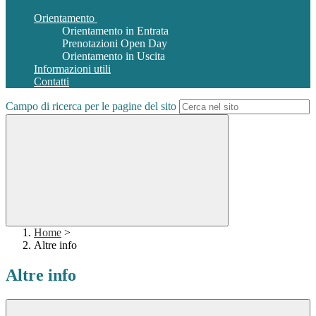
Orientamento
Orientamento in Entrata
Prenotazioni Open Day
Orientamento in Uscita
Informazioni utili
Contatti
Campo di ricerca per le pagine del sito
Home
>
Altre info
Altre info