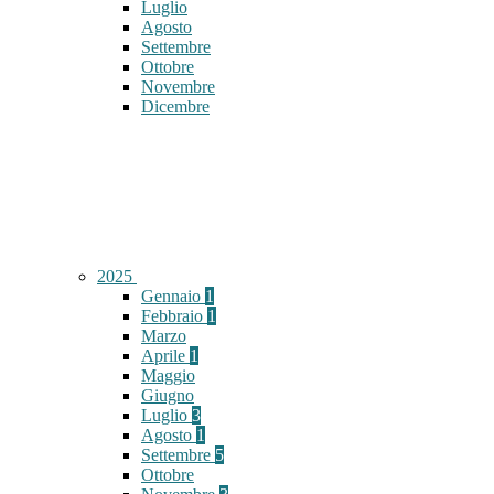
Luglio
Agosto
Settembre
Ottobre
Novembre
Dicembre
2025
Gennaio
1
Febbraio
1
Marzo
Aprile
1
Maggio
Giugno
Luglio
3
Agosto
1
Settembre
5
Ottobre