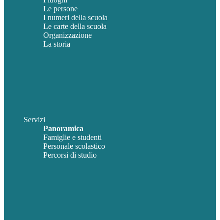
Le persone
I numeri della scuola
Le carte della scuola
Organizzazione
La storia
Servizi
Panoramica
Famiglie e studenti
Personale scolastico
Percorsi di studio