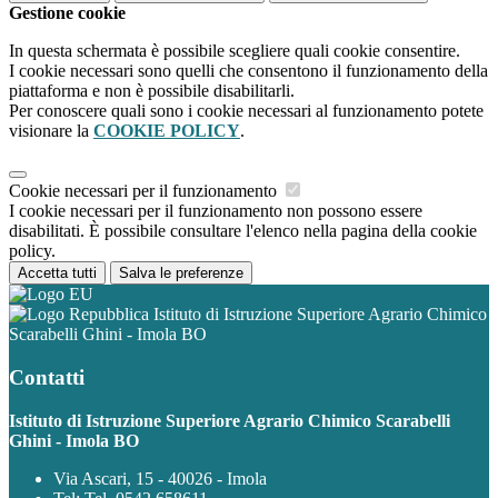
Gestione cookie
In questa schermata è possibile scegliere quali cookie consentire.
I cookie necessari sono quelli che consentono il funzionamento della
piattaforma e non è possibile disabilitarli.
Per conoscere quali sono i cookie necessari al funzionamento potete
visionare la
COOKIE POLICY
.
Cookie necessari per il funzionamento
I cookie necessari per il funzionamento non possono essere
disabilitati. È possibile consultare l'elenco nella pagina della cookie
policy.
Accetta tutti
Salva le preferenze
Istituto di Istruzione Superiore Agrario Chimico
Scarabelli Ghini - Imola BO
Contatti
Istituto di Istruzione Superiore Agrario Chimico Scarabelli
Ghini - Imola BO
Via Ascari, 15 - 40026 - Imola