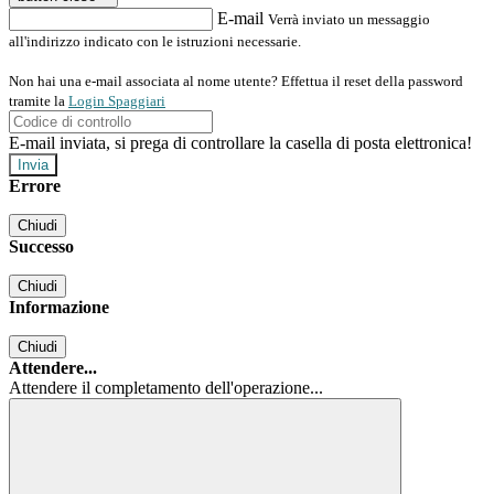
E-mail
Verrà inviato un messaggio
all'indirizzo indicato con le istruzioni necessarie.
Non hai una e-mail associata al nome utente? Effettua il reset della password
tramite la
Login Spaggiari
E-mail inviata, si prega di controllare la casella di posta elettronica!
Errore
Chiudi
Successo
Chiudi
Informazione
Chiudi
Attendere...
Attendere il completamento dell'operazione...