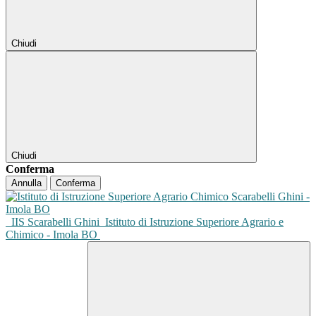
Chiudi
Chiudi
Conferma
Annulla
Conferma
IIS Scarabelli Ghini
Istituto di Istruzione Superiore Agrario e
Chimico - Imola BO