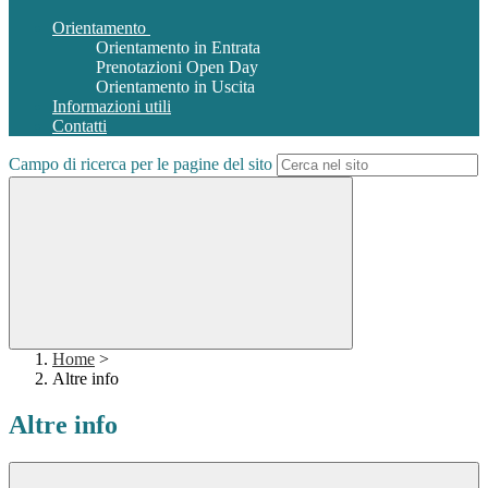
Orientamento
Orientamento in Entrata
Prenotazioni Open Day
Orientamento in Uscita
Informazioni utili
Contatti
Campo di ricerca per le pagine del sito
Home
>
Altre info
Altre info