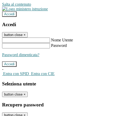
Salta al contenuto
Accedi
Accedi
button close
×
Nome Utente
Password
Password dimenticata?
-
Entra con SPID
Entra con CIE
Seleziona utente
button close
×
Recupero password
button close
×