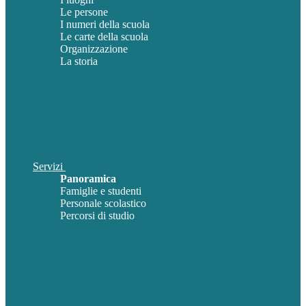
Le persone
I numeri della scuola
Le carte della scuola
Organizzazione
La storia
Servizi
Panoramica
Famiglie e studenti
Personale scolastico
Percorsi di studio