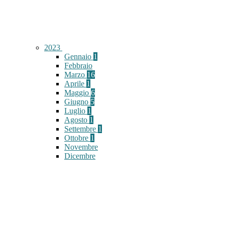
2023
Gennaio
1
Febbraio
Marzo
16
Aprile
1
Maggio
6
Giugno
5
Luglio
1
Agosto
1
Settembre
1
Ottobre
1
Novembre
Dicembre