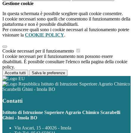
Gestione cookie
In questa schermata è possibile scegliere quali cookie consentire.
I cookie necessari sono quelli che consentono il funzionamento della
piattaforma e non è possibile disabilitarli.
Per conoscere quali sono i cookie necessari al funzionamento potete
visionare la
COOKIE POLICY
.
Cookie necessari per il funzionamento
I cookie necessari per il funzionamento non possono essere
disabilitati. È possibile consultare l'elenco nella pagina della cookie
policy.
Accetta tutti
Salva le preferenze
Istituto di Istruzione Superiore Agrario Chimico
Scarabelli Ghini - Imola BO
Contatti
Istituto di Istruzione Superiore Agrario Chimico Scarabelli
Ghini - Imola BO
Via Ascari, 15 - 40026 - Imola