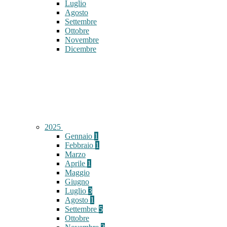
Luglio
Agosto
Settembre
Ottobre
Novembre
Dicembre
2025
Gennaio
1
Febbraio
1
Marzo
Aprile
1
Maggio
Giugno
Luglio
3
Agosto
1
Settembre
5
Ottobre