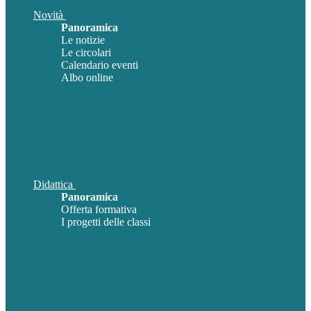
Novità
Panoramica
Le notizie
Le circolari
Calendario eventi
Albo online
Didattica
Panoramica
Offerta formativa
I progetti delle classi