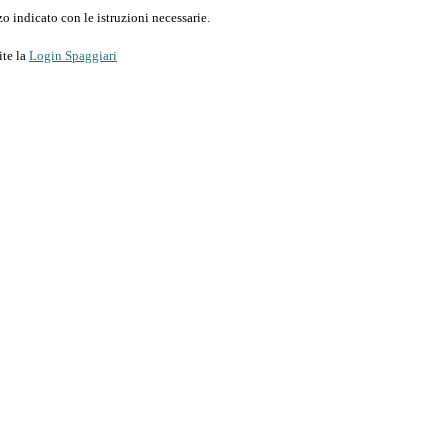
o indicato con le istruzioni necessarie.
ite la
Login Spaggiari