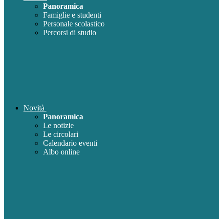
Panoramica
Famiglie e studenti
Personale scolastico
Percorsi di studio
Novità
Panoramica
Le notizie
Le circolari
Calendario eventi
Albo online