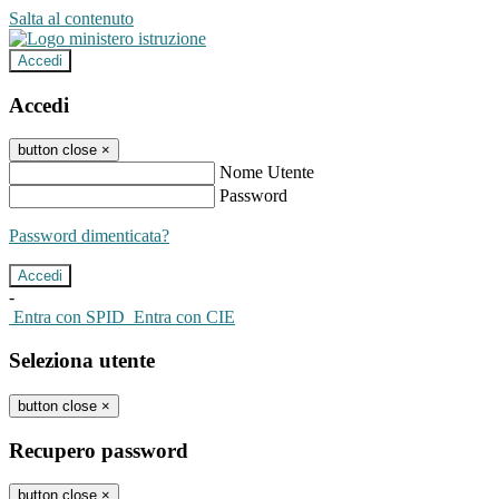
Salta al contenuto
Accedi
Accedi
button close
×
Nome Utente
Password
Password dimenticata?
-
Entra con SPID
Entra con CIE
Seleziona utente
button close
×
Recupero password
button close
×