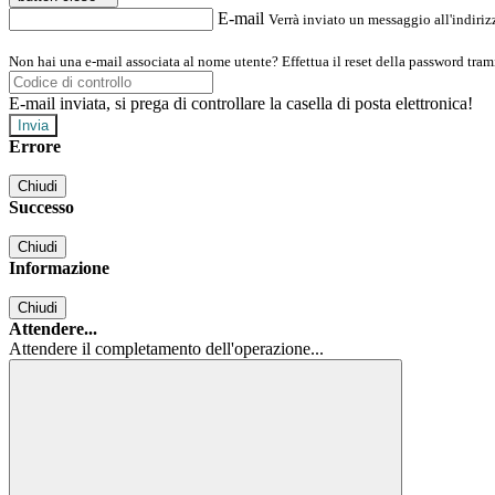
E-mail
Verrà inviato un messaggio all'indirizz
Non hai una e-mail associata al nome utente? Effettua il reset della password tram
E-mail inviata, si prega di controllare la casella di posta elettronica!
Errore
Chiudi
Successo
Chiudi
Informazione
Chiudi
Attendere...
Attendere il completamento dell'operazione...