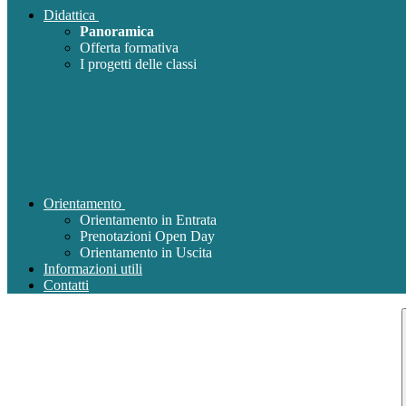
Didattica
Panoramica
Offerta formativa
I progetti delle classi
Orientamento
Orientamento in Entrata
Prenotazioni Open Day
Orientamento in Uscita
Informazioni utili
Contatti