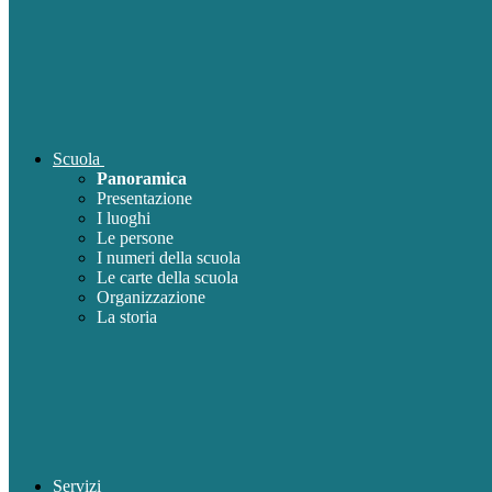
Scuola
Panoramica
Presentazione
I luoghi
Le persone
I numeri della scuola
Le carte della scuola
Organizzazione
La storia
Servizi