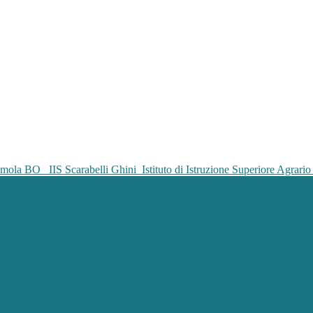
IIS Scarabelli Ghini
Istituto di Istruzione Superiore Agrar