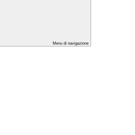
Menu di navigazione