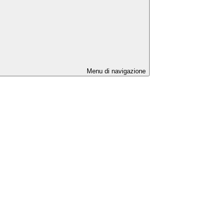
Menu di navigazione