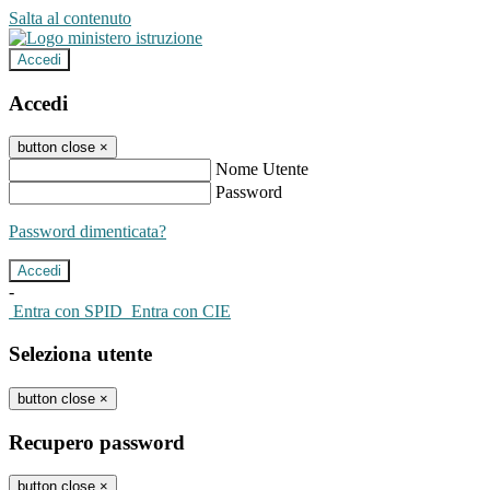
Salta al contenuto
Accedi
Accedi
button close
×
Nome Utente
Password
Password dimenticata?
-
Entra con SPID
Entra con CIE
Seleziona utente
button close
×
Recupero password
button close
×