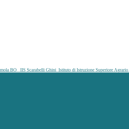
IIS Scarabelli Ghini
Istituto di Istruzione Superiore Agrar