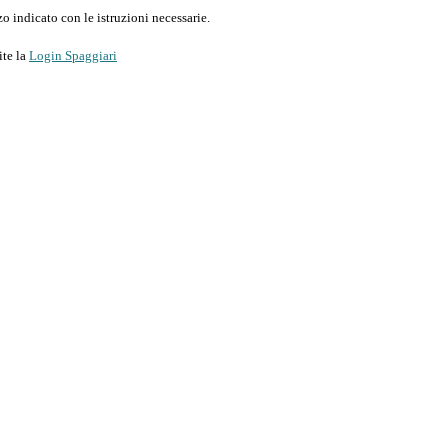
o indicato con le istruzioni necessarie.
ite la
Login Spaggiari