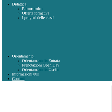
Didattica
Panoramica
Offerta formativa
I progetti delle classi
Orientamento
Orientamento in Entrata
Prenotazioni Open Day
Orientamento in Uscita
Informazioni utili
Contatti