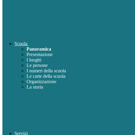
Scuola
Panoramica
Presentazione
I luoghi
Le persone
I numeri della scuola
Le carte della scuola
Organizzazione
La storia
Servizi