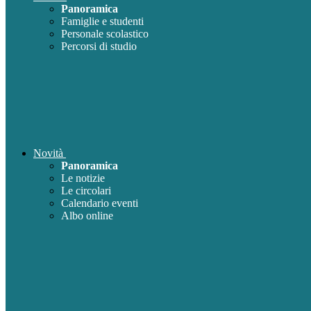
Panoramica
Famiglie e studenti
Personale scolastico
Percorsi di studio
Novità
Panoramica
Le notizie
Le circolari
Calendario eventi
Albo online