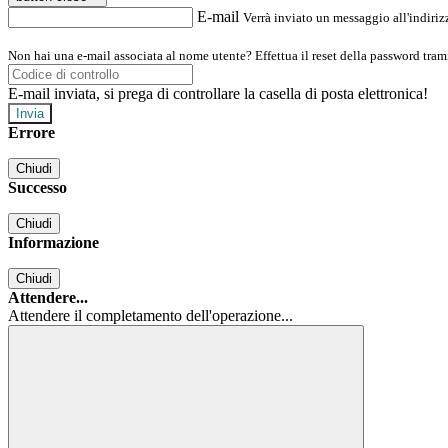
E-mail
Verrà inviato un messaggio all'indirizz
Non hai una e-mail associata al nome utente? Effettua il reset della password tram
E-mail inviata, si prega di controllare la casella di posta elettronica!
Errore
Chiudi
Successo
Chiudi
Informazione
Chiudi
Attendere...
Attendere il completamento dell'operazione...