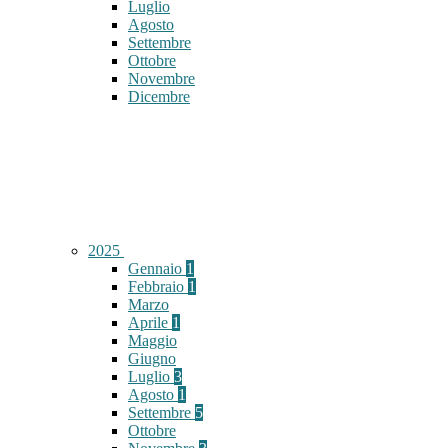
Luglio
Agosto
Settembre
Ottobre
Novembre
Dicembre
2025
Gennaio
1
Febbraio
1
Marzo
Aprile
1
Maggio
Giugno
Luglio
3
Agosto
1
Settembre
5
Ottobre