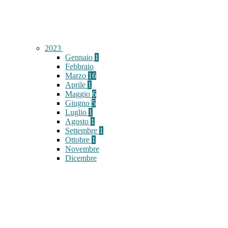
2023
Gennaio
1
Febbraio
Marzo
16
Aprile
1
Maggio
6
Giugno
5
Luglio
1
Agosto
1
Settembre
1
Ottobre
1
Novembre
Dicembre