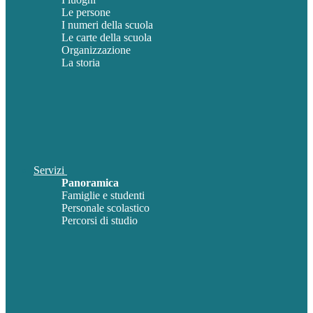
Le persone
I numeri della scuola
Le carte della scuola
Organizzazione
La storia
Servizi
Panoramica
Famiglie e studenti
Personale scolastico
Percorsi di studio