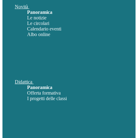
Novità
Panoramica
Le notizie
Le circolari
Calendario eventi
Albo online
Didattica
Panoramica
Offerta formativa
I progetti delle classi