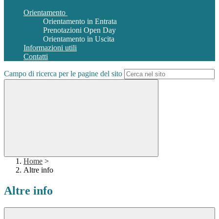
Orientamento
Orientamento in Entrata
Prenotazioni Open Day
Orientamento in Uscita
Informazioni utili
Contatti
Campo di ricerca per le pagine del sito
Home
>
Altre info
Altre info