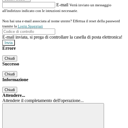
E-mail
Verrà inviato un messaggio
all'indirizzo indicato con le istruzioni necessarie.
Non hai una e-mail associata al nome utente? Effettua il reset della password
tramite la
Login Spaggiari
E-mail inviata, si prega di controllare la casella di posta elettronica!
Errore
Chiudi
Successo
Chiudi
Informazione
Chiudi
Attendere...
Attendere il completamento dell'operazione...