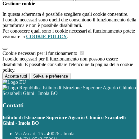
Gestione cookie
In questa schermata è possibile scegliere quali cookie consentire.
I cookie necessari sono quelli che consentono il funzionamento della
piattaforma e non è possibile disabilitarli.
Per conoscere quali sono i cookie necessari al funzionamento potete
visionare la
COOKIE POLICY
.
Cookie necessari per il funzionamento
I cookie necessari per il funzionamento non possono essere
disabilitati. È possibile consultare l'elenco nella pagina della cookie
policy.
Accetta tutti
Salva le preferenze
Istituto di Istruzione Superiore Agrario Chimico
Scarabelli Ghini - Imola BO
Contatti
Istituto di Istruzione Superiore Agrario Chimico Scarabelli
Ghini - Imola BO
Via Ascari, 15 - 40026 - Imola