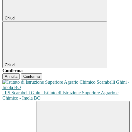
Chiudi
Chiudi
Conferma
Annulla
Conferma
IIS Scarabelli Ghini
Istituto di Istruzione Superiore Agrario e
Chimico - Imola BO