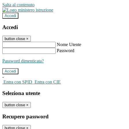
Salta al contenuto
Accedi
Accedi
button close
×
Nome Utente
Password
Password dimenticata?
-
Entra con SPID
Entra con CIE
Seleziona utente
button close
×
Recupero password
button close
×