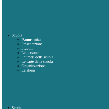
Scuola
Panoramica
Presentazione
I luoghi
Le persone
I numeri della scuola
Le carte della scuola
Organizzazione
La storia
Servizi