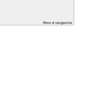
Menu di navigazione