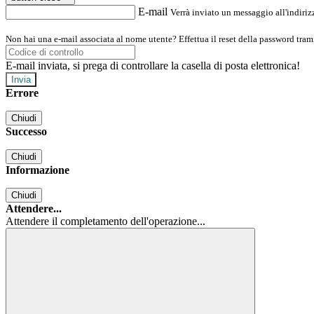
E-mail
Verrà inviato un messaggio all'indirizz
Non hai una e-mail associata al nome utente? Effettua il reset della password tram
E-mail inviata, si prega di controllare la casella di posta elettronica!
Errore
Chiudi
Successo
Chiudi
Informazione
Chiudi
Attendere...
Attendere il completamento dell'operazione...