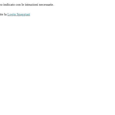
o indicato con le istruzioni necessarie.
ite la
Login Spaggiari