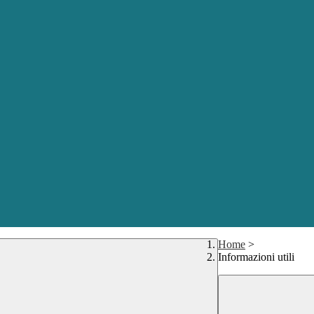
Home
>
Informazioni utili