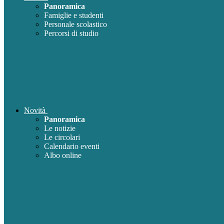
Panoramica
Famiglie e studenti
Personale scolastico
Percorsi di studio
Novità
Panoramica
Le notizie
Le circolari
Calendario eventi
Albo online