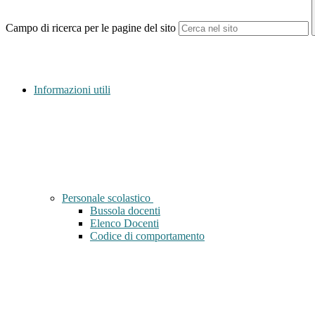
Campo di ricerca per le pagine del sito
Informazioni utili
Personale scolastico
Bussola docenti
Elenco Docenti
Codice di comportamento