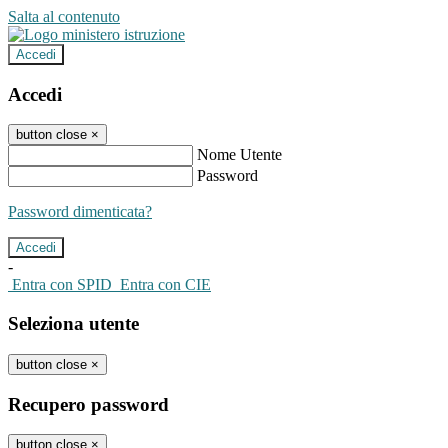
Salta al contenuto
Accedi
Accedi
button close
×
Nome Utente
Password
Password dimenticata?
-
Entra con SPID
Entra con CIE
Seleziona utente
button close
×
Recupero password
button close
×