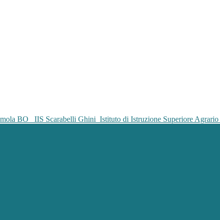
IIS Scarabelli Ghini
Istituto di Istruzione Superiore Agrar