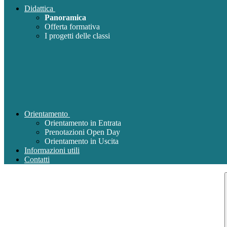
Didattica
Panoramica
Offerta formativa
I progetti delle classi
Orientamento
Orientamento in Entrata
Prenotazioni Open Day
Orientamento in Uscita
Informazioni utili
Contatti