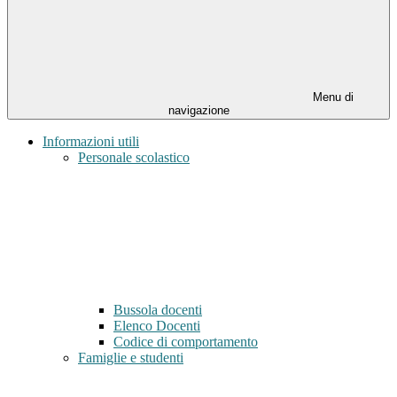
Menu di
navigazione
Informazioni utili
Personale scolastico
Bussola docenti
Elenco Docenti
Codice di comportamento
Famiglie e studenti