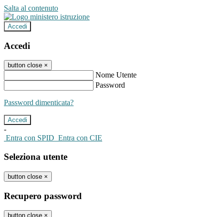
Salta al contenuto
Accedi
Accedi
button close
×
Nome Utente
Password
Password dimenticata?
-
Entra con SPID
Entra con CIE
Seleziona utente
button close
×
Recupero password
button close
×