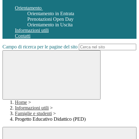
Orientamento
Orientamento in Entrata
Prenotazioni Open Day
Orientamento in Uscita
Informazioni utili
Contatti
Campo di ricerca per le pagine del sito
Home
>
Informazioni utili
>
Famiglie e studenti
>
Progetto Educativo Didattico (PED)