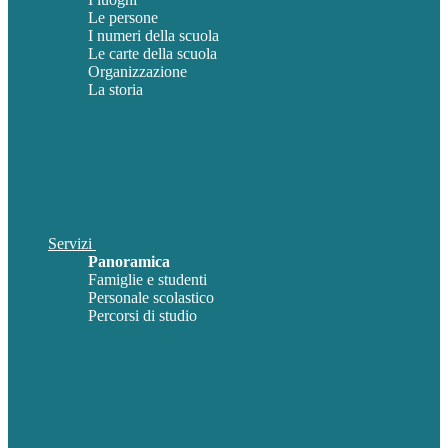
Le persone
I numeri della scuola
Le carte della scuola
Organizzazione
La storia
Servizi
Panoramica
Famiglie e studenti
Personale scolastico
Percorsi di studio