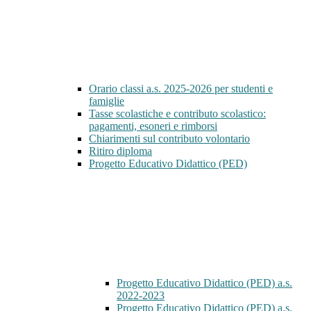
Orario classi a.s. 2025-2026 per studenti e
famiglie
Tasse scolastiche e contributo scolastico:
pagamenti, esoneri e rimborsi
Chiarimenti sul contributo volontario
Ritiro diploma
Progetto Educativo Didattico (PED)
Progetto Educativo Didattico (PED) a.s.
2022-2023
Progetto Educativo Didattico (PED) a.s.