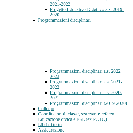
2021-2022
Progetto Educativo Didattico a.s. 2019-
2020
Programmazioni disciplinari
Programmazioni disciplinari a.s. 2022-
2023
Programmazioni disciplinari a.s. 2021-
2022
Programmazioni disciplinari a.s. 2020-
2021
Programmazioni disciplinari (2019-2020)
Colloqui
Coordinatori di classe, segretari e referenti
Educazione civica e FSL (ex PCTO)
Libri di testo
Assicurazione