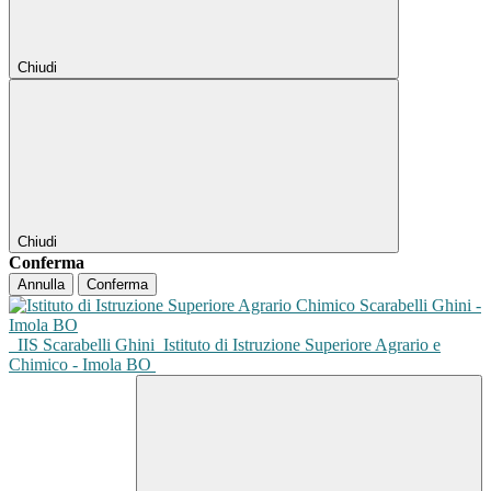
Chiudi
Chiudi
Conferma
Annulla
Conferma
IIS Scarabelli Ghini
Istituto di Istruzione Superiore Agrario e
Chimico - Imola BO