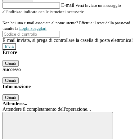
E-mail
Verrà inviato un messaggio
all'indirizzo indicato con le istruzioni necessarie.
Non hai una e-mail associata al nome utente? Effettua il reset della password
tramite la
Login Spaggiari
E-mail inviata, si prega di controllare la casella di posta elettronica!
Errore
Chiudi
Successo
Chiudi
Informazione
Chiudi
Attendere...
Attendere il completamento dell'operazione...