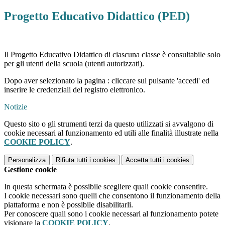
Progetto Educativo Didattico (PED)
Il Progetto Educativo Didattico di ciascuna classe è consultabile solo
per gli utenti della scuola (utenti autorizzati).
Dopo aver selezionato la pagina : cliccare sul pulsante 'accedi' ed
inserire le credenziali del registro elettronico.
Notizie
Questo sito o gli strumenti terzi da questo utilizzati si avvalgono di
cookie necessari al funzionamento ed utili alle finalità illustrate nella
COOKIE POLICY
.
Personalizza
Rifiuta tutti
i cookies
Accetta tutti
i cookies
Gestione cookie
In questa schermata è possibile scegliere quali cookie consentire.
I cookie necessari sono quelli che consentono il funzionamento della
piattaforma e non è possibile disabilitarli.
Per conoscere quali sono i cookie necessari al funzionamento potete
visionare la
COOKIE POLICY
.