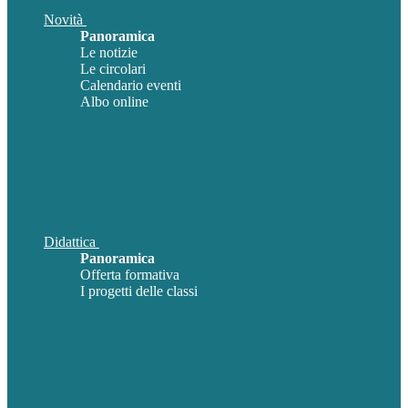
Novità
Panoramica
Le notizie
Le circolari
Calendario eventi
Albo online
Didattica
Panoramica
Offerta formativa
I progetti delle classi