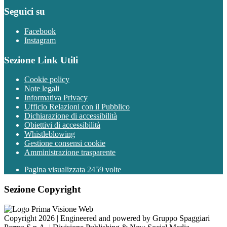
Seguici su
Facebook
Instagram
Sezione Link Utili
Cookie policy
Note legali
Informativa Privacy
Ufficio Relazioni con il Pubblico
Dichiarazione di accessibilità
Obiettivi di accessibilità
Whistleblowing
Gestione consensi cookie
Amministrazione trasparente
Pagina visualizzata
2459
volte
Sezione Copyright
Copyright 2026 | Engineered and powered by Gruppo Spaggiari