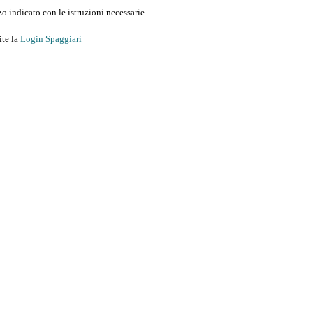
o indicato con le istruzioni necessarie.
ite la
Login Spaggiari