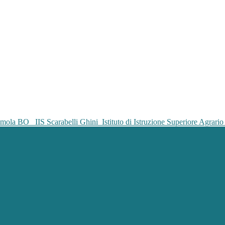
IIS Scarabelli Ghini
Istituto di Istruzione Superiore Agrar