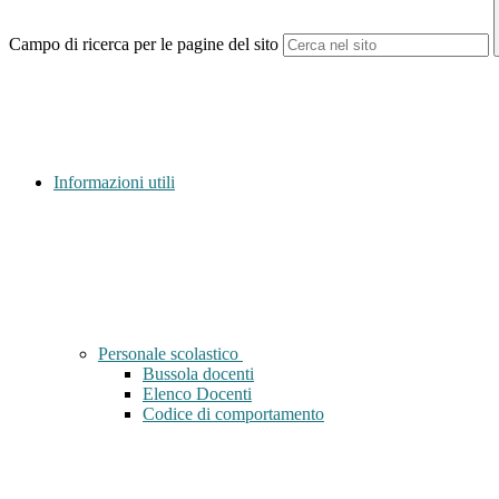
Campo di ricerca per le pagine del sito
Informazioni utili
Personale scolastico
Bussola docenti
Elenco Docenti
Codice di comportamento