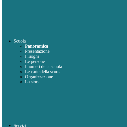
Scuola
Panoramica
Presentazione
I luoghi
Le persone
I numeri della scuola
Le carte della scuola
Organizzazione
La storia
Servizi