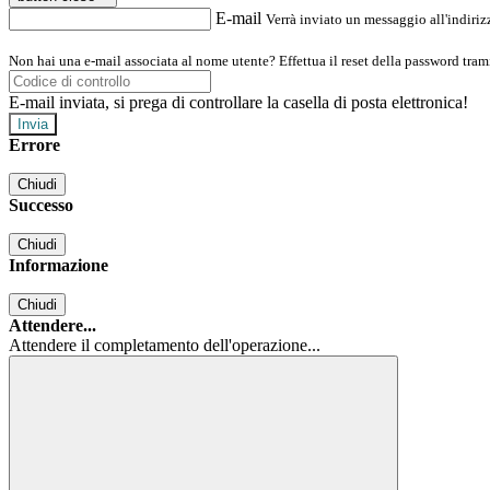
E-mail
Verrà inviato un messaggio all'indirizz
Non hai una e-mail associata al nome utente? Effettua il reset della password tram
E-mail inviata, si prega di controllare la casella di posta elettronica!
Errore
Chiudi
Successo
Chiudi
Informazione
Chiudi
Attendere...
Attendere il completamento dell'operazione...