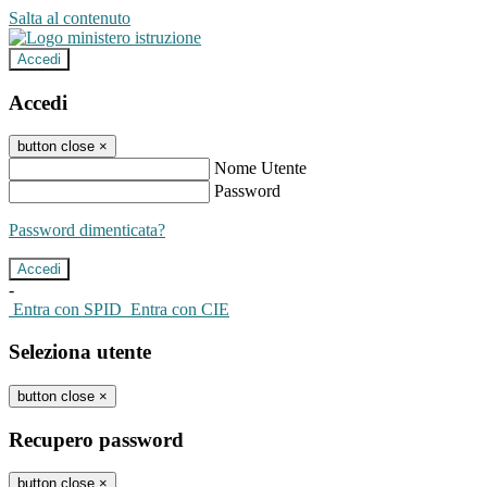
Salta al contenuto
Accedi
Accedi
button close
×
Nome Utente
Password
Password dimenticata?
-
Entra con SPID
Entra con CIE
Seleziona utente
button close
×
Recupero password
button close
×