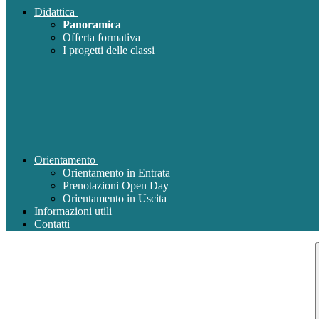
Didattica
Panoramica
Offerta formativa
I progetti delle classi
Orientamento
Orientamento in Entrata
Prenotazioni Open Day
Orientamento in Uscita
Informazioni utili
Contatti