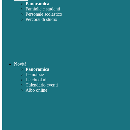
Panoramica
Famiglie e studenti
Personale scolastico
Percorsi di studio
Novità
Panoramica
Le notizie
Le circolari
Calendario eventi
Albo online