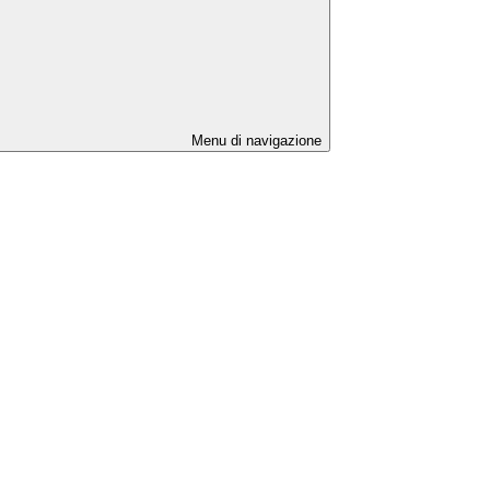
Menu di navigazione