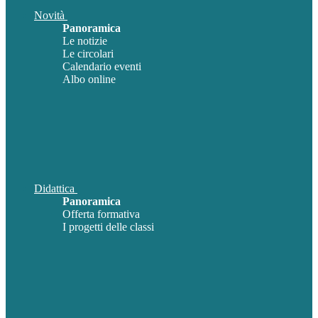
Novità
Panoramica
Le notizie
Le circolari
Calendario eventi
Albo online
Didattica
Panoramica
Offerta formativa
I progetti delle classi