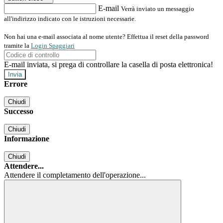
E-mail
Verrà inviato un messaggio
all'indirizzo indicato con le istruzioni necessarie.
Non hai una e-mail associata al nome utente? Effettua il reset della password
tramite la
Login Spaggiari
E-mail inviata, si prega di controllare la casella di posta elettronica!
Errore
Chiudi
Successo
Chiudi
Informazione
Chiudi
Attendere...
Attendere il completamento dell'operazione...