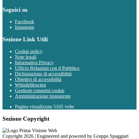
Seguici su
Facebook
Instagram
Sezione Link Utili
Cookie policy
Note legali
Informativa Privacy
Ufficio Relazioni con il Pubblico
Dichiarazione di accessibilità
Obiettivi di accessibilità
Whistleblowing
Gestione consensi cookie
Amministrazione trasparente
Pagina visualizzata
5165
volte
Sezione Copyright
Copyright 2026 | Engineered and powered by Gruppo Spaggiari