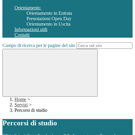
Orientamento
Orientamento in Entrata
Prenotazioni Open Day
Orientamento in Uscita
Informazioni utili
Contatti
Campo di ricerca per le pagine del sito
Home
>
Servizi
>
Percorsi di studio
Percorsi di studio