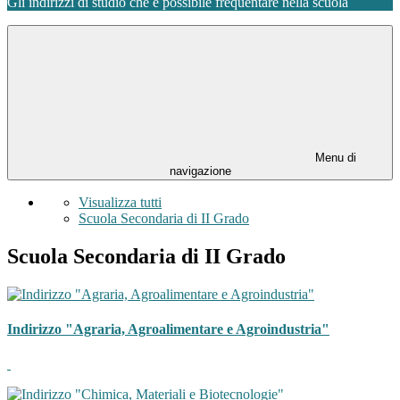
Gli indirizzi di studio che è possibile frequentare nella scuola
Menu di
navigazione
Visualizza tutti
Scuola Secondaria di II Grado
Scuola Secondaria di II Grado
Indirizzo "Agraria, Agroalimentare e Agroindustria"