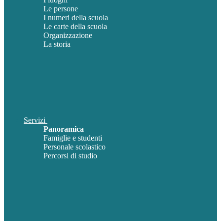
Le persone
I numeri della scuola
Le carte della scuola
Organizzazione
La storia
Servizi
Panoramica
Famiglie e studenti
Personale scolastico
Percorsi di studio