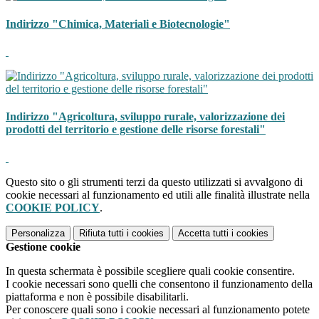
Indirizzo "Chimica, Materiali e Biotecnologie"
Indirizzo "Agricoltura, sviluppo rurale, valorizzazione dei
prodotti del territorio e gestione delle risorse forestali"
Questo sito o gli strumenti terzi da questo utilizzati si avvalgono di
cookie necessari al funzionamento ed utili alle finalità illustrate nella
COOKIE POLICY
.
Personalizza
Rifiuta tutti
i cookies
Accetta tutti
i cookies
Gestione cookie
In questa schermata è possibile scegliere quali cookie consentire.
I cookie necessari sono quelli che consentono il funzionamento della
piattaforma e non è possibile disabilitarli.
Per conoscere quali sono i cookie necessari al funzionamento potete