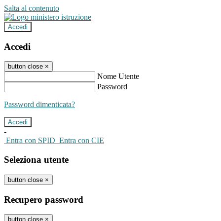
Salta al contenuto
Accedi
Accedi
button close
×
Nome Utente
Password
Password dimenticata?
-
Entra con SPID
Entra con CIE
Seleziona utente
button close
×
Recupero password
button close
×