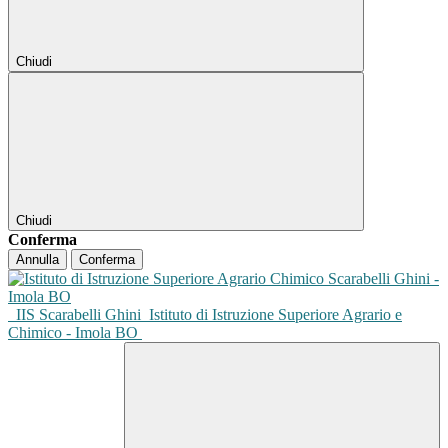
Chiudi
Chiudi
Conferma
Annulla
Conferma
IIS Scarabelli Ghini
Istituto di Istruzione Superiore Agrario e
Chimico - Imola BO