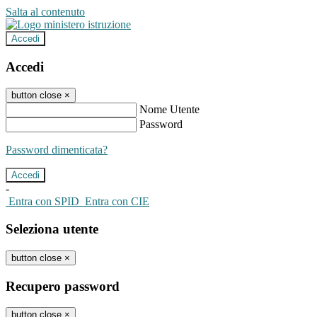
Salta al contenuto
Accedi
Accedi
button close
×
Nome Utente
Password
Password dimenticata?
-
Entra con SPID
Entra con CIE
Seleziona utente
button close
×
Recupero password
button close
×