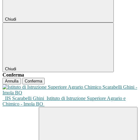
Chiudi
Chiudi
Conferma
Annulla
Conferma
IIS Scarabelli Ghini
Istituto di Istruzione Superiore Agrario e
Chimico - Imola BO