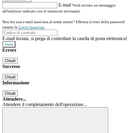
E-mail
Verrà inviato un messaggio
all'indirizzo indicato con le istruzioni necessarie.
Non hai una e-mail associata al nome utente? Effettua il reset della password
tramite la
Login Spaggiari
E-mail inviata, si prega di controllare la casella di posta elettronica!
Errore
Chiudi
Successo
Chiudi
Informazione
Chiudi
Attendere...
Attendere il completamento dell'operazione...