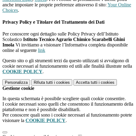
anche impostare le proprie preferenze attraverso il sito:
Your Online
Choices
.
Privacy Policy e Titolare del Trattamento dei Dati
Per conoscere ogni dettaglio sulle Policy Privacy dell’Istituto
Scolastico
Istituto Tecnico Agrario Chimico Scarabelli Ghini
Imola
Vi invitiamo a visionare l’Informativa completa disponibile
online al seguente
link
Questo sito o gli strumenti terzi da questo utilizzati si avvalgono di
cookie necessari al funzionamento ed utili alle finalità illustrate nella
COOKIE POLICY
.
Personalizza
Rifiuta tutti
i cookies
Accetta tutti
i cookies
Gestione cookie
In questa schermata è possibile scegliere quali cookie consentire.
I cookie necessari sono quelli che consentono il funzionamento della
piattaforma e non è possibile disabilitarli.
Per conoscere quali sono i cookie necessari al funzionamento potete
visionare la
COOKIE POLICY
.