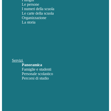
Le persone
I numeri della scuola
Le carte della scuola
Organizzazione
La storia
Servizi
Panoramica
Famiglie e studenti
Personale scolastico
Percorsi di studio