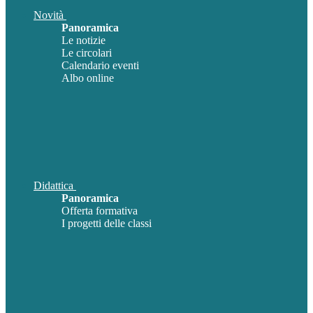
Novità
Panoramica
Le notizie
Le circolari
Calendario eventi
Albo online
Didattica
Panoramica
Offerta formativa
I progetti delle classi