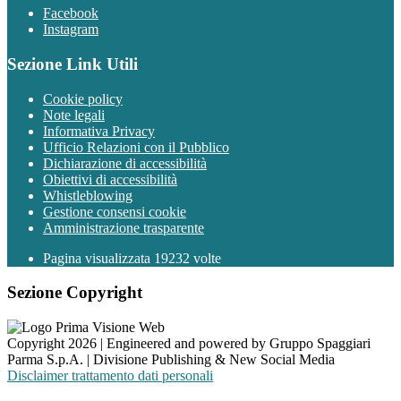
Facebook
Instagram
Sezione Link Utili
Cookie policy
Note legali
Informativa Privacy
Ufficio Relazioni con il Pubblico
Dichiarazione di accessibilità
Obiettivi di accessibilità
Whistleblowing
Gestione consensi cookie
Amministrazione trasparente
Pagina visualizzata
19232
volte
Sezione Copyright
Copyright 2026 | Engineered and powered by Gruppo Spaggiari
Parma S.p.A. | Divisione Publishing & New Social Media
Disclaimer trattamento dati personali