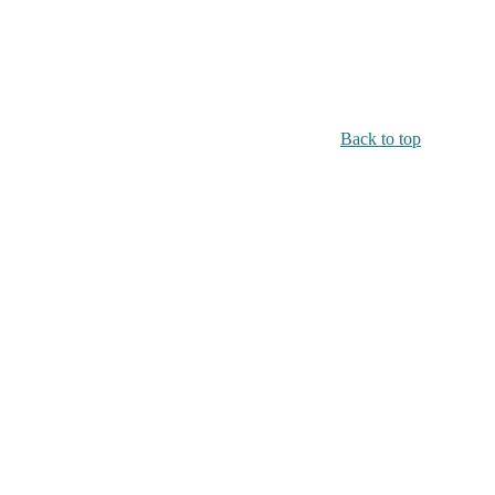
Back to top