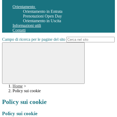
Orientamento
Orientamento in Entrata
Prenotazioni Open Day
Orientamento in Uscita
Informazioni utili
Contatti
Campo di ricerca per le pagine del sito
Home
>
Policy sui cookie
Policy sui cookie
Policy sui cookie