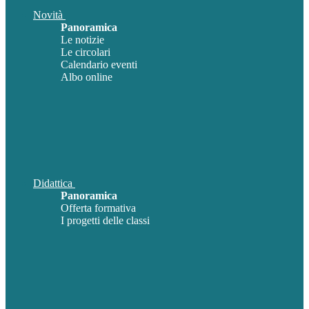
Novità
Panoramica
Le notizie
Le circolari
Calendario eventi
Albo online
Didattica
Panoramica
Offerta formativa
I progetti delle classi