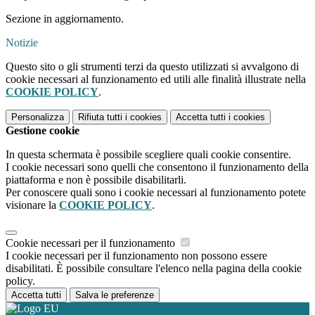
Sezione in aggiornamento.
Notizie
Questo sito o gli strumenti terzi da questo utilizzati si avvalgono di
cookie necessari al funzionamento ed utili alle finalità illustrate nella
COOKIE POLICY
.
Personalizza
Rifiuta tutti
i cookies
Accetta tutti
i cookies
Gestione cookie
In questa schermata è possibile scegliere quali cookie consentire.
I cookie necessari sono quelli che consentono il funzionamento della
piattaforma e non è possibile disabilitarli.
Per conoscere quali sono i cookie necessari al funzionamento potete
visionare la
COOKIE POLICY
.
Cookie necessari per il funzionamento
I cookie necessari per il funzionamento non possono essere
disabilitati. È possibile consultare l'elenco nella pagina della cookie
policy.
Accetta tutti
Salva le preferenze