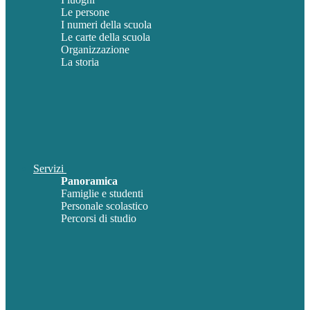
Le persone
I numeri della scuola
Le carte della scuola
Organizzazione
La storia
Servizi
Panoramica
Famiglie e studenti
Personale scolastico
Percorsi di studio