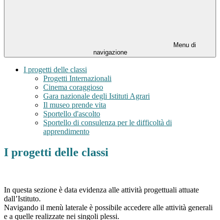
Menu di
navigazione
I progetti delle classi
Progetti Internazionali
Cinema coraggioso
Gara nazionale degli Istituti Agrari
Il museo prende vita
Sportello d'ascolto
Sportello di consulenza per le difficoltà di
apprendimento
I progetti delle classi
In questa sezione è data evidenza alle attività progettuali attuate
dall’Istituto.
Navigando il menù laterale è possibile accedere alle attività generali
e a quelle realizzate nei singoli plessi.