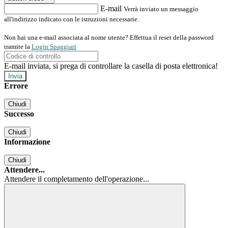
E-mail
Verrà inviato un messaggio
all'indirizzo indicato con le istruzioni necessarie.
Non hai una e-mail associata al nome utente? Effettua il reset della password
tramite la
Login Spaggiari
E-mail inviata, si prega di controllare la casella di posta elettronica!
Errore
Chiudi
Successo
Chiudi
Informazione
Chiudi
Attendere...
Attendere il completamento dell'operazione...