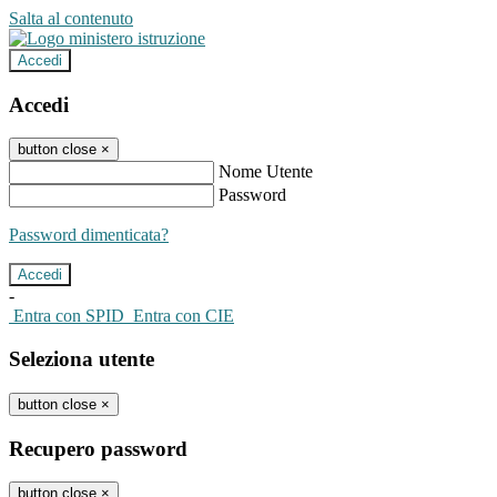
Salta al contenuto
Accedi
Accedi
button close
×
Nome Utente
Password
Password dimenticata?
-
Entra con SPID
Entra con CIE
Seleziona utente
button close
×
Recupero password
button close
×