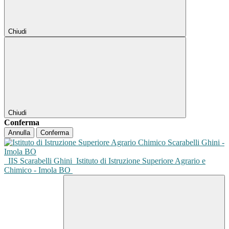
Chiudi
Chiudi
Conferma
Annulla
Conferma
IIS Scarabelli Ghini
Istituto di Istruzione Superiore Agrario e
Chimico - Imola BO