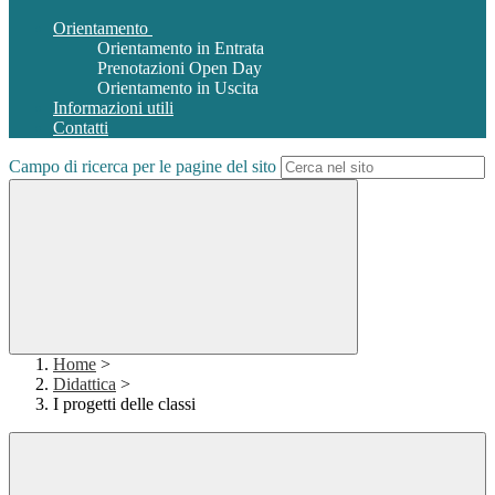
Orientamento
Orientamento in Entrata
Prenotazioni Open Day
Orientamento in Uscita
Informazioni utili
Contatti
Campo di ricerca per le pagine del sito
Home
>
Didattica
>
I progetti delle classi