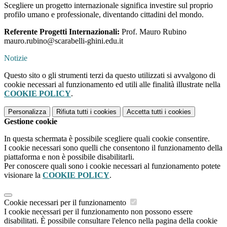
Scegliere un progetto internazionale significa investire sul proprio
profilo umano e professionale, diventando cittadini del mondo.
Referente Progetti Internazionali:
Prof. Mauro Rubino
mauro.rubino@scarabelli-ghini.edu.it
Notizie
Questo sito o gli strumenti terzi da questo utilizzati si avvalgono di
cookie necessari al funzionamento ed utili alle finalità illustrate nella
COOKIE POLICY
.
Personalizza
Rifiuta tutti
i cookies
Accetta tutti
i cookies
Gestione cookie
In questa schermata è possibile scegliere quali cookie consentire.
I cookie necessari sono quelli che consentono il funzionamento della
piattaforma e non è possibile disabilitarli.
Per conoscere quali sono i cookie necessari al funzionamento potete
visionare la
COOKIE POLICY
.
Cookie necessari per il funzionamento
I cookie necessari per il funzionamento non possono essere
disabilitati. È possibile consultare l'elenco nella pagina della cookie