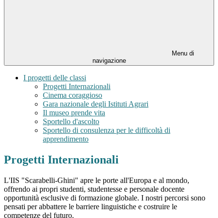
Menu di
navigazione
I progetti delle classi
Progetti Internazionali
Cinema coraggioso
Gara nazionale degli Istituti Agrari
Il museo prende vita
Sportello d'ascolto
Sportello di consulenza per le difficoltà di
apprendimento
Progetti Internazionali
L'IIS "Scarabelli-Ghini" apre le porte all'Europa e al mondo,
offrendo ai propri studenti, studentesse e personale docente
opportunità esclusive di formazione globale. I nostri percorsi sono
pensati per abbattere le barriere linguistiche e costruire le
competenze del futuro.