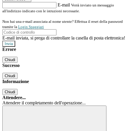
E-mail
Verrà inviato un messaggio
all'indirizzo indicato con le istruzioni necessarie.
Non hai una e-mail associata al nome utente? Effettua il reset della password
tramite la
Login Spaggiari
E-mail inviata, si prega di controllare la casella di posta elettronica!
Errore
Chiudi
Successo
Chiudi
Informazione
Chiudi
Attendere...
Attendere il completamento dell'operazione...