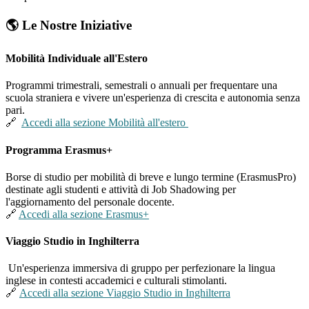
🌎 Le Nostre Iniziative
Mobilità Individuale all'Estero
Programmi trimestrali, semestrali o annuali per frequentare una
scuola straniera e vivere un'esperienza di crescita e autonomia senza
pari.
🔗
Accedi alla sezione Mobilità all'estero
Programma Erasmus+
Borse di studio per mobilità di breve e lungo termine (ErasmusPro)
destinate agli studenti e attività di
Job Shadowing
per
l'aggiornamento del personale docente.
🔗
Accedi alla sezione Erasmus+
Viaggio Studio in Inghilterra
Un'esperienza immersiva di gruppo per perfezionare la lingua
inglese in contesti accademici e culturali stimolanti.
🔗
Accedi alla sezione Viaggio Studio in Inghilterra