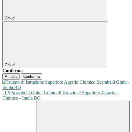
Chiudi
Chiudi
Conferma
Annulla
Conferma
IIS Scarabelli Ghini
Istituto di Istruzione Superiore Agrario e
Chimico - Imola BO