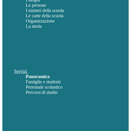
Le persone
I numeri della scuola
Le carte della scuola
Organizzazione
La storia
Servizi
Panoramica
Famiglie e studenti
Personale scolastico
Percorsi di studio