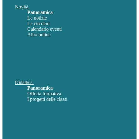
Novità
Panoramica
Le notizie
Le circolari
Calendario eventi
Albo online
Didattica
Panoramica
Offerta formativa
I progetti delle classi