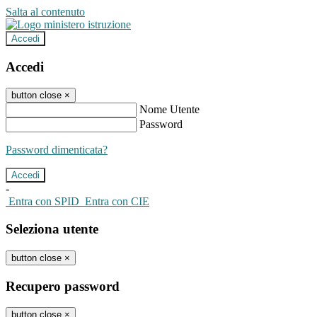
Salta al contenuto
Accedi
Accedi
button close
×
Nome Utente
Password
Password dimenticata?
-
Entra con SPID
Entra con CIE
Seleziona utente
button close
×
Recupero password
button close
×