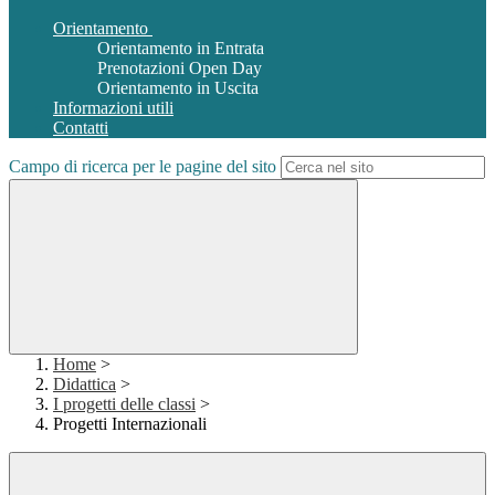
Orientamento
Orientamento in Entrata
Prenotazioni Open Day
Orientamento in Uscita
Informazioni utili
Contatti
Campo di ricerca per le pagine del sito
Home
>
Didattica
>
I progetti delle classi
>
Progetti Internazionali