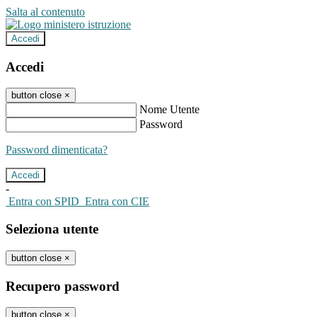
Salta al contenuto
Accedi
Accedi
button close
×
Nome Utente
Password
Password dimenticata?
-
Entra con SPID
Entra con CIE
Seleziona utente
button close
×
Recupero password
button close
×