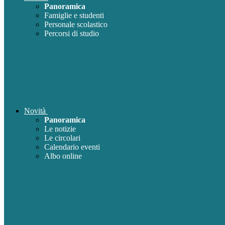
Panoramica
Famiglie e studenti
Personale scolastico
Percorsi di studio
Novità
Panoramica
Le notizie
Le circolari
Calendario eventi
Albo online