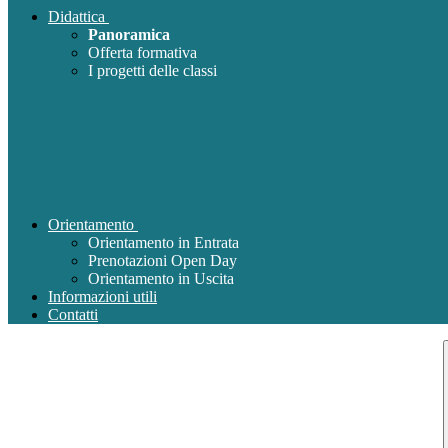
Didattica
Panoramica
Offerta formativa
I progetti delle classi
Orientamento
Orientamento in Entrata
Prenotazioni Open Day
Orientamento in Uscita
Informazioni utili
Contatti