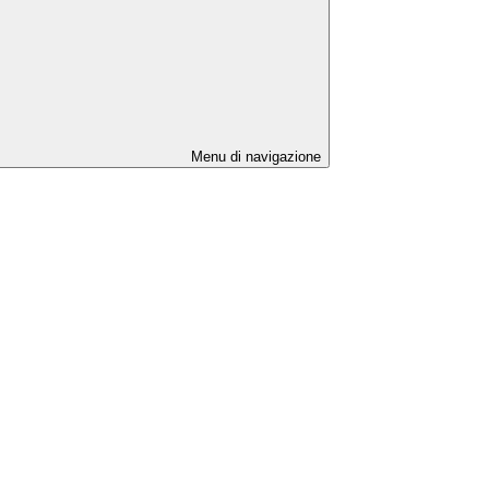
Menu di navigazione