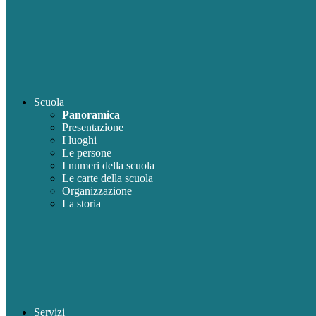
Scuola
Panoramica
Presentazione
I luoghi
Le persone
I numeri della scuola
Le carte della scuola
Organizzazione
La storia
Servizi