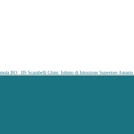
IIS Scarabelli Ghini
Istituto di Istruzione Superiore Agrar