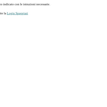
o indicato con le istruzioni necessarie.
ite la
Login Spaggiari