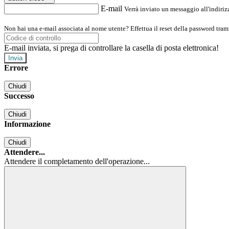
E-mail
Verrà inviato un messaggio all'indirizz
Non hai una e-mail associata al nome utente? Effettua il reset della password tram
E-mail inviata, si prega di controllare la casella di posta elettronica!
Errore
Chiudi
Successo
Chiudi
Informazione
Chiudi
Attendere...
Attendere il completamento dell'operazione...