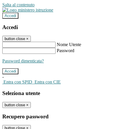
Salta al contenuto
Accedi
Accedi
button close
×
Nome Utente
Password
Password dimenticata?
-
Entra con SPID
Entra con CIE
Seleziona utente
button close
×
Recupero password
button close
×