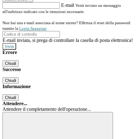
E-mail
Verrà inviato un messaggio
all'indirizzo indicato con le istruzioni necessarie.
Non hai una e-mail associata al nome utente? Effettua il reset della password
tramite la
Login Spaggiari
E-mail inviata, si prega di controllare la casella di posta elettronica!
Errore
Chiudi
Successo
Chiudi
Informazione
Chiudi
Attendere...
Attendere il completamento dell'operazione...