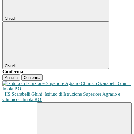
Chiudi
Chiudi
Conferma
Annulla
Conferma
IIS Scarabelli Ghini
Istituto di Istruzione Superiore Agrario e
Chimico - Imola BO