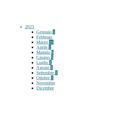
2023
Gennaio
1
Febbraio
Marzo
16
Aprile
1
Maggio
6
Giugno
5
Luglio
1
Agosto
1
Settembre
1
Ottobre
1
Novembre
Dicembre