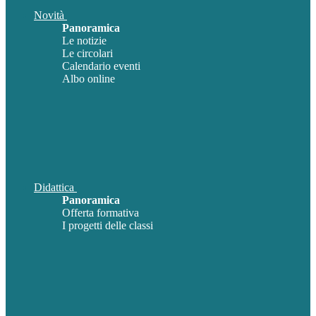
Novità
Panoramica
Le notizie
Le circolari
Calendario eventi
Albo online
Didattica
Panoramica
Offerta formativa
I progetti delle classi