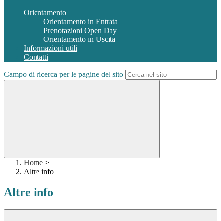
Orientamento
Orientamento in Entrata
Prenotazioni Open Day
Orientamento in Uscita
Informazioni utili
Contatti
Campo di ricerca per le pagine del sito
Home
>
Altre info
Altre info