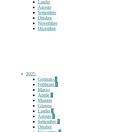
Luglio
Agosto
Settembre
Ottobre
Novembre
Dicembre
2025
Gennaio
1
Febbraio
1
Marzo
Aprile
1
Maggio
Giugno
Luglio
3
Agosto
1
Settembre
5
Ottobre