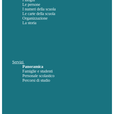
Le persone
I numeri della scuola
Le carte della scuola
Organizzazione
La storia
Servizi
Panoramica
Famiglie e studenti
Personale scolastico
Percorsi di studio