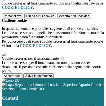
cookie necessari al funzionamento ed utili alle finalità illustrate nella
COOKIE POLICY
.
Personalizza
Rifiuta tutti
i cookies
Accetta tutti
i cookies
Gestione cookie
In questa schermata è possibile scegliere quali cookie consentire.
I cookie necessari sono quelli che consentono il funzionamento della
piattaforma e non è possibile disabilitarli.
Per conoscere quali sono i cookie necessari al funzionamento potete
visionare la
COOKIE POLICY
.
Cookie necessari per il funzionamento
I cookie necessari per il funzionamento non possono essere
disabilitati. È possibile consultare l'elenco nella pagina della cookie
policy.
Accetta tutti
Salva le preferenze
Istituto di Istruzione Superiore Agrario Chimico
Scarabelli Ghini - Imola BO
Contatti