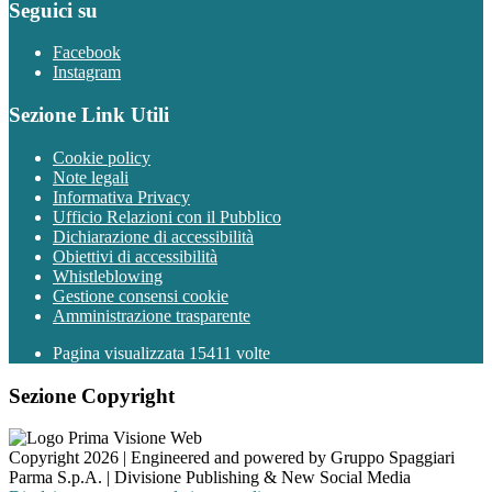
Seguici su
Facebook
Instagram
Sezione Link Utili
Cookie policy
Note legali
Informativa Privacy
Ufficio Relazioni con il Pubblico
Dichiarazione di accessibilità
Obiettivi di accessibilità
Whistleblowing
Gestione consensi cookie
Amministrazione trasparente
Pagina visualizzata
15411
volte
Sezione Copyright
Copyright 2026 | Engineered and powered by Gruppo Spaggiari
Parma S.p.A. | Divisione Publishing & New Social Media