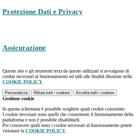
Protezione Dati e Privacy
Assicurazione
Questo sito o gli strumenti terzi da questo utilizzati si avvalgono di
cookie necessari al funzionamento ed utili alle finalità illustrate nella
COOKIE POLICY
.
Personalizza
Rifiuta tutti
i cookies
Accetta tutti
i cookies
Gestione cookie
In questa schermata è possibile scegliere quali cookie consentire.
I cookie necessari sono quelli che consentono il funzionamento della
piattaforma e non è possibile disabilitarli.
Per conoscere quali sono i cookie necessari al funzionamento potete
visionare la
COOKIE POLICY
.