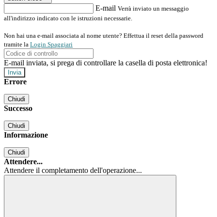
E-mail
Verrà inviato un messaggio
all'indirizzo indicato con le istruzioni necessarie.
Non hai una e-mail associata al nome utente? Effettua il reset della password
tramite la
Login Spaggiari
E-mail inviata, si prega di controllare la casella di posta elettronica!
Errore
Chiudi
Successo
Chiudi
Informazione
Chiudi
Attendere...
Attendere il completamento dell'operazione...