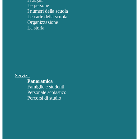
Le persone
I numeri della scuola
Le carte della scuola
Organizzazione
La storia
Servizi
Panoramica
Famiglie e studenti
Personale scolastico
Percorsi di studio