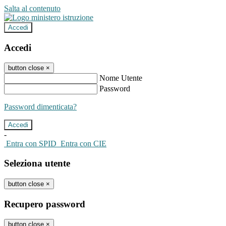
Salta al contenuto
Accedi
Accedi
button close
×
Nome Utente
Password
Password dimenticata?
-
Entra con SPID
Entra con CIE
Seleziona utente
button close
×
Recupero password
button close
×