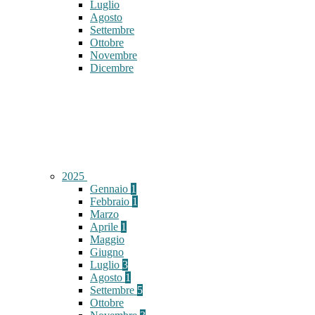
Luglio
Agosto
Settembre
Ottobre
Novembre
Dicembre
2025
Gennaio
1
Febbraio
1
Marzo
Aprile
1
Maggio
Giugno
Luglio
3
Agosto
1
Settembre
5
Ottobre