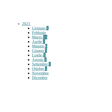
2023
Gennaio
1
Febbraio
Marzo
16
Aprile
1
Maggio
6
Giugno
5
Luglio
1
Agosto
1
Settembre
1
Ottobre
1
Novembre
Dicembre