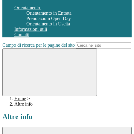
Orientamento
Orientamento in Entrata
Prenotazioni Open Day
Orientamento in Uscita
Informazioni utili
Contatti
Campo di ricerca per le pagine del sito
Home
>
Altre info
Altre info