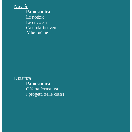
Novità
Panoramica
Le notizie
Le circolari
Calendario eventi
Albo online
Didattica
Panoramica
Offerta formativa
I progetti delle classi