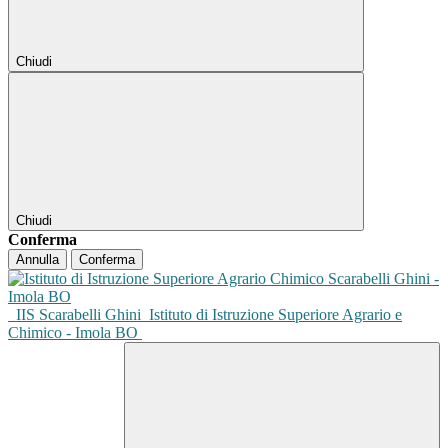
Chiudi
Chiudi
Conferma
Annulla
Conferma
IIS Scarabelli Ghini
Istituto di Istruzione Superiore Agrario e
Chimico - Imola BO