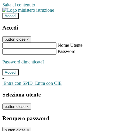
Salta al contenuto
Accedi
Accedi
button close
×
Nome Utente
Password
Password dimenticata?
-
Entra con SPID
Entra con CIE
Seleziona utente
button close
×
Recupero password
button close
×