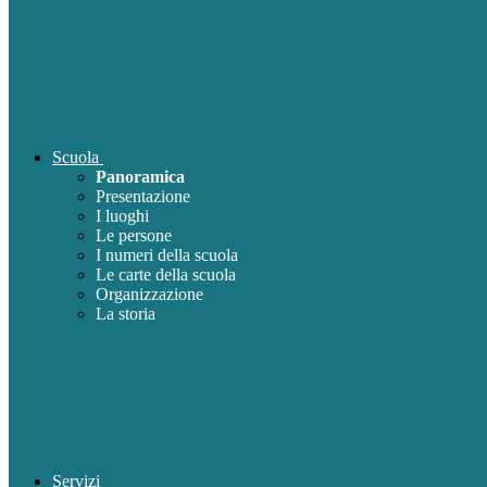
Scuola
Panoramica
Presentazione
I luoghi
Le persone
I numeri della scuola
Le carte della scuola
Organizzazione
La storia
Servizi