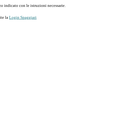
o indicato con le istruzioni necessarie.
ite la
Login Spaggiari