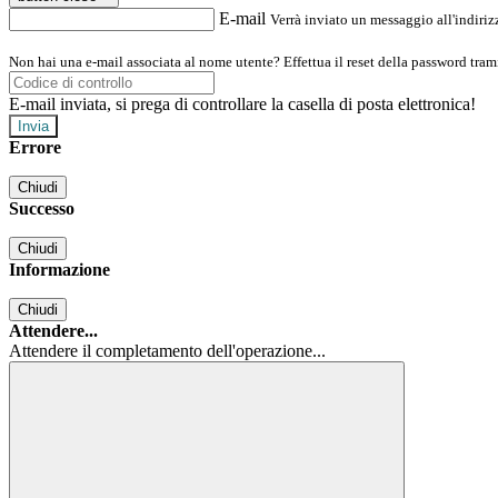
E-mail
Verrà inviato un messaggio all'indirizz
Non hai una e-mail associata al nome utente? Effettua il reset della password tram
E-mail inviata, si prega di controllare la casella di posta elettronica!
Errore
Chiudi
Successo
Chiudi
Informazione
Chiudi
Attendere...
Attendere il completamento dell'operazione...