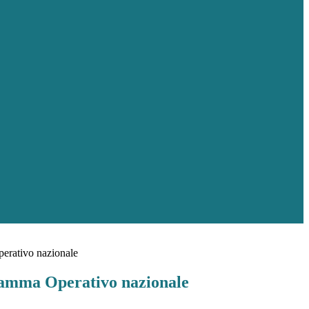
rativo nazionale
amma Operativo nazionale