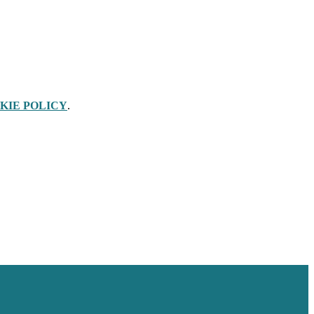
KIE POLICY
.