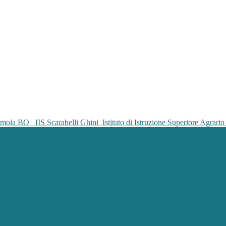
IIS Scarabelli Ghini
Istituto di Istruzione Superiore Agrar