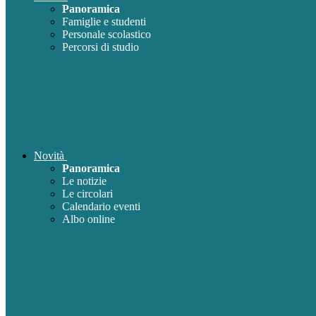
Panoramica
Famiglie e studenti
Personale scolastico
Percorsi di studio
Novità
Panoramica
Le notizie
Le circolari
Calendario eventi
Albo online