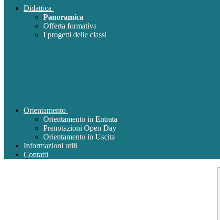
Didattica
Panoramica
Offerta formativa
I progetti delle classi
Orientamento
Orientamento in Entrata
Prenotazioni Open Day
Orientamento in Uscita
Informazioni utili
Contatti