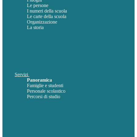
Le persone
I numeri della scuola
Le carte della scuola
Organizzazione
La storia
Servizi
Panoramica
Famiglie e studenti
Personale scolastico
Percorsi di studio