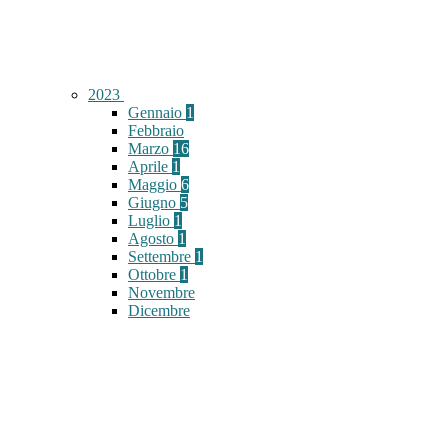
2023
Gennaio
1
Febbraio
Marzo
16
Aprile
1
Maggio
6
Giugno
5
Luglio
1
Agosto
1
Settembre
1
Ottobre
1
Novembre
Dicembre