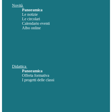
Novità
Panoramica
Le notizie
Le circolari
Calendario eventi
Albo online
Didattica
Panoramica
Offerta formativa
I progetti delle classi