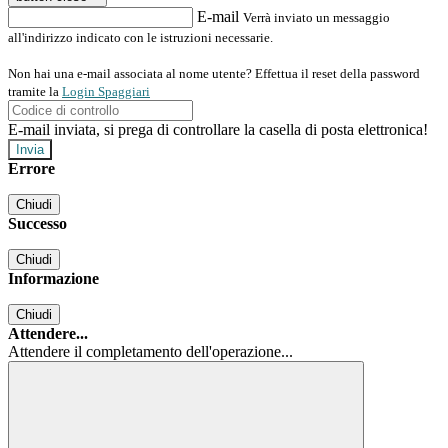
E-mail
Verrà inviato un messaggio
all'indirizzo indicato con le istruzioni necessarie.
Non hai una e-mail associata al nome utente? Effettua il reset della password
tramite la
Login Spaggiari
E-mail inviata, si prega di controllare la casella di posta elettronica!
Errore
Chiudi
Successo
Chiudi
Informazione
Chiudi
Attendere...
Attendere il completamento dell'operazione...