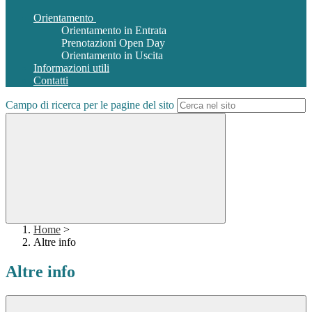
Orientamento
Orientamento in Entrata
Prenotazioni Open Day
Orientamento in Uscita
Informazioni utili
Contatti
Campo di ricerca per le pagine del sito
Home
>
Altre info
Altre info