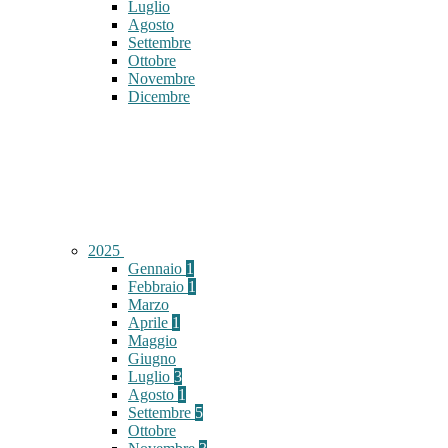
Luglio
Agosto
Settembre
Ottobre
Novembre
Dicembre
2025
Gennaio
1
Febbraio
1
Marzo
Aprile
1
Maggio
Giugno
Luglio
3
Agosto
1
Settembre
5
Ottobre