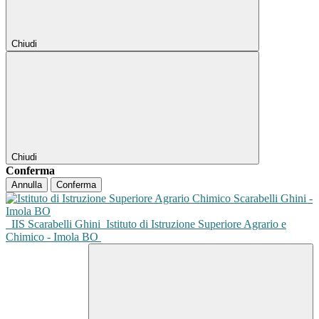
Chiudi
Chiudi
Conferma
Annulla
Conferma
IIS Scarabelli Ghini
Istituto di Istruzione Superiore Agrario e
Chimico - Imola BO