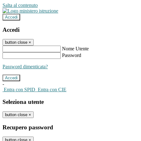
Salta al contenuto
Accedi
Accedi
button close
×
Nome Utente
Password
Password dimenticata?
-
Entra con SPID
Entra con CIE
Seleziona utente
button close
×
Recupero password
button close
×