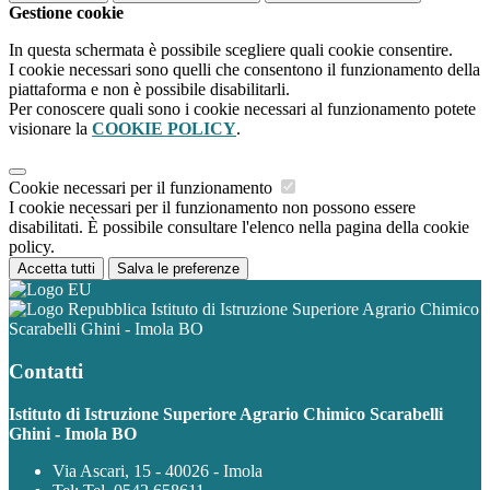
Gestione cookie
In questa schermata è possibile scegliere quali cookie consentire.
I cookie necessari sono quelli che consentono il funzionamento della
piattaforma e non è possibile disabilitarli.
Per conoscere quali sono i cookie necessari al funzionamento potete
visionare la
COOKIE POLICY
.
Cookie necessari per il funzionamento
I cookie necessari per il funzionamento non possono essere
disabilitati. È possibile consultare l'elenco nella pagina della cookie
policy.
Accetta tutti
Salva le preferenze
Istituto di Istruzione Superiore Agrario Chimico
Scarabelli Ghini - Imola BO
Contatti
Istituto di Istruzione Superiore Agrario Chimico Scarabelli
Ghini - Imola BO
Via Ascari, 15 - 40026 - Imola