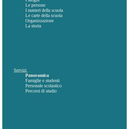
Le persone
I numeri della scuola
Le carte della scuola
Organizzazione
La storia
Servizi
Panoramica
Famiglie e studenti
Personale scolastico
Percorsi di studio