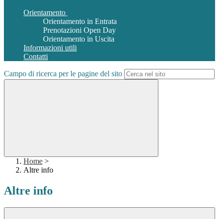
Orientamento
Orientamento in Entrata
Prenotazioni Open Day
Orientamento in Uscita
Informazioni utili
Contatti
Campo di ricerca per le pagine del sito
Home
>
Altre info
Altre info