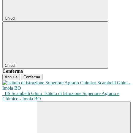
Chiudi
Chiudi
Conferma
Annulla
Conferma
IIS Scarabelli Ghini
Istituto di Istruzione Superiore Agrario e
Chimico - Imola BO