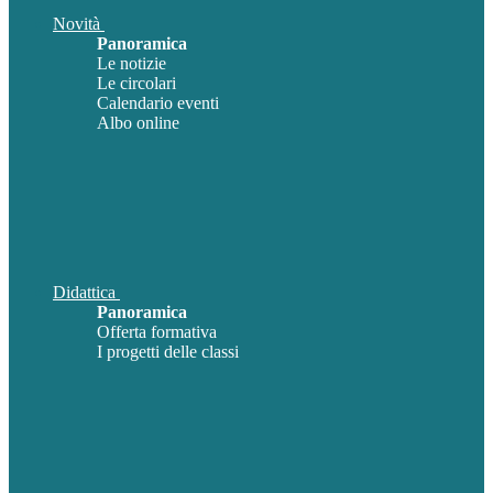
Novità
Panoramica
Le notizie
Le circolari
Calendario eventi
Albo online
Didattica
Panoramica
Offerta formativa
I progetti delle classi