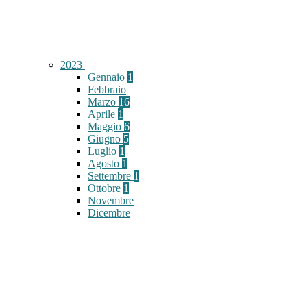
2023
Gennaio
1
Febbraio
Marzo
16
Aprile
1
Maggio
6
Giugno
5
Luglio
1
Agosto
1
Settembre
1
Ottobre
1
Novembre
Dicembre