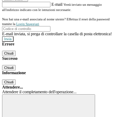
E-mail
Verrà inviato un messaggio
all'indirizzo indicato con le istruzioni necessarie.
Non hai una e-mail associata al nome utente? Effettua il reset della password
tramite la
Login Spaggiari
E-mail inviata, si prega di controllare la casella di posta elettronica!
Errore
Chiudi
Successo
Chiudi
Informazione
Chiudi
Attendere...
Attendere il completamento dell'operazione...