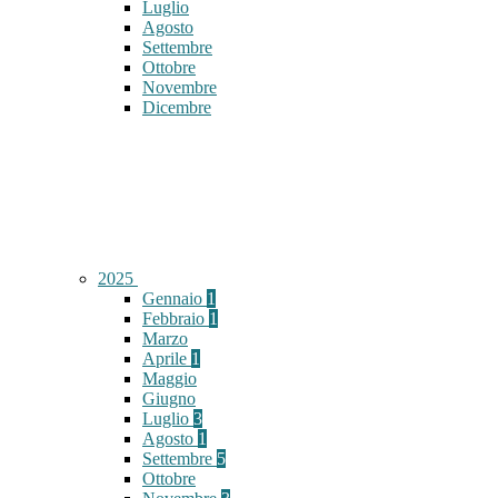
Luglio
Agosto
Settembre
Ottobre
Novembre
Dicembre
2025
Gennaio
1
Febbraio
1
Marzo
Aprile
1
Maggio
Giugno
Luglio
3
Agosto
1
Settembre
5
Ottobre