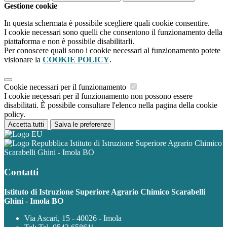
Gestione cookie
In questa schermata è possibile scegliere quali cookie consentire.
I cookie necessari sono quelli che consentono il funzionamento della
piattaforma e non è possibile disabilitarli.
Per conoscere quali sono i cookie necessari al funzionamento potete
visionare la
COOKIE POLICY
.
Cookie necessari per il funzionamento
I cookie necessari per il funzionamento non possono essere
disabilitati. È possibile consultare l'elenco nella pagina della cookie
policy.
Accetta tutti
Salva le preferenze
Istituto di Istruzione Superiore Agrario Chimico
Scarabelli Ghini - Imola BO
Contatti
Istituto di Istruzione Superiore Agrario Chimico Scarabelli
Ghini - Imola BO
Via Ascari, 15 - 40026 - Imola