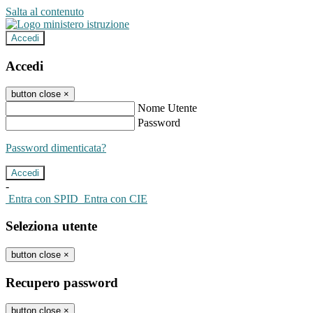
Salta al contenuto
Accedi
Accedi
button close
×
Nome Utente
Password
Password dimenticata?
-
Entra con SPID
Entra con CIE
Seleziona utente
button close
×
Recupero password
button close
×