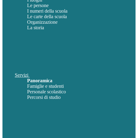
Le persone
I numeri della scuola
Le carte della scuola
Organizzazione
La storia
Servizi
Panoramica
Famiglie e studenti
Personale scolastico
Percorsi di studio