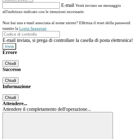
E-mail
Verrà inviato un messaggio
all'indirizzo indicato con le istruzioni necessarie.
Non hai una e-mail associata al nome utente? Effettua il reset della password
tramite la
Login Spaggiari
E-mail inviata, si prega di controllare la casella di posta elettronica!
Errore
Chiudi
Successo
Chiudi
Informazione
Chiudi
Attendere...
Attendere il completamento dell'operazione...