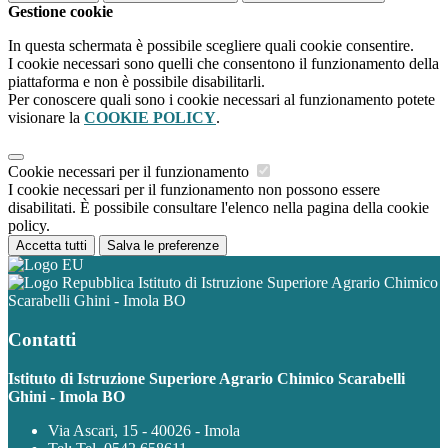
Gestione cookie
In questa schermata è possibile scegliere quali cookie consentire.
I cookie necessari sono quelli che consentono il funzionamento della
piattaforma e non è possibile disabilitarli.
Per conoscere quali sono i cookie necessari al funzionamento potete
visionare la
COOKIE POLICY
.
Cookie necessari per il funzionamento
I cookie necessari per il funzionamento non possono essere
disabilitati. È possibile consultare l'elenco nella pagina della cookie
policy.
Accetta tutti
Salva le preferenze
Istituto di Istruzione Superiore Agrario Chimico
Scarabelli Ghini - Imola BO
Contatti
Istituto di Istruzione Superiore Agrario Chimico Scarabelli
Ghini - Imola BO
Via Ascari, 15 - 40026 - Imola