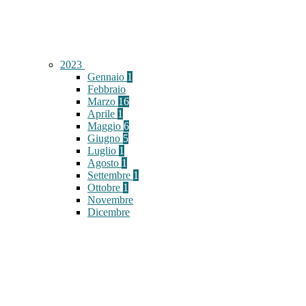
2023
Gennaio
1
Febbraio
Marzo
16
Aprile
1
Maggio
6
Giugno
5
Luglio
1
Agosto
1
Settembre
1
Ottobre
1
Novembre
Dicembre