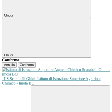
Chiudi
Chiudi
Conferma
Annulla
Conferma
IIS Scarabelli Ghini
Istituto di Istruzione Superiore Agrario e
Chimico - Imola BO