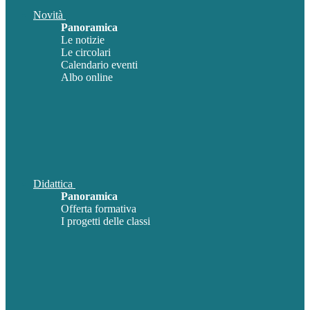
Novità
Panoramica
Le notizie
Le circolari
Calendario eventi
Albo online
Didattica
Panoramica
Offerta formativa
I progetti delle classi