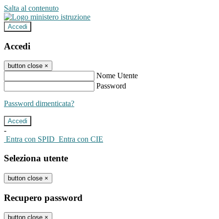
Salta al contenuto
Accedi
Accedi
button close
×
Nome Utente
Password
Password dimenticata?
-
Entra con SPID
Entra con CIE
Seleziona utente
button close
×
Recupero password
button close
×