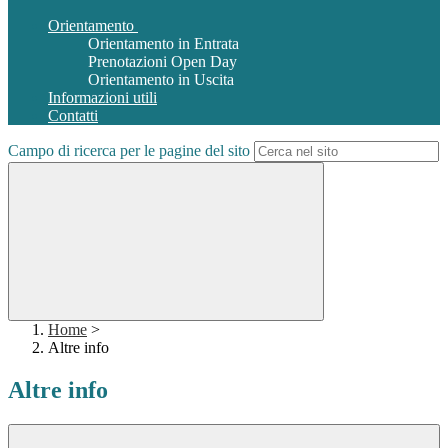
Orientamento
Orientamento in Entrata
Prenotazioni Open Day
Orientamento in Uscita
Informazioni utili
Contatti
Campo di ricerca per le pagine del sito
Home
>
Altre info
Altre info