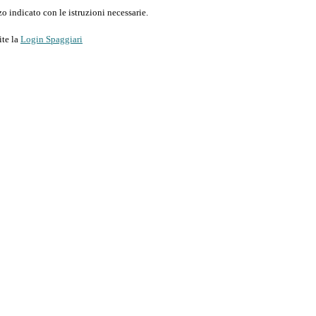
o indicato con le istruzioni necessarie.
ite la
Login Spaggiari