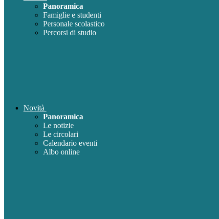
Panoramica
Famiglie e studenti
Personale scolastico
Percorsi di studio
Novità
Panoramica
Le notizie
Le circolari
Calendario eventi
Albo online