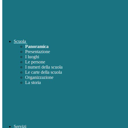
Scuola
Panoramica
Presentazione
I luoghi
Le persone
I numeri della scuola
Le carte della scuola
Organizzazione
La storia
Servizi