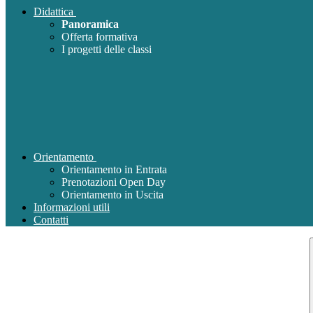
Didattica
Panoramica
Offerta formativa
I progetti delle classi
Orientamento
Orientamento in Entrata
Prenotazioni Open Day
Orientamento in Uscita
Informazioni utili
Contatti