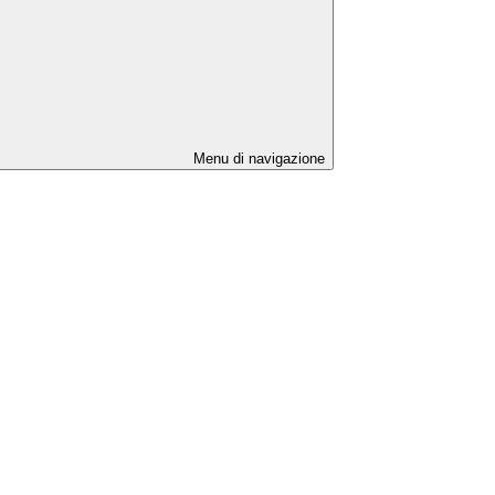
Menu di navigazione