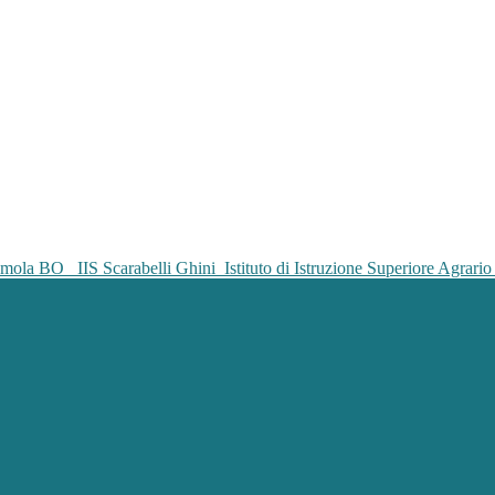
IIS Scarabelli Ghini
Istituto di Istruzione Superiore Agrar