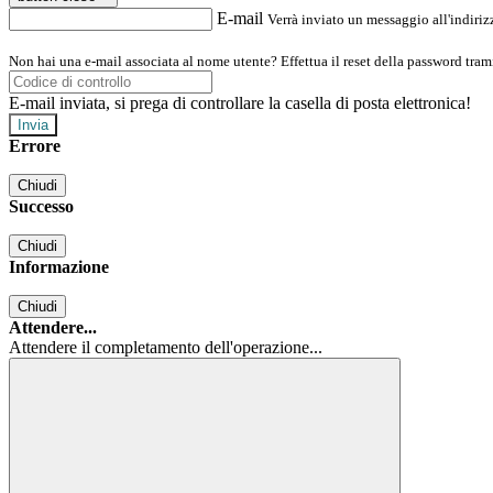
E-mail
Verrà inviato un messaggio all'indirizz
Non hai una e-mail associata al nome utente? Effettua il reset della password tram
E-mail inviata, si prega di controllare la casella di posta elettronica!
Errore
Chiudi
Successo
Chiudi
Informazione
Chiudi
Attendere...
Attendere il completamento dell'operazione...