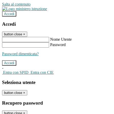
Salta al contenuto
Accedi
Accedi
button close
×
Nome Utente
Password
Password dimenticata?
-
Entra con SPID
Entra con CIE
Seleziona utente
button close
×
Recupero password
button close
×