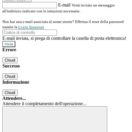
E-mail
Verrà inviato un messaggio
all'indirizzo indicato con le istruzioni necessarie.
Non hai una e-mail associata al nome utente? Effettua il reset della password
tramite la
Login Spaggiari
E-mail inviata, si prega di controllare la casella di posta elettronica!
Errore
Chiudi
Successo
Chiudi
Informazione
Chiudi
Attendere...
Attendere il completamento dell'operazione...