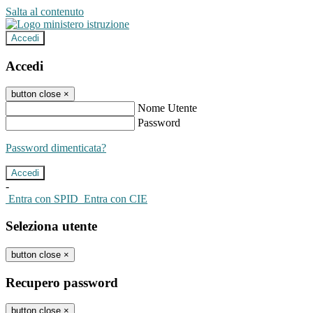
Salta al contenuto
Accedi
Accedi
button close
×
Nome Utente
Password
Password dimenticata?
-
Entra con SPID
Entra con CIE
Seleziona utente
button close
×
Recupero password
button close
×