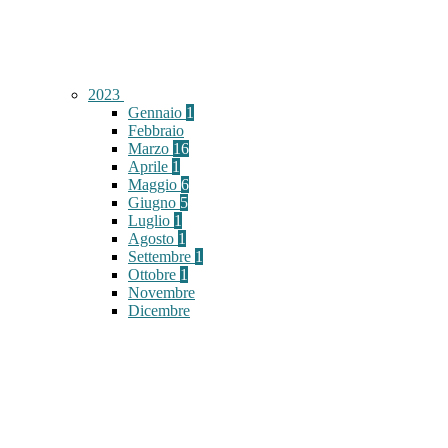
2023
Gennaio
1
Febbraio
Marzo
16
Aprile
1
Maggio
6
Giugno
5
Luglio
1
Agosto
1
Settembre
1
Ottobre
1
Novembre
Dicembre