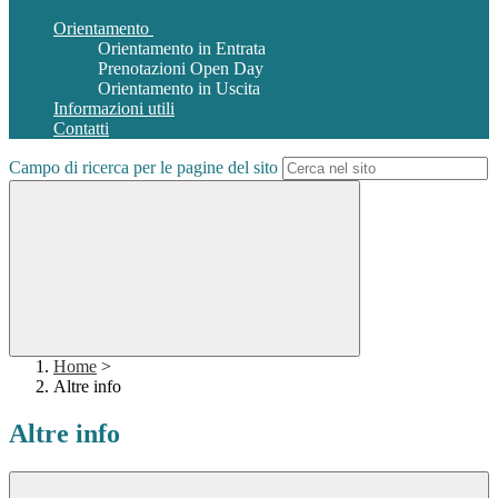
Orientamento
Orientamento in Entrata
Prenotazioni Open Day
Orientamento in Uscita
Informazioni utili
Contatti
Campo di ricerca per le pagine del sito
Home
>
Altre info
Altre info