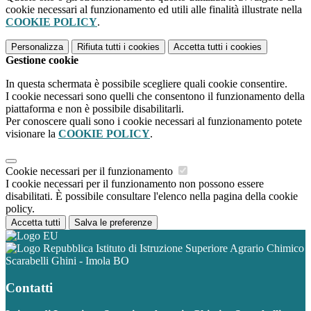
cookie necessari al funzionamento ed utili alle finalità illustrate nella
COOKIE POLICY
.
Personalizza
Rifiuta tutti
i cookies
Accetta tutti
i cookies
Gestione cookie
In questa schermata è possibile scegliere quali cookie consentire.
I cookie necessari sono quelli che consentono il funzionamento della
piattaforma e non è possibile disabilitarli.
Per conoscere quali sono i cookie necessari al funzionamento potete
visionare la
COOKIE POLICY
.
Cookie necessari per il funzionamento
I cookie necessari per il funzionamento non possono essere
disabilitati. È possibile consultare l'elenco nella pagina della cookie
policy.
Accetta tutti
Salva le preferenze
Istituto di Istruzione Superiore Agrario Chimico
Scarabelli Ghini - Imola BO
Contatti