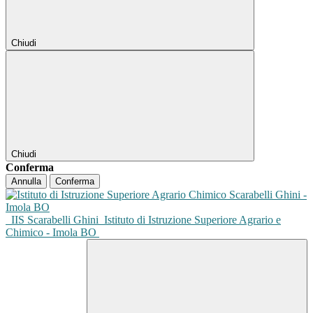
Chiudi
Chiudi
Conferma
Annulla
Conferma
IIS Scarabelli Ghini
Istituto di Istruzione Superiore Agrario e
Chimico - Imola BO