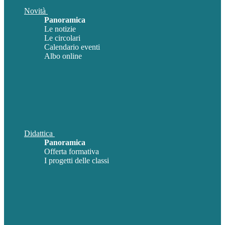
Novità
Panoramica
Le notizie
Le circolari
Calendario eventi
Albo online
Didattica
Panoramica
Offerta formativa
I progetti delle classi