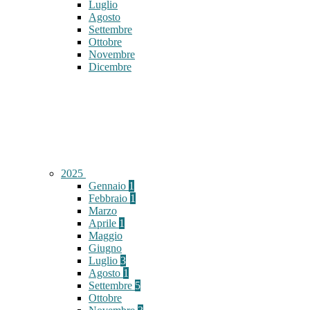
Luglio
Agosto
Settembre
Ottobre
Novembre
Dicembre
2025
Gennaio
1
Febbraio
1
Marzo
Aprile
1
Maggio
Giugno
Luglio
3
Agosto
1
Settembre
5
Ottobre