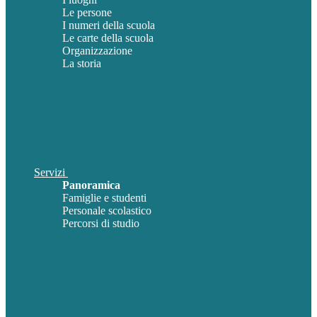
Le persone
I numeri della scuola
Le carte della scuola
Organizzazione
La storia
Servizi
Panoramica
Famiglie e studenti
Personale scolastico
Percorsi di studio