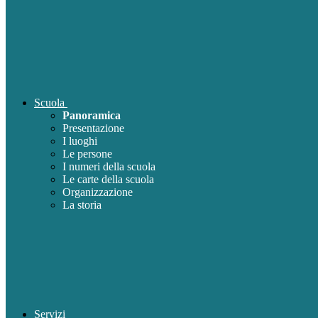
Scuola
Panoramica
Presentazione
I luoghi
Le persone
I numeri della scuola
Le carte della scuola
Organizzazione
La storia
Servizi