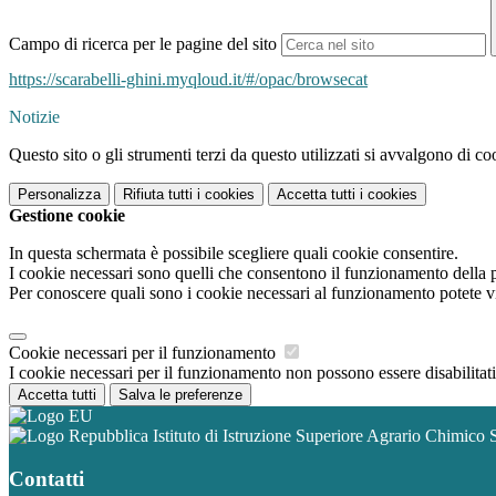
Campo di ricerca per le pagine del sito
https://scarabelli-ghini.
myqloud.it/#/opac/browsecat
Notizie
Questo sito o gli strumenti terzi da questo utilizzati si avvalgono di coo
Personalizza
Rifiuta tutti
i cookies
Accetta tutti
i cookies
Gestione cookie
In questa schermata è possibile scegliere quali cookie consentire.
I cookie necessari sono quelli che consentono il funzionamento della pi
Per conoscere quali sono i cookie necessari al funzionamento potete v
Cookie necessari per il funzionamento
I cookie necessari per il funzionamento non possono essere disabilitati.
Accetta tutti
Salva le preferenze
Istituto di Istruzione Superiore Agrario Chimico 
Contatti