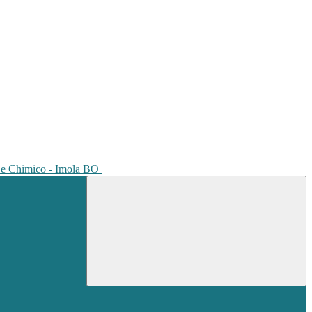
io e Chimico - Imola BO