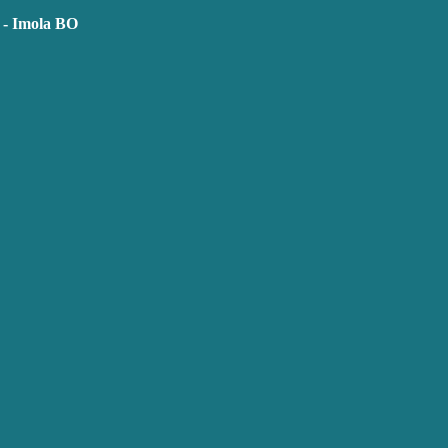
i - Imola BO