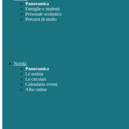
Panoramica
Famiglie e studenti
Personale scolastico
Percorsi di studio
Novità
Panoramica
Le notizie
Le circolari
Calendario eventi
Albo online