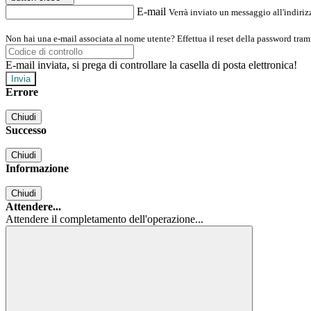
E-mail
Verrà inviato un messaggio all'indirizz
Non hai una e-mail associata al nome utente? Effettua il reset della password tram
E-mail inviata, si prega di controllare la casella di posta elettronica!
Errore
Chiudi
Successo
Chiudi
Informazione
Chiudi
Attendere...
Attendere il completamento dell'operazione...