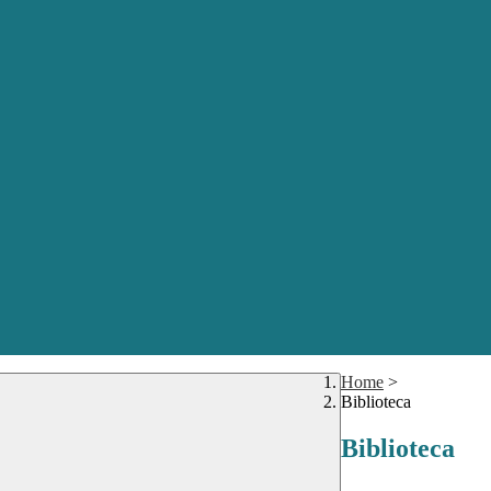
Home
>
Biblioteca
Biblioteca