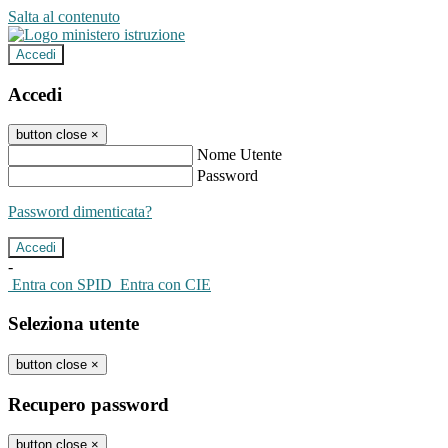
Salta al contenuto
Accedi
Accedi
button close
×
Nome Utente
Password
Password dimenticata?
-
Entra con SPID
Entra con CIE
Seleziona utente
button close
×
Recupero password
button close
×