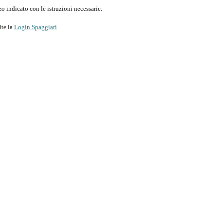
o indicato con le istruzioni necessarie.
ite la
Login Spaggiari