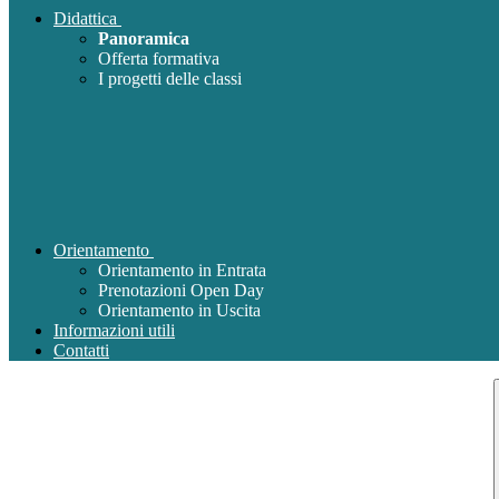
Didattica
Panoramica
Offerta formativa
I progetti delle classi
Orientamento
Orientamento in Entrata
Prenotazioni Open Day
Orientamento in Uscita
Informazioni utili
Contatti