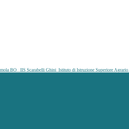
IIS Scarabelli Ghini
Istituto di Istruzione Superiore Agrar