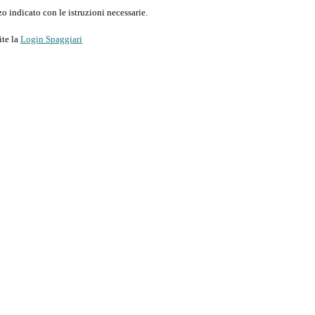
o indicato con le istruzioni necessarie.
ite la
Login Spaggiari