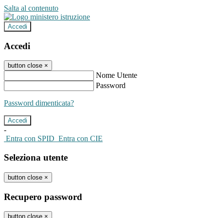
Salta al contenuto
Accedi
Accedi
button close
×
Nome Utente
Password
Password dimenticata?
-
Entra con SPID
Entra con CIE
Seleziona utente
button close
×
Recupero password
button close
×