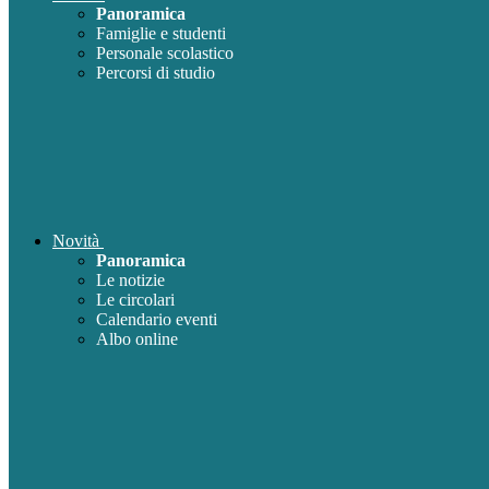
Panoramica
Famiglie e studenti
Personale scolastico
Percorsi di studio
Novità
Panoramica
Le notizie
Le circolari
Calendario eventi
Albo online