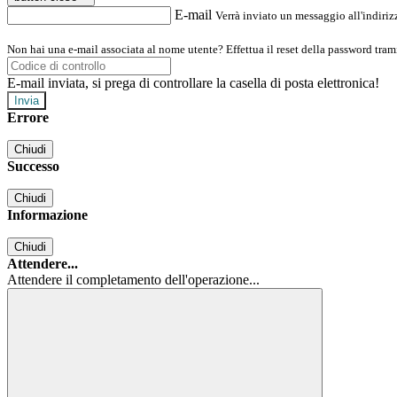
E-mail
Verrà inviato un messaggio all'indirizz
Non hai una e-mail associata al nome utente? Effettua il reset della password tram
E-mail inviata, si prega di controllare la casella di posta elettronica!
Errore
Chiudi
Successo
Chiudi
Informazione
Chiudi
Attendere...
Attendere il completamento dell'operazione...