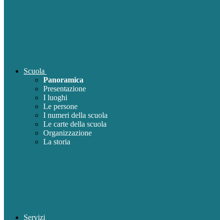
Scuola
Panoramica
Presentazione
I luoghi
Le persone
I numeri della scuola
Le carte della scuola
Organizzazione
La storia
Servizi