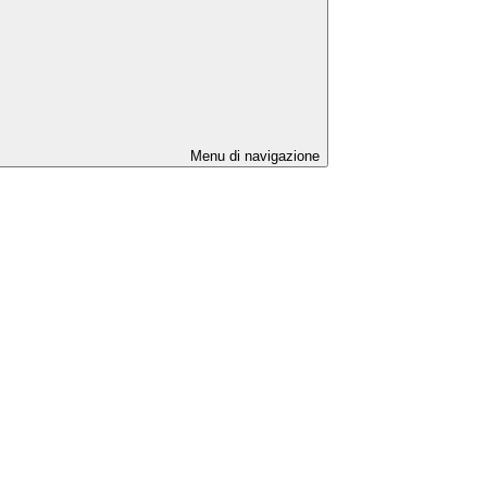
Menu di navigazione