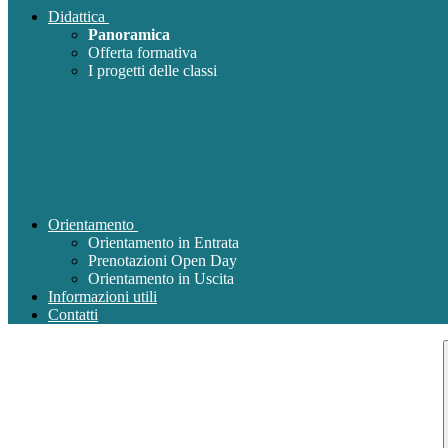
Didattica
Panoramica
Offerta formativa
I progetti delle classi
Orientamento
Orientamento in Entrata
Prenotazioni Open Day
Orientamento in Uscita
Informazioni utili
Contatti