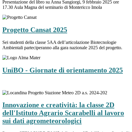
Presentazione del libro su Anna Sangiorgi, 9 febbraio 2025 ore
17.30 Aula Magna del seminario di Montericco Imola
Progetto Cansat 2025
Sei studenti della classe 5AA dell’articolazione Biotecnologie
Ambientali parteciperanno alla gara nazionale 2025 del progetto.
UniBO - Giornate di orientamento 2025
Innovazione e creatività: la classe 2D
dell'Istituto Agrario Scarabelli al lavoro
sui dati agrometeorologici