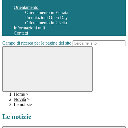
Orientamento
Orientamento in Entrata
Prenotazioni Open Day
Orientamento in Uscita
Informazioni utili
Contatti
Campo di ricerca per le pagine del sito
Home
>
Novità
>
Le notizie
Le notizie