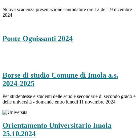
Nuova scadenza presentazione candidature ore 12 del 19 dicembre
2024
Ponte Ognissanti 2024
Borse di studio Comune di Imola a.s.
2024-2025
Per studentesse e studenti delle scuole secondarie di secondo grado e
delle università - domande entro lunedì 11 novembre 2024
Orientamento Universitario Imola
25.10.2024