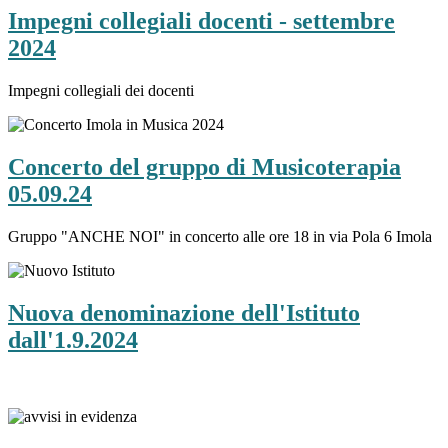
Impegni collegiali docenti - settembre
2024
Impegni collegiali dei docenti
Concerto del gruppo di Musicoterapia
05.09.24
Gruppo "ANCHE NOI" in concerto alle ore 18 in via Pola 6 Imola
Nuova denominazione dell'Istituto
dall'1.9.2024