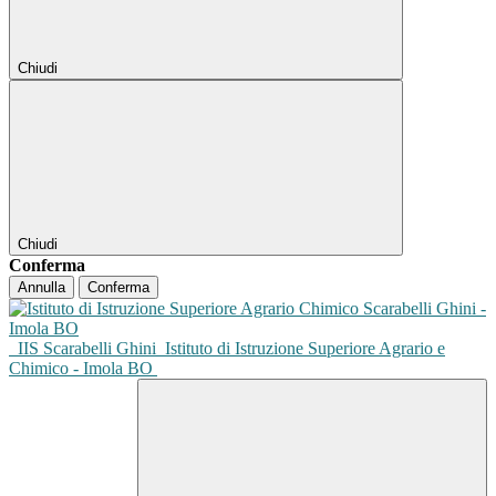
Chiudi
Chiudi
Conferma
Annulla
Conferma
IIS Scarabelli Ghini
Istituto di Istruzione Superiore Agrario e
Chimico - Imola BO