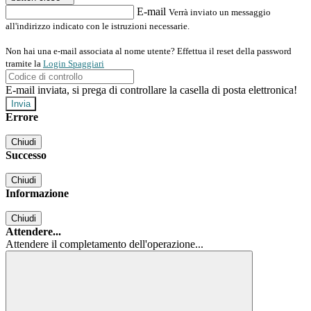
E-mail
Verrà inviato un messaggio
all'indirizzo indicato con le istruzioni necessarie.
Non hai una e-mail associata al nome utente? Effettua il reset della password
tramite la
Login Spaggiari
E-mail inviata, si prega di controllare la casella di posta elettronica!
Errore
Chiudi
Successo
Chiudi
Informazione
Chiudi
Attendere...
Attendere il completamento dell'operazione...