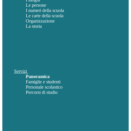
Le persone
I numeri della scuola
Le carte della scuola
Organizzazione
La storia
Servizi
Panoramica
Famiglie e studenti
Personale scolastico
Percorsi di studio