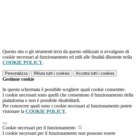
Questo sito o gli strumenti terzi da questo utilizzati si avvalgono di
cookie necessari al funzionamento ed utili alle finalità illustrate nella
COOKIE POLICY
.
Personalizza
Rifiuta tutti
i cookies
Accetta tutti
i cookies
Gestione cookie
In questa schermata è possibile scegliere quali cookie consentire.
I cookie necessari sono quelli che consentono il funzionamento della
piattaforma e non è possibile disabilitarli.
Per conoscere quali sono i cookie necessari al funzionamento potete
visionare la
COOKIE POLICY
.
Cookie necessari per il funzionamento
I cookie necessari per il funzionamento non possono essere