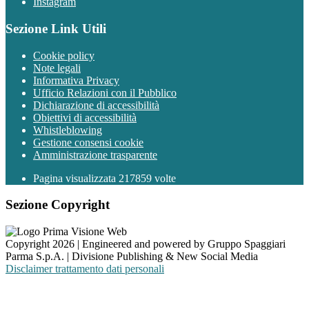
Instagram
Sezione Link Utili
Cookie policy
Note legali
Informativa Privacy
Ufficio Relazioni con il Pubblico
Dichiarazione di accessibilità
Obiettivi di accessibilità
Whistleblowing
Gestione consensi cookie
Amministrazione trasparente
Pagina visualizzata
217859
volte
Sezione Copyright
Copyright 2026 | Engineered and powered by Gruppo Spaggiari
Parma S.p.A. | Divisione Publishing & New Social Media
Disclaimer trattamento dati personali