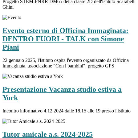
Progetto STEM-PNRR DM65 della classe 2D dell'Istituto Scarabelli
Ghini
Evento esterno di Officina Immaginata:
DENTRO FUORI - TALK con Simone
Piani
22 gennaio 2025, l'Istituto ospita l'evento organizzato da Officina
Immaginata, associazione "Con i bambini", progetto GPS
Presentazione Vacanza studio estiva a
York
Incontro informativo 4.12.2024 dalle 18.15 alle 19 presso l'Istituto
Tutor amicale a.s. 2024-2025