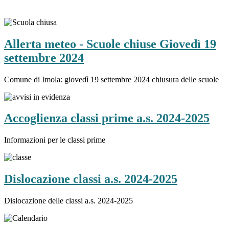
Allerta meteo - Scuole chiuse Giovedì 19
settembre 2024
Comune di Imola: giovedì 19 settembre 2024 chiusura delle scuole
Accoglienza classi prime a.s. 2024-2025
Informazioni per le classi prime
Dislocazione classi a.s. 2024-2025
Dislocazione delle classi a.s. 2024-2025