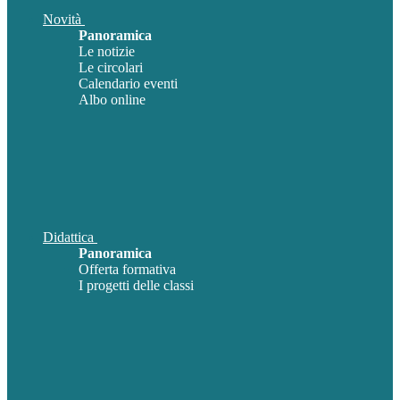
Novità
Panoramica
Le notizie
Le circolari
Calendario eventi
Albo online
Didattica
Panoramica
Offerta formativa
I progetti delle classi