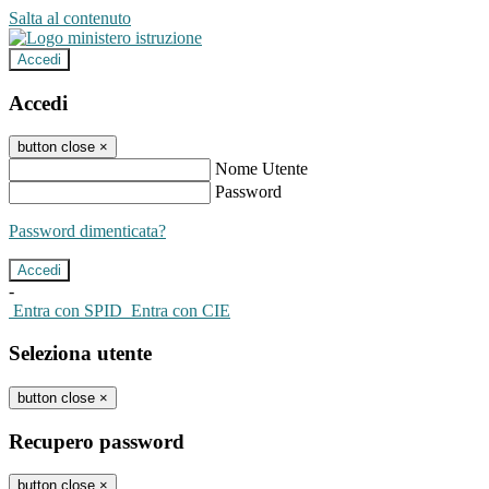
Salta al contenuto
Accedi
Accedi
button close
×
Nome Utente
Password
Password dimenticata?
-
Entra con SPID
Entra con CIE
Seleziona utente
button close
×
Recupero password
button close
×