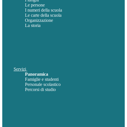
Le persone
I numeri della scuola
Le carte della scuola
Organizzazione
La storia
Servizi
Panoramica
Famiglie e studenti
Personale scolastico
Percorsi di studio