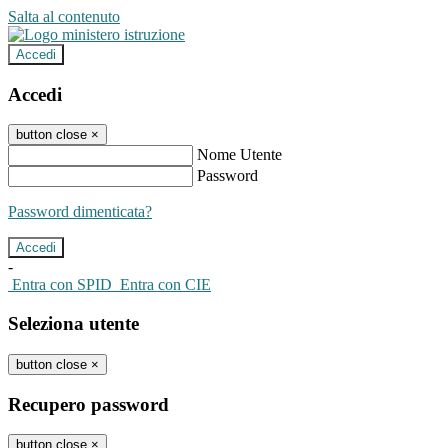
Salta al contenuto
Accedi
Accedi
button close
×
Nome Utente
Password
Password dimenticata?
-
Entra con SPID
Entra con CIE
Seleziona utente
button close
×
Recupero password
button close
×