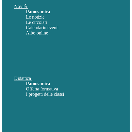
Novità
Panoramica
Le notizie
Le circolari
Calendario eventi
Albo online
Didattica
Panoramica
Offerta formativa
I progetti delle classi