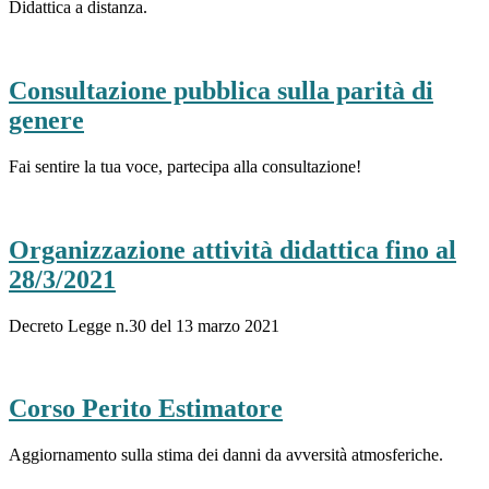
Didattica a distanza.
Consultazione pubblica sulla parità di
genere
Fai sentire la tua voce, partecipa alla consultazione!
Organizzazione attività didattica fino al
28/3/2021
Decreto Legge n.30 del 13 marzo 2021
Corso Perito Estimatore
Aggiornamento sulla stima dei danni da avversità atmosferiche.