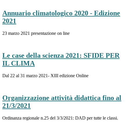
Annuario climatologico 2020 - Edizione
2021
23 marzo 2021 presentazione on line
Le case della scienza 2021: SFIDE PER
IL CLIMA
Dal 22 al 31 marzo 2021- XIII edizione Online
Organizzazione attività didattica fino al
21/3/2021
Ordinanza regionale n.25 del 3/3/2021: DAD per tutte le classi.