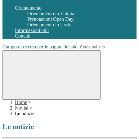
Orientamento
Orientamento in Entrata
Prenotazioni Open Day
Orientamento in Uscita
Informazioni utili
Contatti
Campo di ricerca per le pagine del sito
Home
>
Novità
>
Le notizie
Le notizie