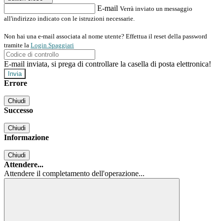
E-mail
Verrà inviato un messaggio
all'indirizzo indicato con le istruzioni necessarie.
Non hai una e-mail associata al nome utente? Effettua il reset della password
tramite la
Login Spaggiari
E-mail inviata, si prega di controllare la casella di posta elettronica!
Errore
Chiudi
Successo
Chiudi
Informazione
Chiudi
Attendere...
Attendere il completamento dell'operazione...