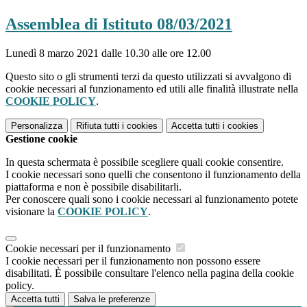
Assemblea di Istituto 08/03/2021
Lunedì 8 marzo 2021 dalle 10.30 alle ore 12.00
Questo sito o gli strumenti terzi da questo utilizzati si avvalgono di
cookie necessari al funzionamento ed utili alle finalità illustrate nella
COOKIE POLICY
.
Personalizza
Rifiuta tutti
i cookies
Accetta tutti
i cookies
Gestione cookie
In questa schermata è possibile scegliere quali cookie consentire.
I cookie necessari sono quelli che consentono il funzionamento della
piattaforma e non è possibile disabilitarli.
Per conoscere quali sono i cookie necessari al funzionamento potete
visionare la
COOKIE POLICY
.
Cookie necessari per il funzionamento
I cookie necessari per il funzionamento non possono essere
disabilitati. È possibile consultare l'elenco nella pagina della cookie
policy.
Accetta tutti
Salva le preferenze