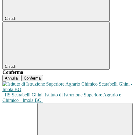
Chiudi
Chiudi
Conferma
Annulla
Conferma
IIS Scarabelli Ghini
Istituto di Istruzione Superiore Agrario e
Chimico - Imola BO