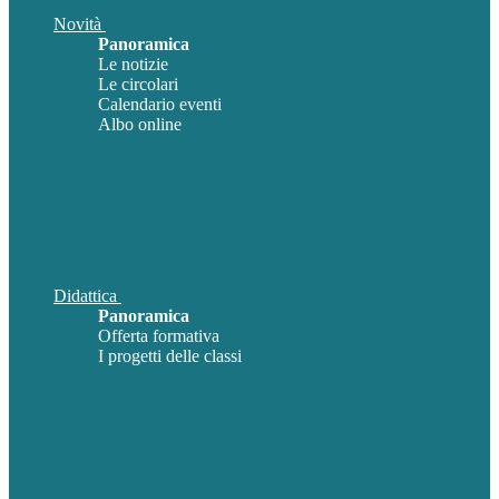
Novità
Panoramica
Le notizie
Le circolari
Calendario eventi
Albo online
Didattica
Panoramica
Offerta formativa
I progetti delle classi