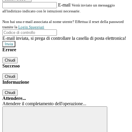
E-mail
Verrà inviato un messaggio
all'indirizzo indicato con le istruzioni necessarie.
Non hai una e-mail associata al nome utente? Effettua il reset della password
tramite la
Login Spaggiari
E-mail inviata, si prega di controllare la casella di posta elettronica!
Errore
Chiudi
Successo
Chiudi
Informazione
Chiudi
Attendere...
Attendere il completamento dell'operazione...