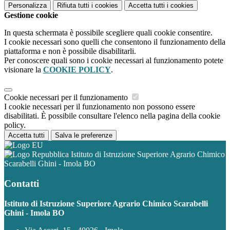
Personalizza
Rifiuta tutti
i cookies
Accetta tutti
i cookies
Gestione cookie
In questa schermata è possibile scegliere quali cookie consentire.
I cookie necessari sono quelli che consentono il funzionamento della
piattaforma e non è possibile disabilitarli.
Per conoscere quali sono i cookie necessari al funzionamento potete
visionare la
COOKIE POLICY
.
Cookie necessari per il funzionamento
I cookie necessari per il funzionamento non possono essere
disabilitati. È possibile consultare l'elenco nella pagina della cookie
policy.
Accetta tutti
Salva le preferenze
Istituto di Istruzione Superiore Agrario Chimico
Scarabelli Ghini - Imola BO
Contatti
Istituto di Istruzione Superiore Agrario Chimico Scarabelli
Ghini - Imola BO