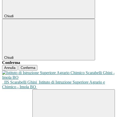
Chiudi
Chiudi
Conferma
Annulla
Conferma
IIS Scarabelli Ghini
Istituto di Istruzione Superiore Agrario e
Chimico - Imola BO