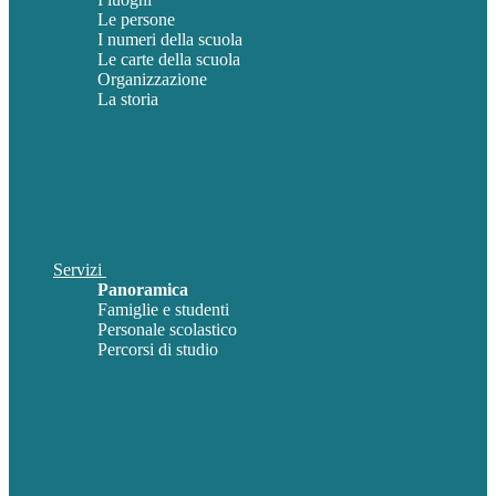
Le persone
I numeri della scuola
Le carte della scuola
Organizzazione
La storia
Servizi
Panoramica
Famiglie e studenti
Personale scolastico
Percorsi di studio