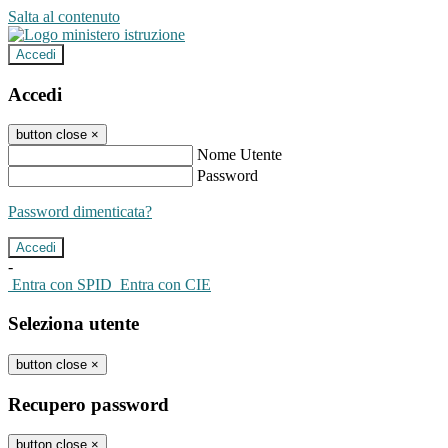
Salta al contenuto
Accedi
Accedi
button close
×
Nome Utente
Password
Password dimenticata?
-
Entra con SPID
Entra con CIE
Seleziona utente
button close
×
Recupero password
button close
×