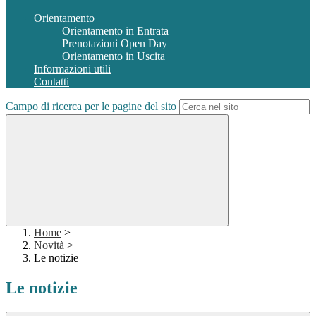
Orientamento
Orientamento in Entrata
Prenotazioni Open Day
Orientamento in Uscita
Informazioni utili
Contatti
Campo di ricerca per le pagine del sito
Home
>
Novità
>
Le notizie
Le notizie