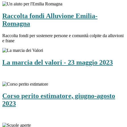
Raccolta fondi Alluvione Emilia-
Romagna
Raccolta fondi per sostenere persone e comunità colpite da alluvioni
e frane
La marcia del valori - 23 maggio 2023
Corso perito estimatore, giugno-agosto
2023