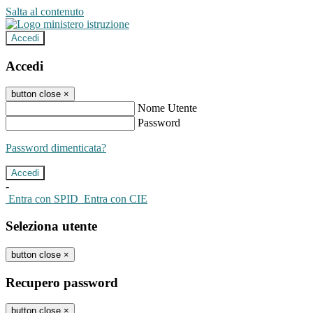
Salta al contenuto
Accedi
Accedi
button close
×
Nome Utente
Password
Password dimenticata?
-
Entra con SPID
Entra con CIE
Seleziona utente
button close
×
Recupero password
button close
×