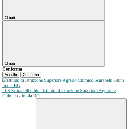
Chiudi
Chiudi
Conferma
Annulla
Conferma
IIS Scarabelli Ghini
Istituto di Istruzione Superiore Agrario e
Chimico - Imola BO