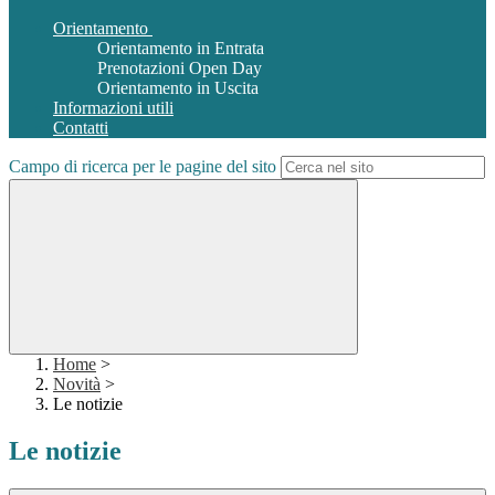
Orientamento
Orientamento in Entrata
Prenotazioni Open Day
Orientamento in Uscita
Informazioni utili
Contatti
Campo di ricerca per le pagine del sito
Home
>
Novità
>
Le notizie
Le notizie