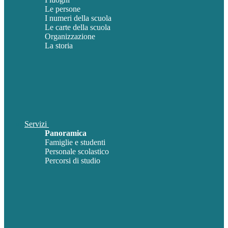
Le persone
I numeri della scuola
Le carte della scuola
Organizzazione
La storia
Servizi
Panoramica
Famiglie e studenti
Personale scolastico
Percorsi di studio