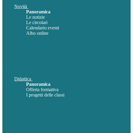
Novità
Panoramica
Le notizie
Le circolari
Calendario eventi
Albo online
Didattica
Panoramica
Offerta formativa
I progetti delle classi