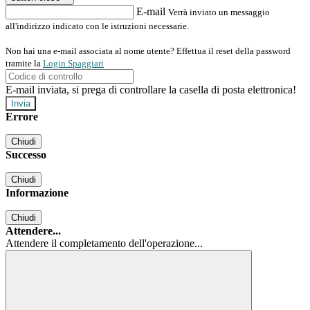
E-mail
Verrà inviato un messaggio
all'indirizzo indicato con le istruzioni necessarie.
Non hai una e-mail associata al nome utente? Effettua il reset della password
tramite la
Login Spaggiari
E-mail inviata, si prega di controllare la casella di posta elettronica!
Errore
Chiudi
Successo
Chiudi
Informazione
Chiudi
Attendere...
Attendere il completamento dell'operazione...