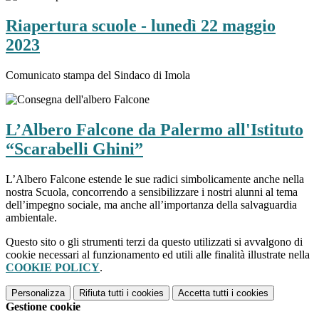
Riapertura scuole - lunedì 22 maggio
2023
Comunicato stampa del Sindaco di Imola
L’Albero Falcone da Palermo all'Istituto
“Scarabelli Ghini”
L’Albero Falcone estende le sue radici simbolicamente anche nella
nostra Scuola, concorrendo a sensibilizzare i nostri alunni al tema
dell’impegno sociale, ma anche all’importanza della salvaguardia
ambientale.
Questo sito o gli strumenti terzi da questo utilizzati si avvalgono di
cookie necessari al funzionamento ed utili alle finalità illustrate nella
COOKIE POLICY
.
Personalizza
Rifiuta tutti
i cookies
Accetta tutti
i cookies
Gestione cookie