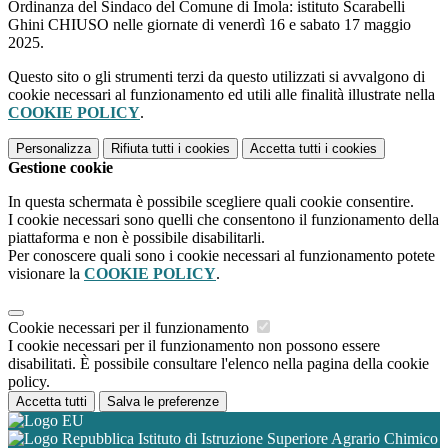
Ordinanza del Sindaco del Comune di Imola: istituto Scarabelli
Ghini CHIUSO nelle giornate di venerdì 16 e sabato 17 maggio
2025.
Questo sito o gli strumenti terzi da questo utilizzati si avvalgono di
cookie necessari al funzionamento ed utili alle finalità illustrate nella
COOKIE POLICY
.
Personalizza
Rifiuta tutti
i cookies
Accetta tutti
i cookies
Gestione cookie
In questa schermata è possibile scegliere quali cookie consentire.
I cookie necessari sono quelli che consentono il funzionamento della
piattaforma e non è possibile disabilitarli.
Per conoscere quali sono i cookie necessari al funzionamento potete
visionare la
COOKIE POLICY
.
Cookie necessari per il funzionamento
I cookie necessari per il funzionamento non possono essere
disabilitati. È possibile consultare l'elenco nella pagina della cookie
policy.
Accetta tutti
Salva le preferenze
Istituto di Istruzione Superiore Agrario Chimico