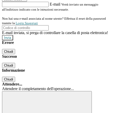
E-mail
Verrà inviato un messaggio
all'indirizzo indicato con le istruzioni necessarie.
Non hai una e-mail associata al nome utente? Effettua il reset della password
tramite la
Login Spaggiari
E-mail inviata, si prega di controllare la casella di posta elettronica!
Errore
Chiudi
Successo
Chiudi
Informazione
Chiudi
Attendere...
Attendere il completamento dell'operazione...