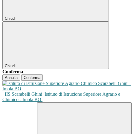
Chiudi
Chiudi
Conferma
Annulla
Conferma
IIS Scarabelli Ghini
Istituto di Istruzione Superiore Agrario e
Chimico - Imola BO