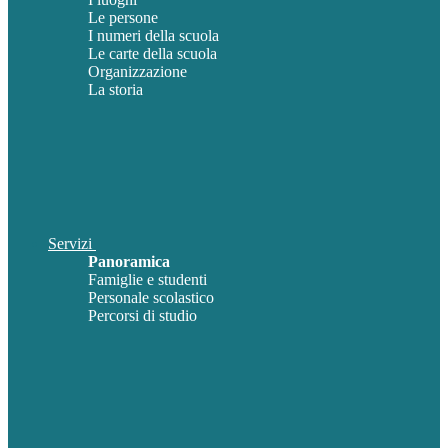
Le persone
I numeri della scuola
Le carte della scuola
Organizzazione
La storia
Servizi
Panoramica
Famiglie e studenti
Personale scolastico
Percorsi di studio