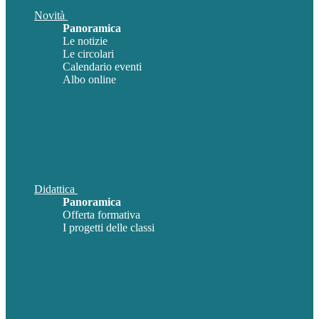
Novità
Panoramica
Le notizie
Le circolari
Calendario eventi
Albo online
Didattica
Panoramica
Offerta formativa
I progetti delle classi