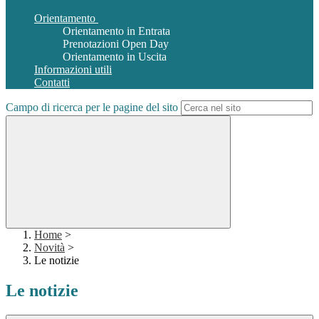
Orientamento
Orientamento in Entrata
Prenotazioni Open Day
Orientamento in Uscita
Informazioni utili
Contatti
Campo di ricerca per le pagine del sito
Home
>
Novità
>
Le notizie
Le notizie