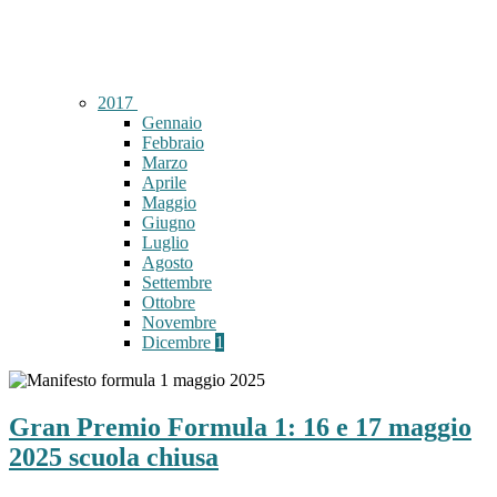
2017
Gennaio
Febbraio
Marzo
Aprile
Maggio
Giugno
Luglio
Agosto
Settembre
Ottobre
Novembre
Dicembre
1
Gran Premio Formula 1: 16 e 17 maggio
2025 scuola chiusa