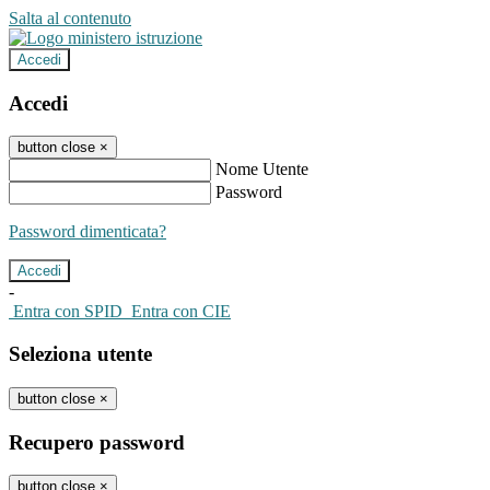
Salta al contenuto
Accedi
Accedi
button close
×
Nome Utente
Password
Password dimenticata?
-
Entra con SPID
Entra con CIE
Seleziona utente
button close
×
Recupero password
button close
×