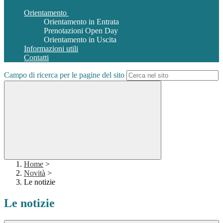
Orientamento
Orientamento in Entrata
Prenotazioni Open Day
Orientamento in Uscita
Informazioni utili
Contatti
Campo di ricerca per le pagine del sito
Home
>
Novità
>
Le notizie
Le notizie