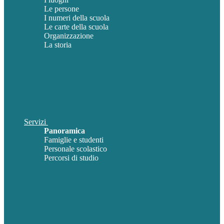
Le persone
I numeri della scuola
Le carte della scuola
Organizzazione
La storia
Servizi
Panoramica
Famiglie e studenti
Personale scolastico
Percorsi di studio