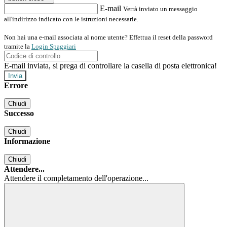
E-mail
Verrà inviato un messaggio
all'indirizzo indicato con le istruzioni necessarie.
Non hai una e-mail associata al nome utente? Effettua il reset della password
tramite la
Login Spaggiari
E-mail inviata, si prega di controllare la casella di posta elettronica!
Errore
Chiudi
Successo
Chiudi
Informazione
Chiudi
Attendere...
Attendere il completamento dell'operazione...