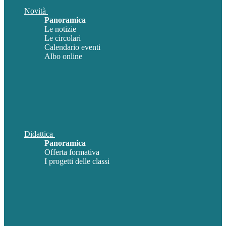
Novità
Panoramica
Le notizie
Le circolari
Calendario eventi
Albo online
Didattica
Panoramica
Offerta formativa
I progetti delle classi