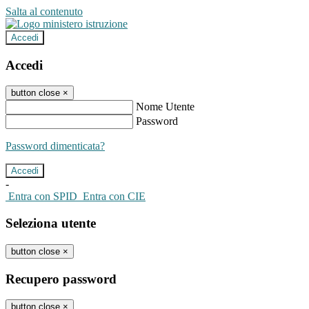
Salta al contenuto
Accedi
Accedi
button close
×
Nome Utente
Password
Password dimenticata?
-
Entra con SPID
Entra con CIE
Seleziona utente
button close
×
Recupero password
button close
×