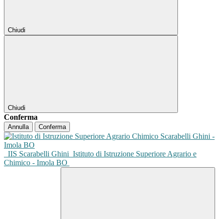
Chiudi
Chiudi
Conferma
Annulla
Conferma
IIS Scarabelli Ghini
Istituto di Istruzione Superiore Agrario e
Chimico - Imola BO