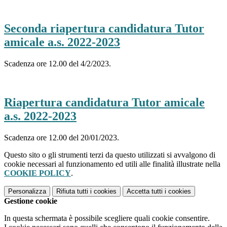
Seconda riapertura candidatura Tutor
amicale a.s. 2022-2023
Scadenza ore 12.00 del 4/2/2023.
Riapertura candidatura Tutor amicale
a.s. 2022-2023
Scadenza ore 12.00 del 20/01/2023.
Questo sito o gli strumenti terzi da questo utilizzati si avvalgono di
cookie necessari al funzionamento ed utili alle finalità illustrate nella
COOKIE POLICY
.
Personalizza
Rifiuta tutti
i cookies
Accetta tutti
i cookies
Gestione cookie
In questa schermata è possibile scegliere quali cookie consentire.