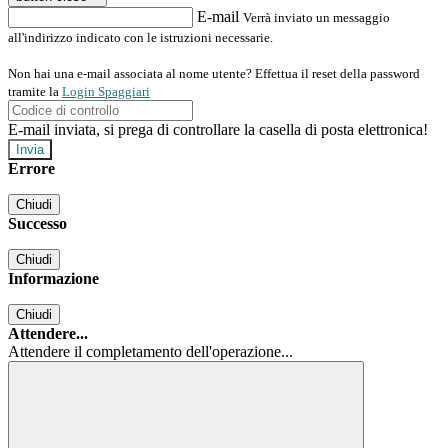
E-mail
Verrà inviato un messaggio
all'indirizzo indicato con le istruzioni necessarie.
Non hai una e-mail associata al nome utente? Effettua il reset della password
tramite la
Login Spaggiari
E-mail inviata, si prega di controllare la casella di posta elettronica!
Errore
Chiudi
Successo
Chiudi
Informazione
Chiudi
Attendere...
Attendere il completamento dell'operazione...