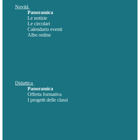
Novità
Panoramica
Le notizie
Le circolari
Calendario eventi
Albo online
Didattica
Panoramica
Offerta formativa
I progetti delle classi