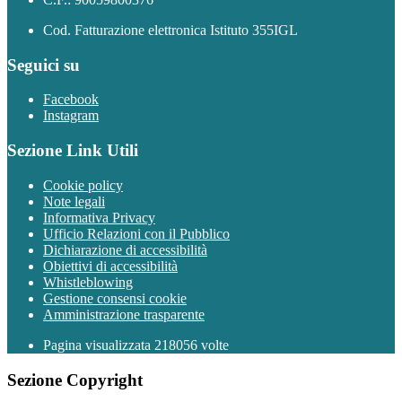
Cod. Fatturazione elettronica Istituto 355IGL
Seguici su
Facebook
Instagram
Sezione Link Utili
Cookie policy
Note legali
Informativa Privacy
Ufficio Relazioni con il Pubblico
Dichiarazione di accessibilità
Obiettivi di accessibilità
Whistleblowing
Gestione consensi cookie
Amministrazione trasparente
Pagina visualizzata
218056
volte
Sezione Copyright