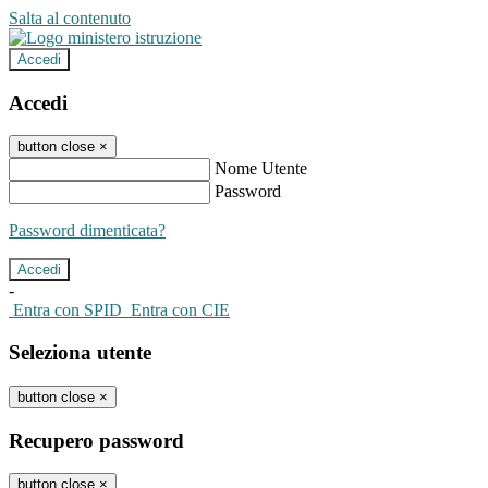
Salta al contenuto
Accedi
Accedi
button close
×
Nome Utente
Password
Password dimenticata?
-
Entra con SPID
Entra con CIE
Seleziona utente
button close
×
Recupero password
button close
×