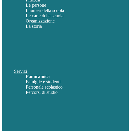
Le persone
I numeri della scuola
Le carte della scuola
Organizzazione
La storia
Servizi
Panoramica
Famiglie e studenti
Personale scolastico
Percorsi di studio