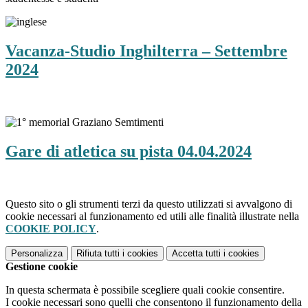
Vacanza-Studio Inghilterra – Settembre
2024
Gare di atletica su pista 04.04.2024
Questo sito o gli strumenti terzi da questo utilizzati si avvalgono di
cookie necessari al funzionamento ed utili alle finalità illustrate nella
COOKIE POLICY
.
Personalizza
Rifiuta tutti
i cookies
Accetta tutti
i cookies
Gestione cookie
In questa schermata è possibile scegliere quali cookie consentire.
I cookie necessari sono quelli che consentono il funzionamento della