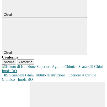
Chiudi
Chiudi
Conferma
Annulla
Conferma
IIS Scarabelli Ghini
Istituto di Istruzione Superiore Agrario e
Chimico - Imola BO