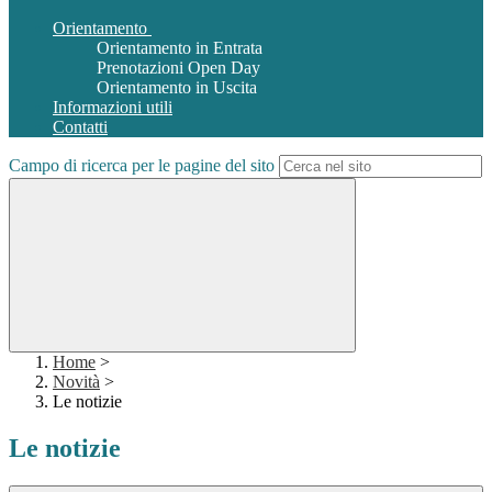
Orientamento
Orientamento in Entrata
Prenotazioni Open Day
Orientamento in Uscita
Informazioni utili
Contatti
Campo di ricerca per le pagine del sito
Home
>
Novità
>
Le notizie
Le notizie