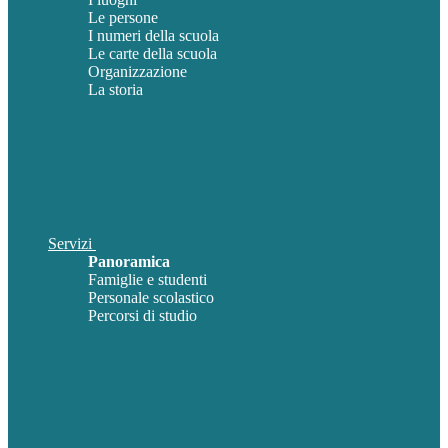
Le persone
I numeri della scuola
Le carte della scuola
Organizzazione
La storia
Servizi
Panoramica
Famiglie e studenti
Personale scolastico
Percorsi di studio