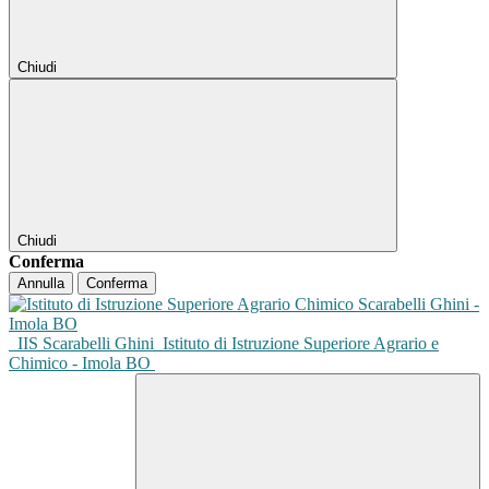
Chiudi
Chiudi
Conferma
Annulla
Conferma
IIS Scarabelli Ghini
Istituto di Istruzione Superiore Agrario e
Chimico - Imola BO