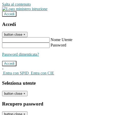
Salta al contenuto
Accedi
Accedi
button close
×
Nome Utente
Password
Password dimenticata?
-
Entra con SPID
Entra con CIE
Seleziona utente
button close
×
Recupero password
button close
×