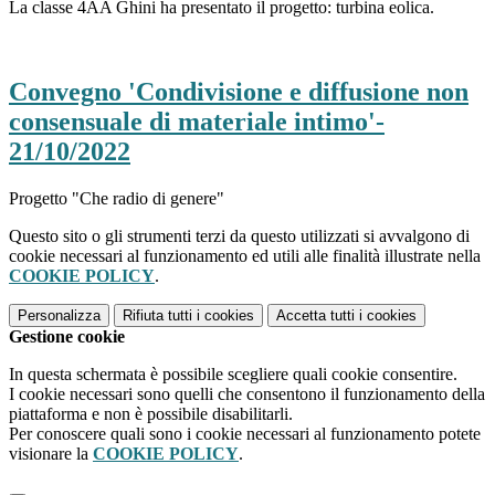
La classe 4AA Ghini ha presentato il progetto: turbina eolica.
Convegno 'Condivisione e diffusione non
consensuale di materiale intimo'-
21/10/2022
Progetto "Che radio di genere"
Questo sito o gli strumenti terzi da questo utilizzati si avvalgono di
cookie necessari al funzionamento ed utili alle finalità illustrate nella
COOKIE POLICY
.
Personalizza
Rifiuta tutti
i cookies
Accetta tutti
i cookies
Gestione cookie
In questa schermata è possibile scegliere quali cookie consentire.
I cookie necessari sono quelli che consentono il funzionamento della
piattaforma e non è possibile disabilitarli.
Per conoscere quali sono i cookie necessari al funzionamento potete
visionare la
COOKIE POLICY
.