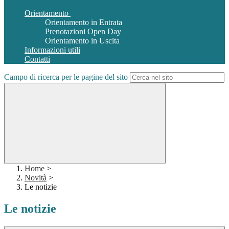
Orientamento
Orientamento in Entrata
Prenotazioni Open Day
Orientamento in Uscita
Informazioni utili
Contatti
Campo di ricerca per le pagine del sito
Home
>
Novità
>
Le notizie
Le notizie