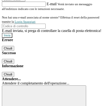
E-mail
Verrà inviato un messaggio
all'indirizzo indicato con le istruzioni necessarie.
Non hai una e-mail associata al nome utente? Effettua il reset della password
tramite la
Login Spaggiari
E-mail inviata, si prega di controllare la casella di posta elettronica!
Errore
Chiudi
Successo
Chiudi
Informazione
Chiudi
Attendere...
Attendere il completamento dell'operazione...