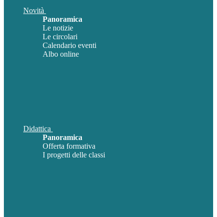
Novità
Panoramica
Le notizie
Le circolari
Calendario eventi
Albo online
Didattica
Panoramica
Offerta formativa
I progetti delle classi