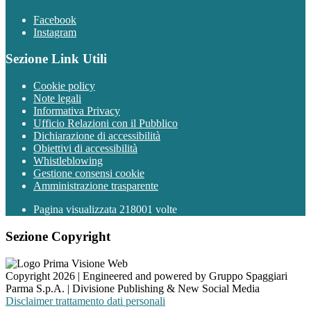
Facebook
Instagram
Sezione Link Utili
Cookie policy
Note legali
Informativa Privacy
Ufficio Relazioni con il Pubblico
Dichiarazione di accessibilità
Obiettivi di accessibilità
Whistleblowing
Gestione consensi cookie
Amministrazione trasparente
Pagina visualizzata
218001
volte
Sezione Copyright
Copyright 2026 | Engineered and powered by Gruppo Spaggiari
Parma S.p.A. | Divisione Publishing & New Social Media
Disclaimer trattamento dati personali