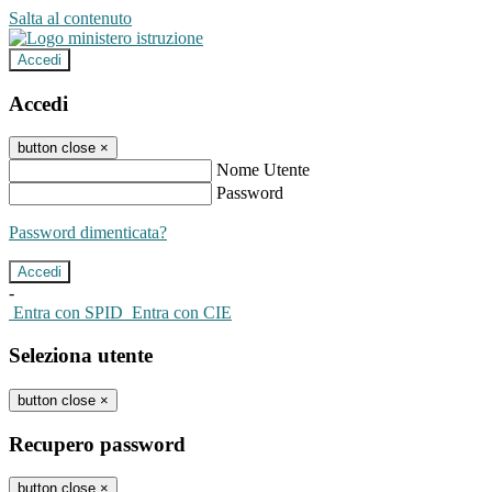
Salta al contenuto
Accedi
Accedi
button close
×
Nome Utente
Password
Password dimenticata?
-
Entra con SPID
Entra con CIE
Seleziona utente
button close
×
Recupero password
button close
×