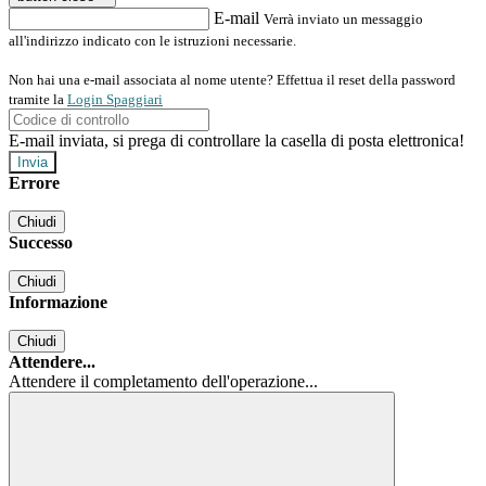
E-mail
Verrà inviato un messaggio
all'indirizzo indicato con le istruzioni necessarie.
Non hai una e-mail associata al nome utente? Effettua il reset della password
tramite la
Login Spaggiari
E-mail inviata, si prega di controllare la casella di posta elettronica!
Errore
Chiudi
Successo
Chiudi
Informazione
Chiudi
Attendere...
Attendere il completamento dell'operazione...