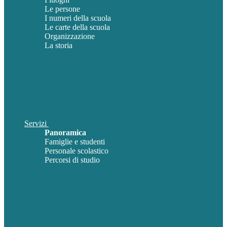
Le persone
I numeri della scuola
Le carte della scuola
Organizzazione
La storia
Servizi
Panoramica
Famiglie e studenti
Personale scolastico
Percorsi di studio