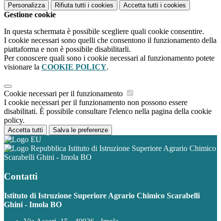
Personalizza
Rifiuta tutti
i cookies
Accetta tutti
i cookies
Gestione cookie
In questa schermata è possibile scegliere quali cookie consentire.
I cookie necessari sono quelli che consentono il funzionamento della
piattaforma e non è possibile disabilitarli.
Per conoscere quali sono i cookie necessari al funzionamento potete
visionare la
COOKIE POLICY
.
Cookie necessari per il funzionamento
I cookie necessari per il funzionamento non possono essere
disabilitati. È possibile consultare l'elenco nella pagina della cookie
policy.
Accetta tutti
Salva le preferenze
Istituto di Istruzione Superiore Agrario Chimico
Scarabelli Ghini - Imola BO
Contatti
Istituto di Istruzione Superiore Agrario Chimico Scarabelli
Ghini - Imola BO