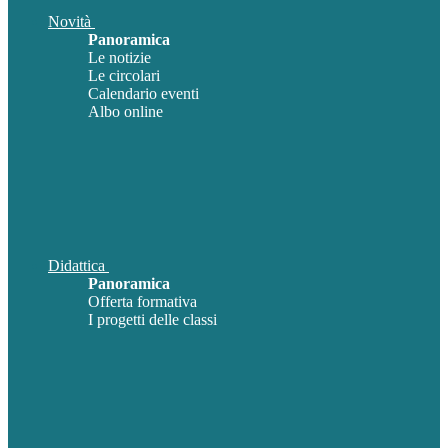
Novità
Panoramica
Le notizie
Le circolari
Calendario eventi
Albo online
Didattica
Panoramica
Offerta formativa
I progetti delle classi