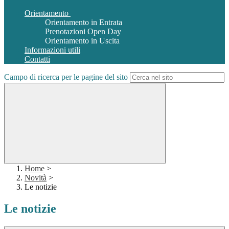
Orientamento
Orientamento in Entrata
Prenotazioni Open Day
Orientamento in Uscita
Informazioni utili
Contatti
Campo di ricerca per le pagine del sito
Home
>
Novità
>
Le notizie
Le notizie