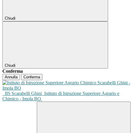
Chiudi
Chiudi
Conferma
Annulla
Conferma
IIS Scarabelli Ghini
Istituto di Istruzione Superiore Agrario e
Chimico - Imola BO