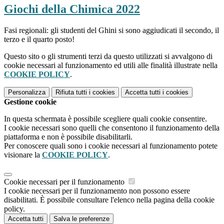
Giochi della Chimica 2022
Fasi regionali: gli studenti del Ghini si sono aggiudicati il secondo, il
terzo e il quarto posto!
Questo sito o gli strumenti terzi da questo utilizzati si avvalgono di
cookie necessari al funzionamento ed utili alle finalità illustrate nella
COOKIE POLICY
.
Personalizza
Rifiuta tutti
i cookies
Accetta tutti
i cookies
Gestione cookie
In questa schermata è possibile scegliere quali cookie consentire.
I cookie necessari sono quelli che consentono il funzionamento della
piattaforma e non è possibile disabilitarli.
Per conoscere quali sono i cookie necessari al funzionamento potete
visionare la
COOKIE POLICY
.
Cookie necessari per il funzionamento
I cookie necessari per il funzionamento non possono essere
disabilitati. È possibile consultare l'elenco nella pagina della cookie
policy.
Accetta tutti
Salva le preferenze