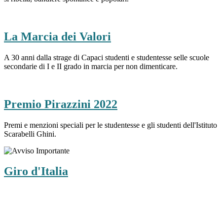
La Marcia dei Valori
A 30 anni dalla strage di Capaci studenti e studentesse selle scuole
secondarie di I e II grado in marcia per non dimenticare.
Premio Pirazzini 2022
Premi e menzioni speciali per le studentesse e gli studenti dell'Istituto
Scarabelli Ghini.
Giro d'Italia