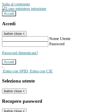
Salta al contenuto
Accedi
Accedi
button close
×
Nome Utente
Password
Password dimenticata?
-
Entra con SPID
Entra con CIE
Seleziona utente
button close
×
Recupero password
button close
×