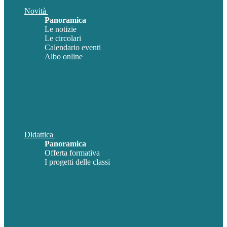
Novità
Panoramica
Le notizie
Le circolari
Calendario eventi
Albo online
Didattica
Panoramica
Offerta formativa
I progetti delle classi