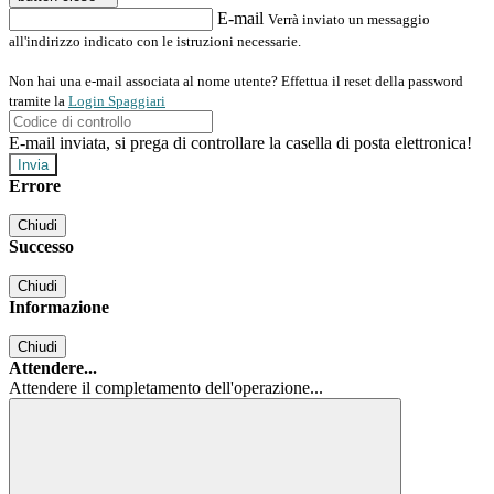
E-mail
Verrà inviato un messaggio
all'indirizzo indicato con le istruzioni necessarie.
Non hai una e-mail associata al nome utente? Effettua il reset della password
tramite la
Login Spaggiari
E-mail inviata, si prega di controllare la casella di posta elettronica!
Errore
Chiudi
Successo
Chiudi
Informazione
Chiudi
Attendere...
Attendere il completamento dell'operazione...