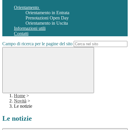
Orientamento
Orientamento in Entrata
Prenotazioni Open Day
Orientamento in Uscita
Informazioni utili
Contatti
Campo di ricerca per le pagine del sito
Home
>
Novità
>
Le notizie
Le notizie