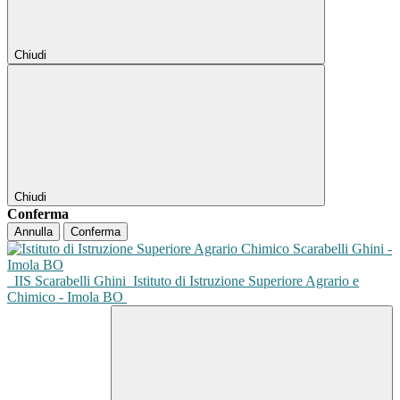
Chiudi
Chiudi
Conferma
Annulla
Conferma
IIS Scarabelli Ghini
Istituto di Istruzione Superiore Agrario e
Chimico - Imola BO