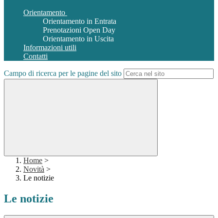
Orientamento
Orientamento in Entrata
Prenotazioni Open Day
Orientamento in Uscita
Informazioni utili
Contatti
Campo di ricerca per le pagine del sito
Home
>
Novità
>
Le notizie
Le notizie