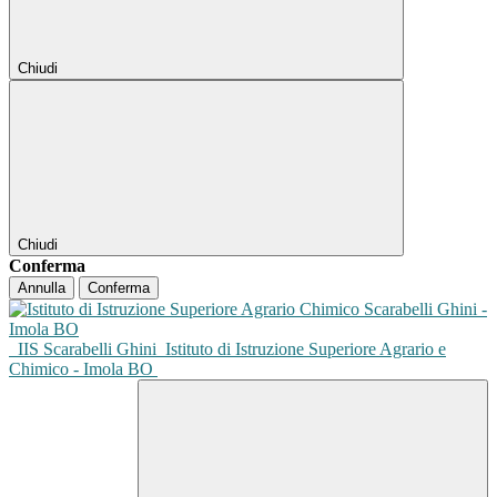
Chiudi
Chiudi
Conferma
Annulla
Conferma
IIS Scarabelli Ghini
Istituto di Istruzione Superiore Agrario e
Chimico - Imola BO