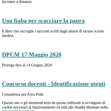
Incontro a distanza
Una fiaba per scacciare la paura
Il libro che raccoglie i racconti scritti dagli alunni di alcune scuole
imolesi.
DPCM 17 Maggio 2020
Proroga fino al 14 Giugno 2020.
Concorso docenti - Identificazione utenti
Consulenza per Area Polis
Questo sito o gli strumenti terzi da questo utilizzati si avvalgono di
cookie necessari al funzionamento ed utili alle finalità illustrate nella