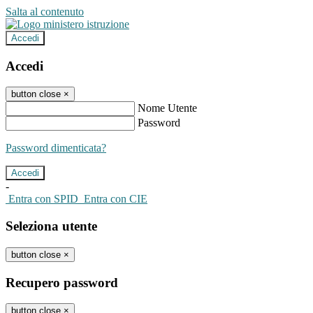
Salta al contenuto
Accedi
Accedi
button close
×
Nome Utente
Password
Password dimenticata?
-
Entra con SPID
Entra con CIE
Seleziona utente
button close
×
Recupero password
button close
×