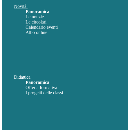
Novità
Panoramica
Le notizie
Le circolari
Calendario eventi
Albo online
Didattica
Panoramica
Offerta formativa
I progetti delle classi