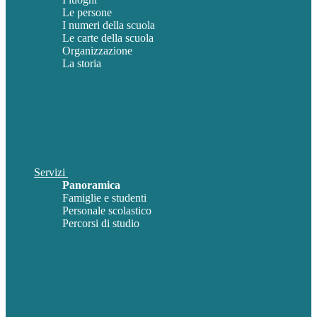
Le persone
I numeri della scuola
Le carte della scuola
Organizzazione
La storia
Servizi
Panoramica
Famiglie e studenti
Personale scolastico
Percorsi di studio