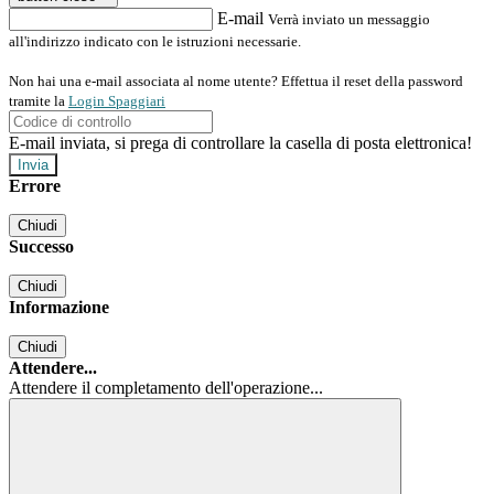
E-mail
Verrà inviato un messaggio
all'indirizzo indicato con le istruzioni necessarie.
Non hai una e-mail associata al nome utente? Effettua il reset della password
tramite la
Login Spaggiari
E-mail inviata, si prega di controllare la casella di posta elettronica!
Errore
Chiudi
Successo
Chiudi
Informazione
Chiudi
Attendere...
Attendere il completamento dell'operazione...