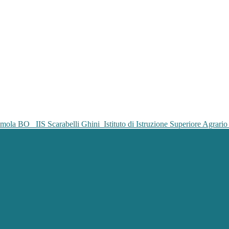
IIS Scarabelli Ghini
Istituto di Istruzione Superiore Agrar