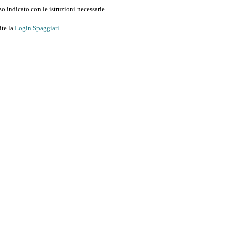
o indicato con le istruzioni necessarie.
ite la
Login Spaggiari