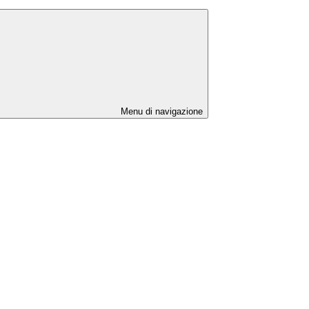
Menu di navigazione