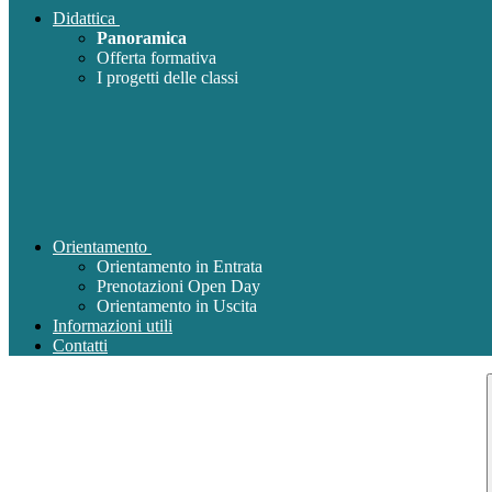
Didattica
Panoramica
Offerta formativa
I progetti delle classi
Orientamento
Orientamento in Entrata
Prenotazioni Open Day
Orientamento in Uscita
Informazioni utili
Contatti