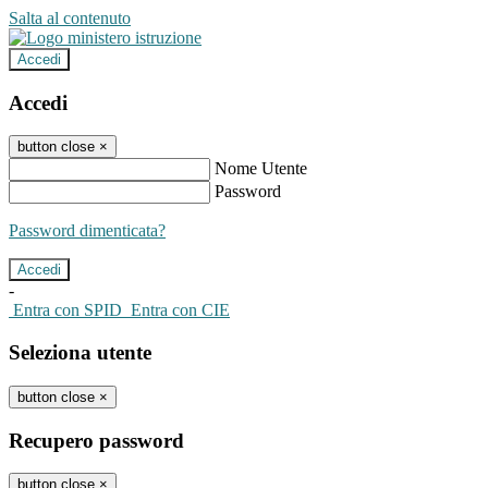
Salta al contenuto
Accedi
Accedi
button close
×
Nome Utente
Password
Password dimenticata?
-
Entra con SPID
Entra con CIE
Seleziona utente
button close
×
Recupero password
button close
×