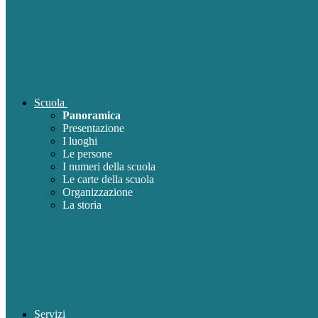
Scuola
Panoramica
Presentazione
I luoghi
Le persone
I numeri della scuola
Le carte della scuola
Organizzazione
La storia
Servizi