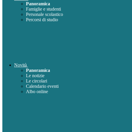
Panoramica
Famiglie e studenti
Personale scolastico
Percorsi di studio
Novità
Panoramica
Le notizie
Le circolari
Calendario eventi
Albo online