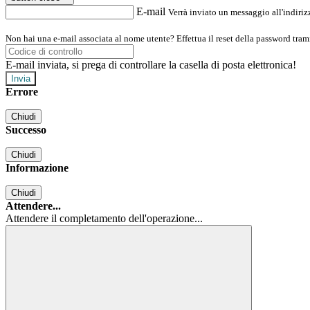
E-mail
Verrà inviato un messaggio all'indirizz
Non hai una e-mail associata al nome utente? Effettua il reset della password tram
E-mail inviata, si prega di controllare la casella di posta elettronica!
Errore
Chiudi
Successo
Chiudi
Informazione
Chiudi
Attendere...
Attendere il completamento dell'operazione...