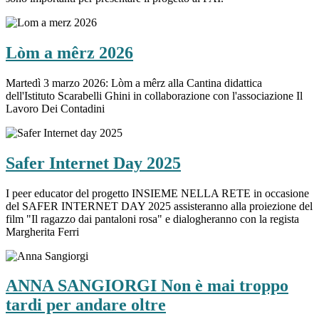
Lòm a mêrz 2026
Martedì 3 marzo 2026: Lòm a mêrz alla Cantina didattica
dell'Istituto Scarabelli Ghini in collaborazione con l'associazione Il
Lavoro Dei Contadini
Safer Internet Day 2025
I peer educator del progetto INSIEME NELLA RETE in occasione
del SAFER INTERNET DAY 2025 assisteranno alla proiezione del
film "Il ragazzo dai pantaloni rosa" e dialogheranno con la regista
Margherita Ferri
ANNA SANGIORGI Non è mai troppo
tardi per andare oltre