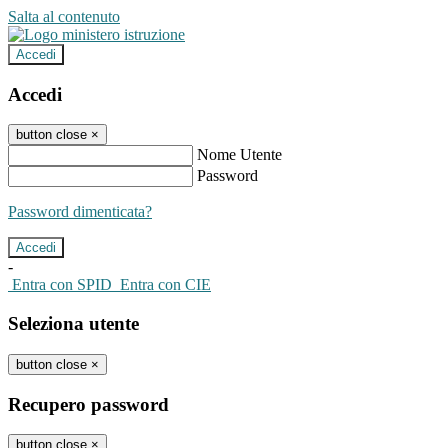
Salta al contenuto
Accedi
Accedi
button close
×
Nome Utente
Password
Password dimenticata?
-
Entra con SPID
Entra con CIE
Seleziona utente
button close
×
Recupero password
button close
×