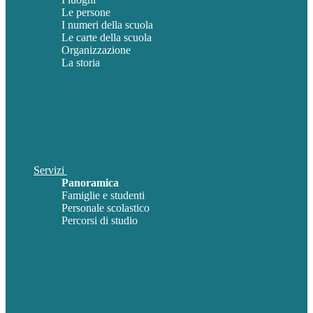
Le persone
I numeri della scuola
Le carte della scuola
Organizzazione
La storia
Servizi
Panoramica
Famiglie e studenti
Personale scolastico
Percorsi di studio