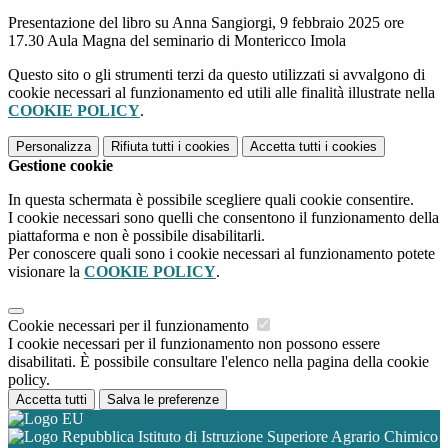
Presentazione del libro su Anna Sangiorgi, 9 febbraio 2025 ore
17.30 Aula Magna del seminario di Montericco Imola
Questo sito o gli strumenti terzi da questo utilizzati si avvalgono di
cookie necessari al funzionamento ed utili alle finalità illustrate nella
COOKIE POLICY
.
Personalizza
Rifiuta tutti
i cookies
Accetta tutti
i cookies
Gestione cookie
In questa schermata è possibile scegliere quali cookie consentire.
I cookie necessari sono quelli che consentono il funzionamento della
piattaforma e non è possibile disabilitarli.
Per conoscere quali sono i cookie necessari al funzionamento potete
visionare la
COOKIE POLICY
.
Cookie necessari per il funzionamento
I cookie necessari per il funzionamento non possono essere
disabilitati. È possibile consultare l'elenco nella pagina della cookie
policy.
Accetta tutti
Salva le preferenze
Istituto di Istruzione Superiore Agrario Chimico