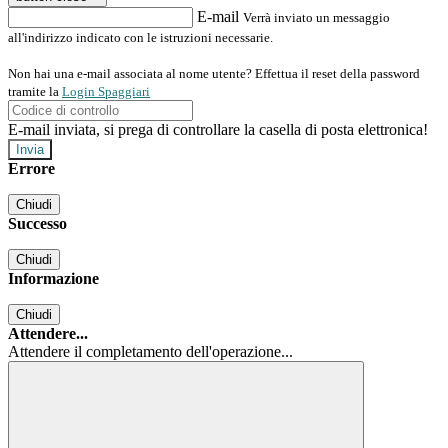
E-mail
Verrà inviato un messaggio
all'indirizzo indicato con le istruzioni necessarie.
Non hai una e-mail associata al nome utente? Effettua il reset della password
tramite la
Login Spaggiari
E-mail inviata, si prega di controllare la casella di posta elettronica!
Errore
Chiudi
Successo
Chiudi
Informazione
Chiudi
Attendere...
Attendere il completamento dell'operazione...