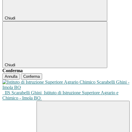
Chiudi
Chiudi
Conferma
Annulla
Conferma
IIS Scarabelli Ghini
Istituto di Istruzione Superiore Agrario e
Chimico - Imola BO