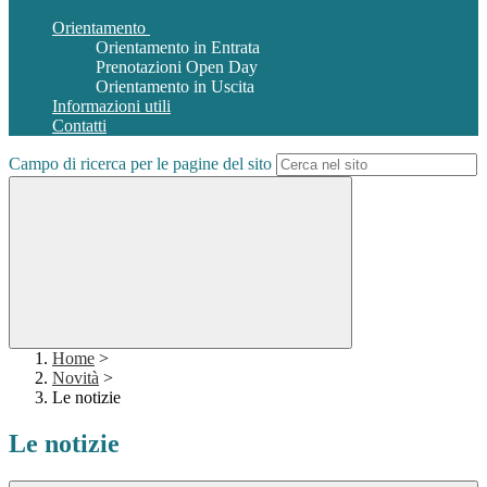
Orientamento
Orientamento in Entrata
Prenotazioni Open Day
Orientamento in Uscita
Informazioni utili
Contatti
Campo di ricerca per le pagine del sito
Home
>
Novità
>
Le notizie
Le notizie