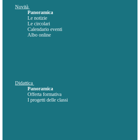
Novità
Panoramica
Le notizie
Le circolari
Calendario eventi
Albo online
Didattica
Panoramica
Offerta formativa
I progetti delle classi