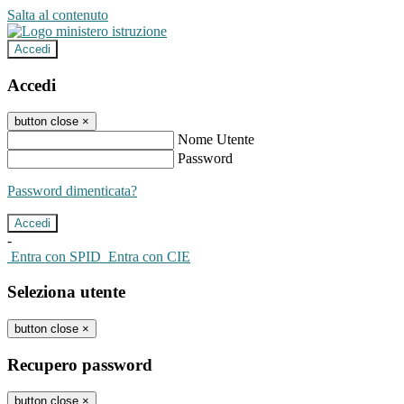
Salta al contenuto
Accedi
Accedi
button close
×
Nome Utente
Password
Password dimenticata?
-
Entra con SPID
Entra con CIE
Seleziona utente
button close
×
Recupero password
button close
×