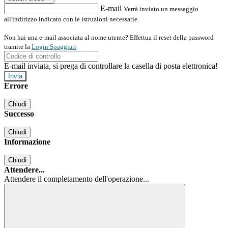
E-mail
Verrà inviato un messaggio
all'indirizzo indicato con le istruzioni necessarie.
Non hai una e-mail associata al nome utente? Effettua il reset della password
tramite la
Login Spaggiari
E-mail inviata, si prega di controllare la casella di posta elettronica!
Errore
Chiudi
Successo
Chiudi
Informazione
Chiudi
Attendere...
Attendere il completamento dell'operazione...