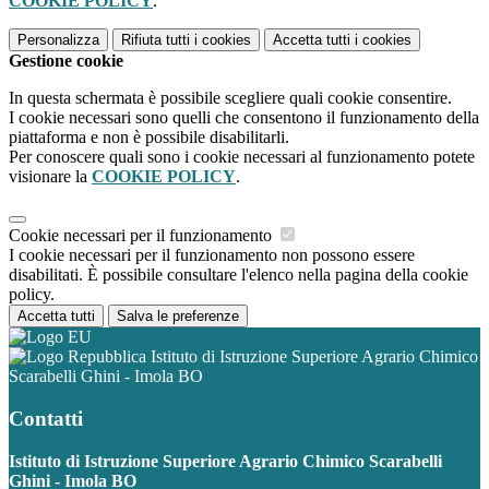
COOKIE POLICY
.
Personalizza
Rifiuta tutti
i cookies
Accetta tutti
i cookies
Gestione cookie
In questa schermata è possibile scegliere quali cookie consentire.
I cookie necessari sono quelli che consentono il funzionamento della
piattaforma e non è possibile disabilitarli.
Per conoscere quali sono i cookie necessari al funzionamento potete
visionare la
COOKIE POLICY
.
Cookie necessari per il funzionamento
I cookie necessari per il funzionamento non possono essere
disabilitati. È possibile consultare l'elenco nella pagina della cookie
policy.
Accetta tutti
Salva le preferenze
Istituto di Istruzione Superiore Agrario Chimico
Scarabelli Ghini - Imola BO
Contatti
Istituto di Istruzione Superiore Agrario Chimico Scarabelli
Ghini - Imola BO