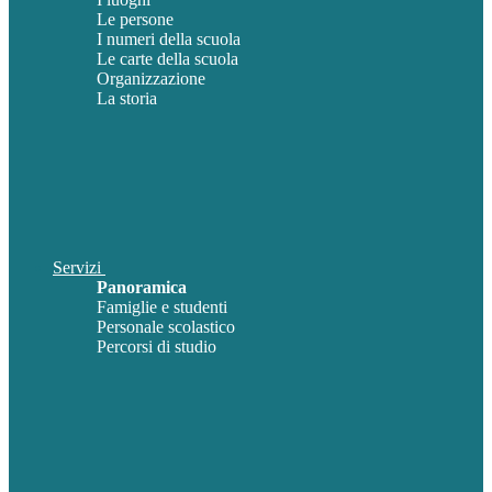
Le persone
I numeri della scuola
Le carte della scuola
Organizzazione
La storia
Servizi
Panoramica
Famiglie e studenti
Personale scolastico
Percorsi di studio