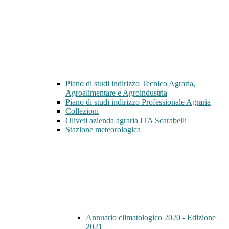
Piano di studi indirizzo Tecnico Agraria,
Agroalimentare e Agroindustria
Piano di studi indirizzo Professionale Agraria
Collezioni
Oliveti azienda agraria ITA Scarabelli
Stazione meteorologica
Annuario climatologico 2020 - Edizione
2021