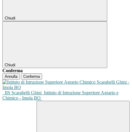
Chiudi
Chiudi
Conferma
Annulla
Conferma
IIS Scarabelli Ghini
Istituto di Istruzione Superiore Agrario e
Chimico - Imola BO