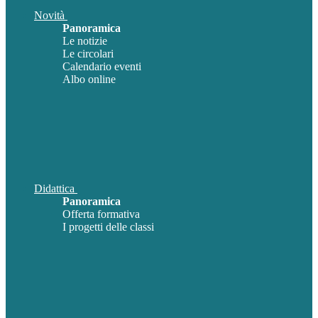
Novità
Panoramica
Le notizie
Le circolari
Calendario eventi
Albo online
Didattica
Panoramica
Offerta formativa
I progetti delle classi