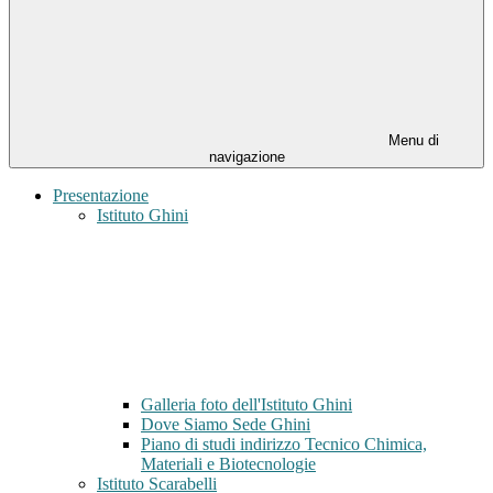
Menu di
navigazione
Presentazione
Istituto Ghini
Galleria foto dell'Istituto Ghini
Dove Siamo Sede Ghini
Piano di studi indirizzo Tecnico Chimica,
Materiali e Biotecnologie
Istituto Scarabelli