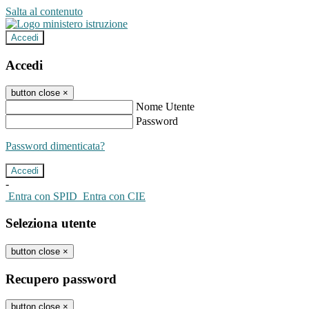
Salta al contenuto
Accedi
Accedi
button close
×
Nome Utente
Password
Password dimenticata?
-
Entra con SPID
Entra con CIE
Seleziona utente
button close
×
Recupero password
button close
×