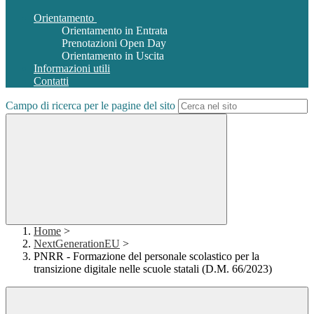
Orientamento
Orientamento in Entrata
Prenotazioni Open Day
Orientamento in Uscita
Informazioni utili
Contatti
Campo di ricerca per le pagine del sito
Home
>
NextGenerationEU
>
PNRR - Formazione del personale scolastico per la
transizione digitale nelle scuole statali (D.M. 66/2023)