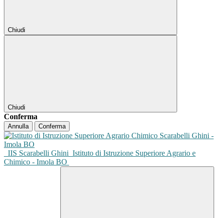
Chiudi
Chiudi
Conferma
Annulla
Conferma
IIS Scarabelli Ghini
Istituto di Istruzione Superiore Agrario e
Chimico - Imola BO