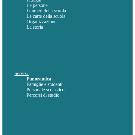
Le persone
I numeri della scuola
Le carte della scuola
Organizzazione
La storia
Servizi
Panoramica
Famiglie e studenti
Personale scolastico
Percorsi di studio