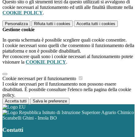
Questo sito o gli strumenti terzi da questo utilizzati si avvalgono di
cookie necessari al funzionamento ed utili alle finalità illustrate nella
COOKIE POLICY
.
Personalizza
Rifiuta tutti
i cookies
Accetta tutti
i cookies
Gestione cookie
In questa schermata è possibile scegliere quali cookie consentire.
I cookie necessari sono quelli che consentono il funzionamento della
piattaforma e non è possibile disabilitarli.
Per conoscere quali sono i cookie necessari al funzionamento potete
visionare la
COOKIE POLICY
.
Cookie necessari per il funzionamento
I cookie necessari per il funzionamento non possono essere
disabilitati. È possibile consultare l'elenco nella pagina della cookie
policy.
Accetta tutti
Salva le preferenze
Istituto di Istruzione Superiore Agrario Chimico
Scarabelli Ghini - Imola BO
Contatti