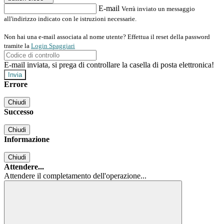
E-mail
Verrà inviato un messaggio
all'indirizzo indicato con le istruzioni necessarie.
Non hai una e-mail associata al nome utente? Effettua il reset della password
tramite la
Login Spaggiari
E-mail inviata, si prega di controllare la casella di posta elettronica!
Errore
Chiudi
Successo
Chiudi
Informazione
Chiudi
Attendere...
Attendere il completamento dell'operazione...