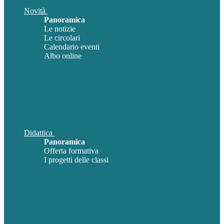
Novità
Panoramica
Le notizie
Le circolari
Calendario eventi
Albo online
Didattica
Panoramica
Offerta formativa
I progetti delle classi