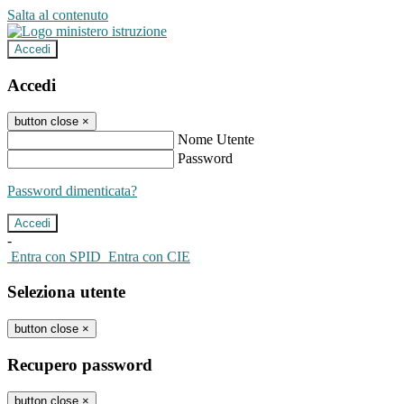
Salta al contenuto
Accedi
Accedi
button close
×
Nome Utente
Password
Password dimenticata?
-
Entra con SPID
Entra con CIE
Seleziona utente
button close
×
Recupero password
button close
×