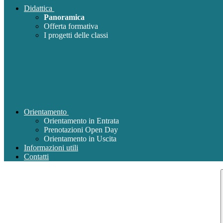
Didattica
Panoramica
Offerta formativa
I progetti delle classi
Orientamento
Orientamento in Entrata
Prenotazioni Open Day
Orientamento in Uscita
Informazioni utili
Contatti