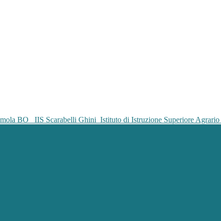
IIS Scarabelli Ghini
Istituto di Istruzione Superiore Agrar