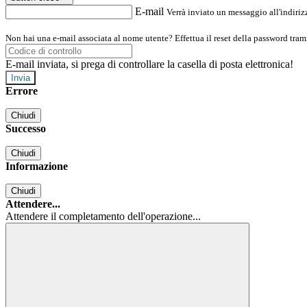
E-mail
Verrà inviato un messaggio all'indirizz
Non hai una e-mail associata al nome utente? Effettua il reset della password tram
E-mail inviata, si prega di controllare la casella di posta elettronica!
Errore
Chiudi
Successo
Chiudi
Informazione
Chiudi
Attendere...
Attendere il completamento dell'operazione...