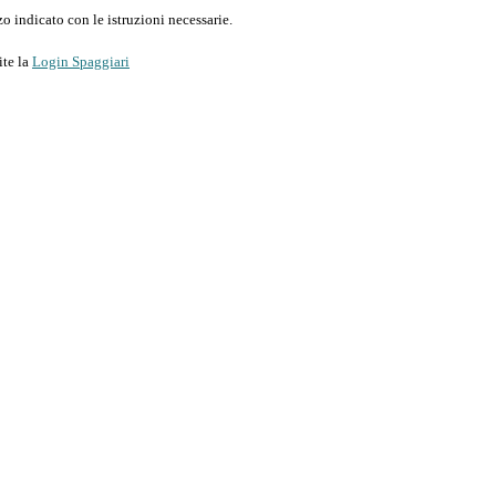
o indicato con le istruzioni necessarie.
ite la
Login Spaggiari