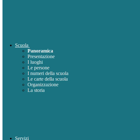
Scuola
Panoramica
Presentazione
I luoghi
Le persone
I numeri della scuola
Le carte della scuola
Organizzazione
La storia
Servizi