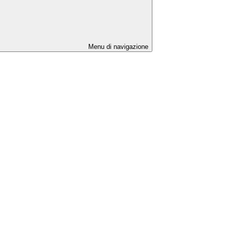
Menu di navigazione