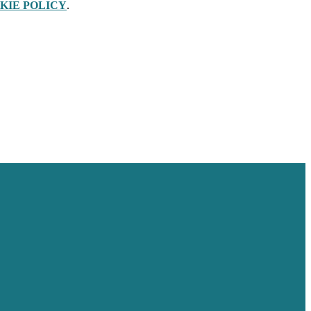
KIE POLICY
.