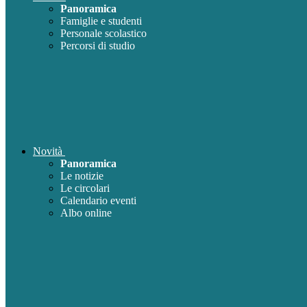
Panoramica
Famiglie e studenti
Personale scolastico
Percorsi di studio
Novità
Panoramica
Le notizie
Le circolari
Calendario eventi
Albo online