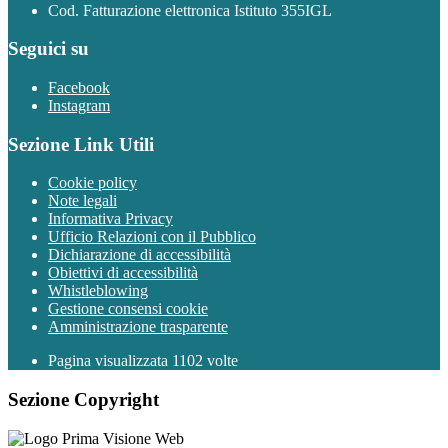
Cod. Fatturazione elettronica Istituto 355IGL
Seguici su
Facebook
Instagram
Sezione Link Utili
Cookie policy
Note legali
Informativa Privacy
Ufficio Relazioni con il Pubblico
Dichiarazione di accessibilità
Obiettivi di accessibilità
Whistleblowing
Gestione consensi cookie
Amministrazione trasparente
Pagina visualizzata
1102
volte
Sezione Copyright