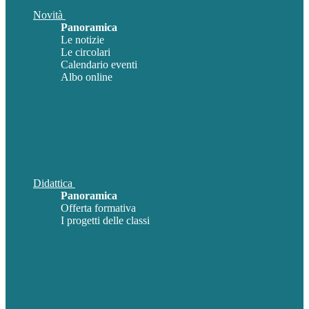
Novità
Panoramica
Le notizie
Le circolari
Calendario eventi
Albo online
Didattica
Panoramica
Offerta formativa
I progetti delle classi