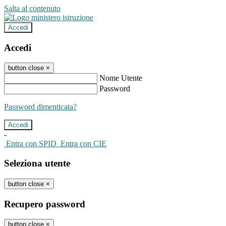
Salta al contenuto
Accedi
Accedi
button close
×
Nome Utente
Password
Password dimenticata?
-
Entra con SPID
Entra con CIE
Seleziona utente
button close
×
Recupero password
button close
×