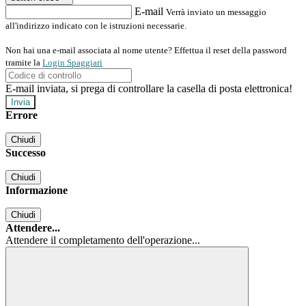
E-mail
Verrà inviato un messaggio
all'indirizzo indicato con le istruzioni necessarie.
Non hai una e-mail associata al nome utente? Effettua il reset della password
tramite la
Login Spaggiari
E-mail inviata, si prega di controllare la casella di posta elettronica!
Errore
Chiudi
Successo
Chiudi
Informazione
Chiudi
Attendere...
Attendere il completamento dell'operazione...