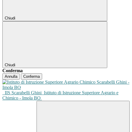
Chiudi
Chiudi
Conferma
Annulla
Conferma
IIS Scarabelli Ghini
Istituto di Istruzione Superiore Agrario e
Chimico - Imola BO