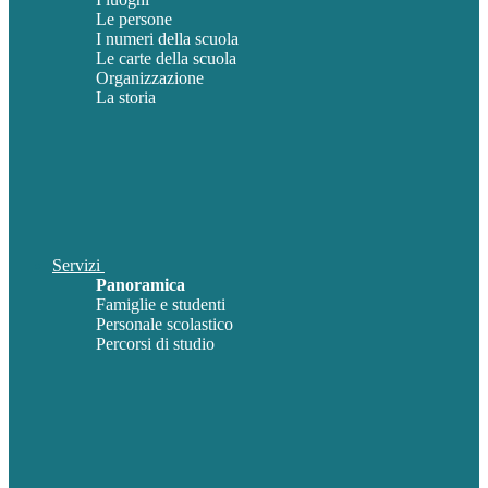
Le persone
I numeri della scuola
Le carte della scuola
Organizzazione
La storia
Servizi
Panoramica
Famiglie e studenti
Personale scolastico
Percorsi di studio