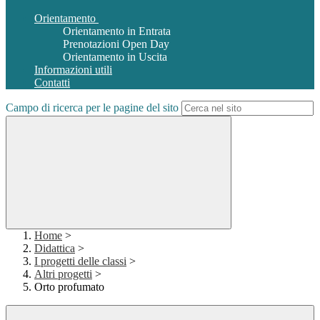
Orientamento
Orientamento in Entrata
Prenotazioni Open Day
Orientamento in Uscita
Informazioni utili
Contatti
Campo di ricerca per le pagine del sito
Home
>
Didattica
>
I progetti delle classi
>
Altri progetti
>
Orto profumato