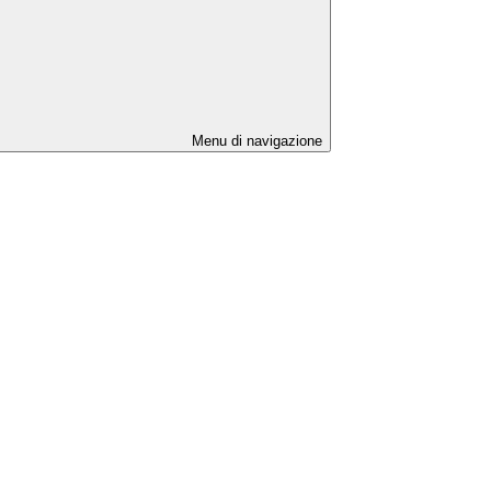
Menu di navigazione