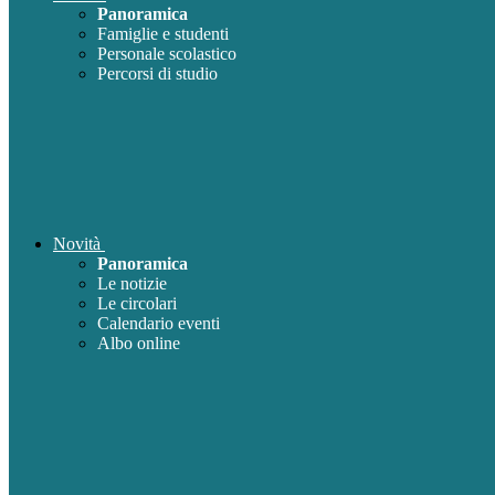
Panoramica
Famiglie e studenti
Personale scolastico
Percorsi di studio
Novità
Panoramica
Le notizie
Le circolari
Calendario eventi
Albo online