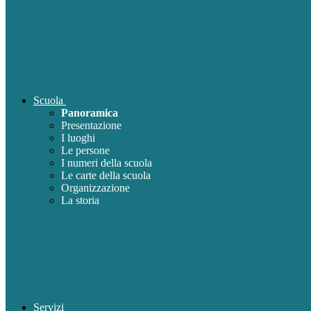
Scuola
Panoramica
Presentazione
I luoghi
Le persone
I numeri della scuola
Le carte della scuola
Organizzazione
La storia
Servizi