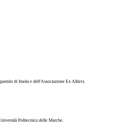
parmio di Imola e dell'Associazione Ex Allievi.
 Università Politecnica delle Marche.