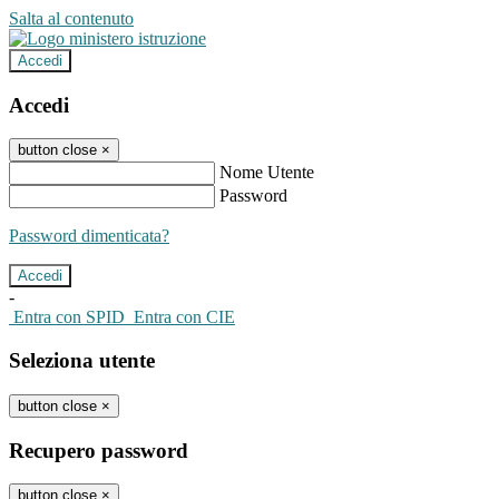
Salta al contenuto
Accedi
Accedi
button close
×
Nome Utente
Password
Password dimenticata?
-
Entra con SPID
Entra con CIE
Seleziona utente
button close
×
Recupero password
button close
×