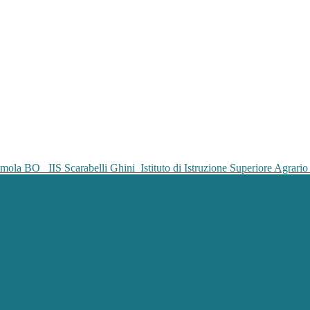
IIS Scarabelli Ghini
Istituto di Istruzione Superiore Agrar