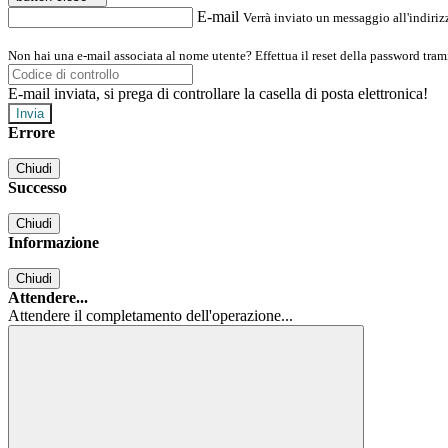
E-mail
Verrà inviato un messaggio all'indirizz
Non hai una e-mail associata al nome utente? Effettua il reset della password tram
E-mail inviata, si prega di controllare la casella di posta elettronica!
Errore
Chiudi
Successo
Chiudi
Informazione
Chiudi
Attendere...
Attendere il completamento dell'operazione...