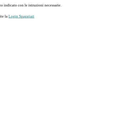
o indicato con le istruzioni necessarie.
ite la
Login Spaggiari