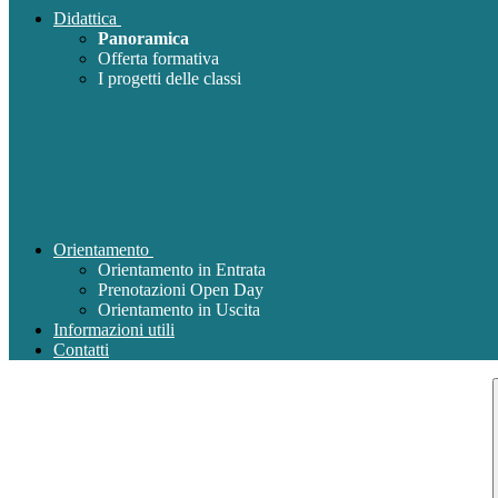
Didattica
Panoramica
Offerta formativa
I progetti delle classi
Orientamento
Orientamento in Entrata
Prenotazioni Open Day
Orientamento in Uscita
Informazioni utili
Contatti