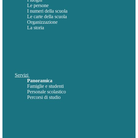
Le persone
I numeri della scuola
Le carte della scuola
Organizzazione
La storia
Servizi
Panoramica
Famiglie e studenti
Personale scolastico
Percorsi di studio