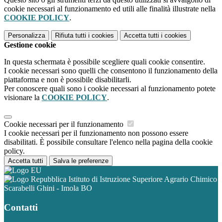
cookie necessari al funzionamento ed utili alle finalità illustrate nella
COOKIE POLICY
.
Personalizza
Rifiuta tutti
i cookies
Accetta tutti
i cookies
Gestione cookie
In questa schermata è possibile scegliere quali cookie consentire.
I cookie necessari sono quelli che consentono il funzionamento della
piattaforma e non è possibile disabilitarli.
Per conoscere quali sono i cookie necessari al funzionamento potete
visionare la
COOKIE POLICY
.
Cookie necessari per il funzionamento
I cookie necessari per il funzionamento non possono essere
disabilitati. È possibile consultare l'elenco nella pagina della cookie
policy.
Accetta tutti
Salva le preferenze
Istituto di Istruzione Superiore Agrario Chimico
Scarabelli Ghini - Imola BO
Contatti