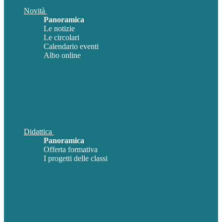
Novità
Panoramica
Le notizie
Le circolari
Calendario eventi
Albo online
Didattica
Panoramica
Offerta formativa
I progetti delle classi