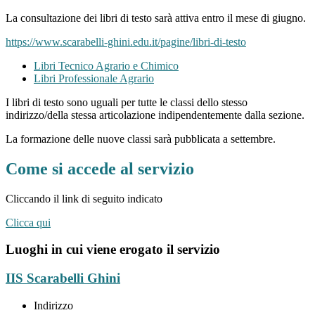
La consultazione dei libri di testo sarà attiva entro il mese di giugno.
https://www.scarabelli-ghini.edu.it/pagine/libri-di-testo
Libri Tecnico Agrario e Chimico
Libri Professionale Agrario
I libri di testo sono uguali per tutte le classi dello stesso
indirizzo/della stessa articolazione indipendentemente dalla sezione.
La formazione delle nuove classi sarà pubblicata a settembre.
Come si accede al servizio
Cliccando il link di seguito indicato
Clicca qui
Luoghi in cui viene erogato il servizio
IIS Scarabelli Ghini
Indirizzo