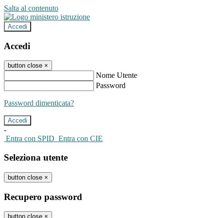
Salta al contenuto
Accedi
Accedi
button close
×
Nome Utente
Password
Password dimenticata?
-
Entra con SPID
Entra con CIE
Seleziona utente
button close
×
Recupero password
button close
×