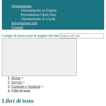
Orientamento
Orientamento in Entrata
Prenotazioni Open Day
Orientamento in Uscita
Informazioni utili
Contatti
Campo di ricerca per le pagine del sito
Home
>
Servizi
>
Famiglie e Studenti
>
Libri di testo
Libri di testo