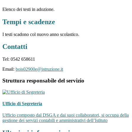
Elenco dei testi in adozione.
Tempi e scadenze
I testi scadono col nuovo anno scolastico.
Contatti
Tel: 0542 658611
Email:
bois02900e@istruzione.it
Struttura responsabile del servizio
Ufficio di Segreteria
Ufficio composto dal DSGA e dai suoi collaboratori, si occupa della
gestione dei servizi contabili e amministrativi dell’Istituto