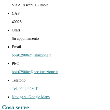
Via A. Ascari, 15 Imola
CAP
40026
Orari
Su appuntamento
Email
bois02900e@istruzione.it
PEC
bois02900e@pec.istruzione.it
Telefono
Tel. 0542 658611
Naviga su Google Maps
Cosa serve