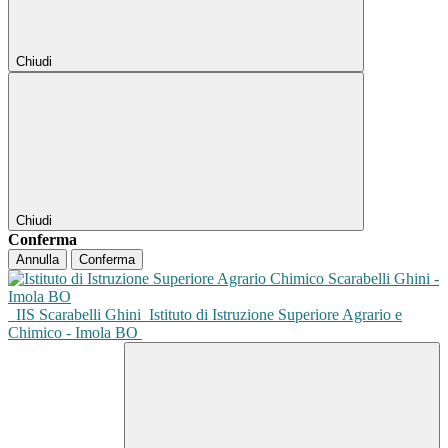
Chiudi
Chiudi
Conferma
Annulla
Conferma
IIS Scarabelli Ghini
Istituto di Istruzione Superiore Agrario e
Chimico - Imola BO