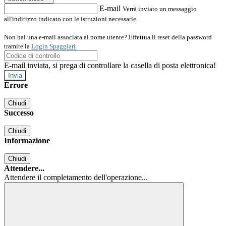
E-mail
Verrà inviato un messaggio
all'indirizzo indicato con le istruzioni necessarie.
Non hai una e-mail associata al nome utente? Effettua il reset della password
tramite la
Login Spaggiari
E-mail inviata, si prega di controllare la casella di posta elettronica!
Errore
Chiudi
Successo
Chiudi
Informazione
Chiudi
Attendere...
Attendere il completamento dell'operazione...