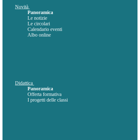
Novità
Panoramica
Le notizie
Le circolari
Calendario eventi
Albo online
Didattica
Panoramica
Offerta formativa
I progetti delle classi