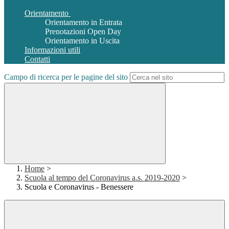
Orientamento
Orientamento in Entrata
Prenotazioni Open Day
Orientamento in Uscita
Informazioni utili
Contatti
Campo di ricerca per le pagine del sito
Home
>
Scuola al tempo del Coronavirus a.s. 2019-2020
>
Scuola e Coronavirus - Benessere