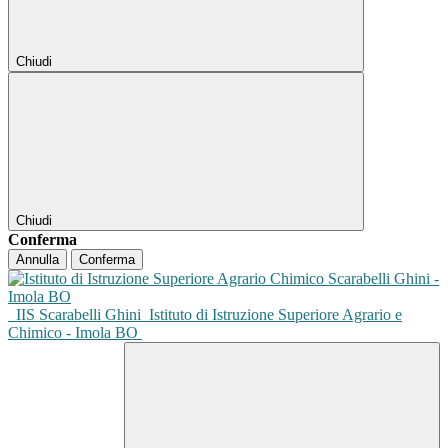
Chiudi
Chiudi
Conferma
Annulla
Conferma
IIS Scarabelli Ghini
Istituto di Istruzione Superiore Agrario e
Chimico - Imola BO