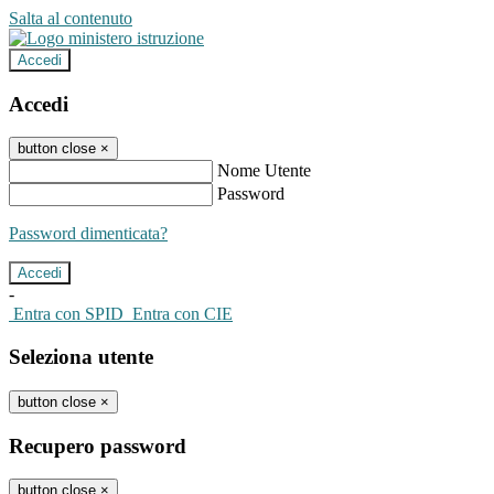
Salta al contenuto
Accedi
Accedi
button close
×
Nome Utente
Password
Password dimenticata?
-
Entra con SPID
Entra con CIE
Seleziona utente
button close
×
Recupero password
button close
×