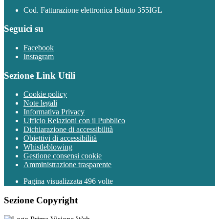
Cod. Fatturazione elettronica Istituto 355IGL
Seguici su
Facebook
Instagram
Sezione Link Utili
Cookie policy
Note legali
Informativa Privacy
Ufficio Relazioni con il Pubblico
Dichiarazione di accessibilità
Obiettivi di accessibilità
Whistleblowing
Gestione consensi cookie
Amministrazione trasparente
Pagina visualizzata
496
volte
Sezione Copyright