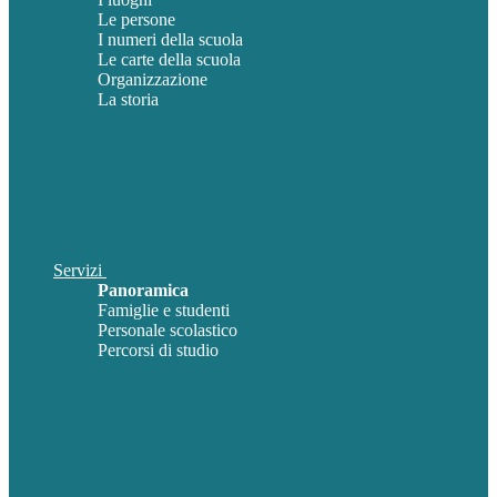
Le persone
I numeri della scuola
Le carte della scuola
Organizzazione
La storia
Servizi
Panoramica
Famiglie e studenti
Personale scolastico
Percorsi di studio