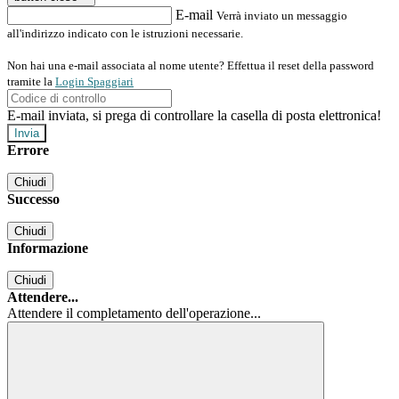
E-mail
Verrà inviato un messaggio
all'indirizzo indicato con le istruzioni necessarie.
Non hai una e-mail associata al nome utente? Effettua il reset della password
tramite la
Login Spaggiari
E-mail inviata, si prega di controllare la casella di posta elettronica!
Errore
Chiudi
Successo
Chiudi
Informazione
Chiudi
Attendere...
Attendere il completamento dell'operazione...