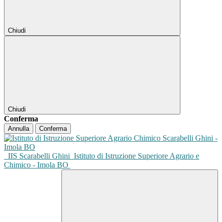
Chiudi
Chiudi
Conferma
Annulla
Conferma
IIS Scarabelli Ghini
Istituto di Istruzione Superiore Agrario e
Chimico - Imola BO