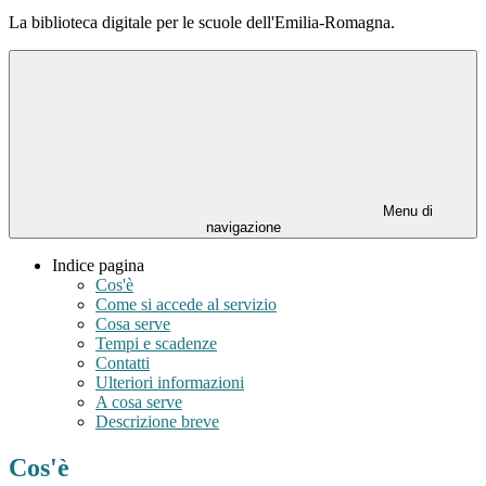
La biblioteca digitale per le scuole dell'Emilia-Romagna.
Menu di
navigazione
Indice pagina
Cos'è
Come si accede al servizio
Cosa serve
Tempi e scadenze
Contatti
Ulteriori informazioni
A cosa serve
Descrizione breve
Cos'è