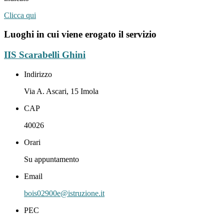
Clicca qui
Luoghi in cui viene erogato il servizio
IIS Scarabelli Ghini
Indirizzo
Via A. Ascari, 15 Imola
CAP
40026
Orari
Su appuntamento
Email
bois02900e@istruzione.it
PEC