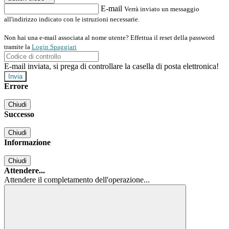
E-mail
Verrà inviato un messaggio
all'indirizzo indicato con le istruzioni necessarie.
Non hai una e-mail associata al nome utente? Effettua il reset della password
tramite la
Login Spaggiari
E-mail inviata, si prega di controllare la casella di posta elettronica!
Errore
Chiudi
Successo
Chiudi
Informazione
Chiudi
Attendere...
Attendere il completamento dell'operazione...