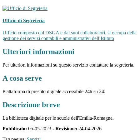
Ufficio di Segreteria
Ufficio composto dal DSGA e dai suoi collaboratori, si occupa della
gestione dei servizi contabili e amministrativi dell’Istituto
Ulteriori informazioni
Per ulteriori informazioni su questo servizio contattare la segreteria.
A cosa serve
Piattaforma di prestito digitale accessibile 24h su 24.
Descrizione breve
La biblioteca digitale per le scuole dell'Emilia-Romagna.
Pubblicato:
05-05-2023 -
Revisione:
24-04-2026
Tag pagina:
Servizi