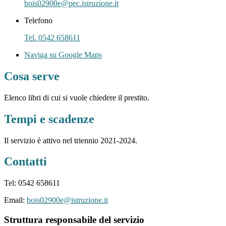
bois02900e@pec.istruzione.it
Telefono
Tel. 0542 658611
Naviga su Google Maps
Cosa serve
Elenco libri di cui si vuole chiedere il prestito.
Tempi e scadenze
Il servizio è attivo nel triennio 2021-2024.
Contatti
Tel: 0542 658611
Email:
bois02900e@istruzione.it
Struttura responsabile del servizio