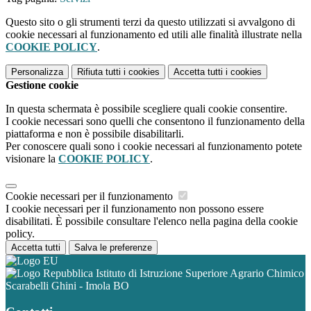
Questo sito o gli strumenti terzi da questo utilizzati si avvalgono di
cookie necessari al funzionamento ed utili alle finalità illustrate nella
COOKIE POLICY
.
Personalizza
Rifiuta tutti
i cookies
Accetta tutti
i cookies
Gestione cookie
In questa schermata è possibile scegliere quali cookie consentire.
I cookie necessari sono quelli che consentono il funzionamento della
piattaforma e non è possibile disabilitarli.
Per conoscere quali sono i cookie necessari al funzionamento potete
visionare la
COOKIE POLICY
.
Cookie necessari per il funzionamento
I cookie necessari per il funzionamento non possono essere
disabilitati. È possibile consultare l'elenco nella pagina della cookie
policy.
Accetta tutti
Salva le preferenze
Istituto di Istruzione Superiore Agrario Chimico
Scarabelli Ghini - Imola BO