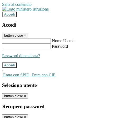
Salta al contenuto
Accedi
Accedi
button close
×
Nome Utente
Password
Password dimenticata?
-
Entra con SPID
Entra con CIE
Seleziona utente
button close
×
Recupero password
button close
×