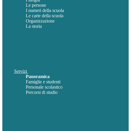
Le persone
I numeri della scuola
Le carte della scuola
Organizzazione
La storia
Servizi
Panoramica
Famiglie e studenti
Personale scolastico
Percorsi di studio