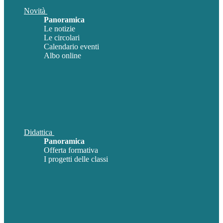
Novità
Panoramica
Le notizie
Le circolari
Calendario eventi
Albo online
Didattica
Panoramica
Offerta formativa
I progetti delle classi