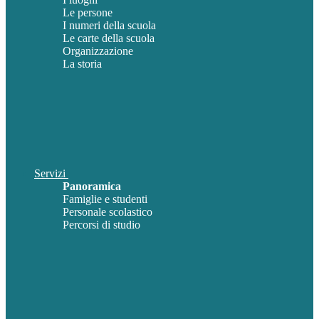
Le persone
I numeri della scuola
Le carte della scuola
Organizzazione
La storia
Servizi
Panoramica
Famiglie e studenti
Personale scolastico
Percorsi di studio