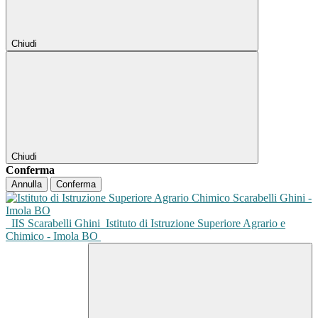
Chiudi
Chiudi
Conferma
Annulla
Conferma
IIS Scarabelli Ghini
Istituto di Istruzione Superiore Agrario e
Chimico - Imola BO