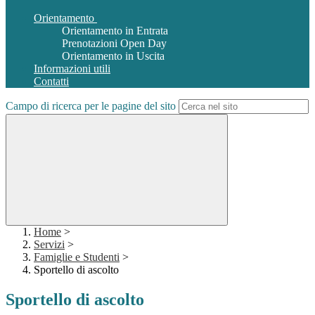
Orientamento
Orientamento in Entrata
Prenotazioni Open Day
Orientamento in Uscita
Informazioni utili
Contatti
Campo di ricerca per le pagine del sito
Home
>
Servizi
>
Famiglie e Studenti
>
Sportello di ascolto
Sportello di ascolto