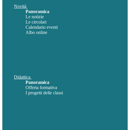
Novità
Panoramica
Le notizie
Le circolari
Calendario eventi
Albo online
Didattica
Panoramica
Offerta formativa
I progetti delle classi