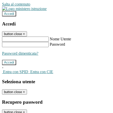
Salta al contenuto
Accedi
Accedi
button close
×
Nome Utente
Password
Password dimenticata?
-
Entra con SPID
Entra con CIE
Seleziona utente
button close
×
Recupero password
button close
×