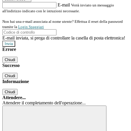
E-mail
Verrà inviato un messaggio
all'indirizzo indicato con le istruzioni necessarie.
Non hai una e-mail associata al nome utente? Effettua il reset della password
tramite la
Login Spaggiari
E-mail inviata, si prega di controllare la casella di posta elettronica!
Errore
Chiudi
Successo
Chiudi
Informazione
Chiudi
Attendere...
Attendere il completamento dell'operazione...