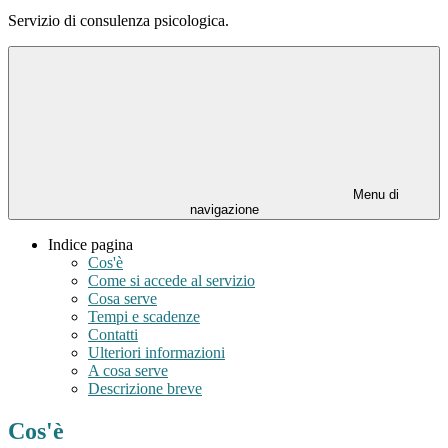
Servizio di consulenza psicologica.
Menu di
navigazione
Indice pagina
Cos'è
Come si accede al servizio
Cosa serve
Tempi e scadenze
Contatti
Ulteriori informazioni
A cosa serve
Descrizione breve
Cos'è