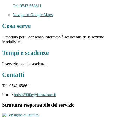
Tel. 0542 658611
Naviga su Google Maps
Cosa serve
Il modulo per il consenso informato è scaricabile dalla sezione
Modulistica.
Tempi e scadenze
Il servizio non ha scadenze.
Contatti
Tel: 0542 658611
Email:
bois02900e@istruzione.it
Struttura responsabile del servizio