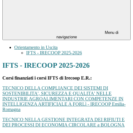
Menu di
navigazione
Orientamento in Uscita
IFTS - IRECOOP 2025-2026
IFTS - IRECOOP 2025-2026
Corsi finanziati
i corsi IFTS di Irecoop E.R.:
TECNICO DELLA COMPLIANCE DEI SISTEMI DI
SOSTENIBILITA', SICUREZZA E QUALITA' NELLE
INDUSTRIE AGROALIMENTARI CON COMPETENZE IN
INTELLIGENZA ARTIFICIALE A FORLì - IRECOOP Emilia-
Romagna
TECNICO NELLA GESTIONE INTEGRATA DEI RIFIUTI E
DEI PROCESSI DI ECONOMIA CIRCOLARE a BOLOGNA