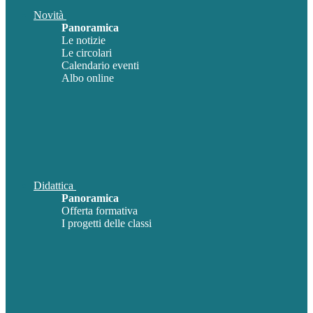
Novità
Panoramica
Le notizie
Le circolari
Calendario eventi
Albo online
Didattica
Panoramica
Offerta formativa
I progetti delle classi