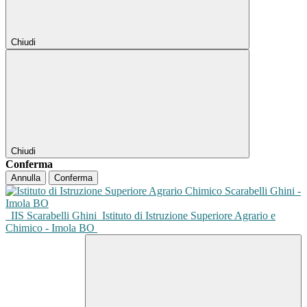
Chiudi
Chiudi
Conferma
Annulla
Conferma
IIS Scarabelli Ghini
Istituto di Istruzione Superiore Agrario e
Chimico - Imola BO