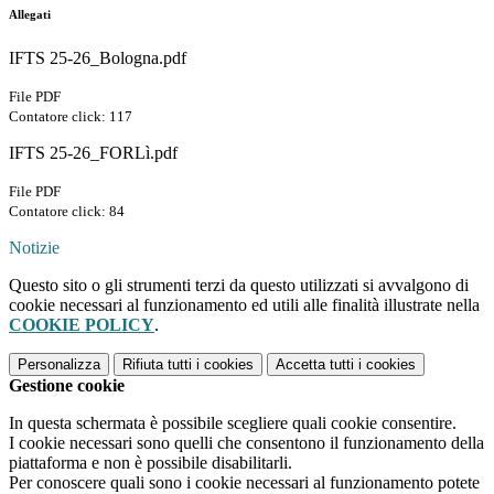
Allegati
IFTS 25-26_Bologna.pdf
File PDF
Contatore click: 117
IFTS 25-26_FORLì.pdf
File PDF
Contatore click: 84
Notizie
Questo sito o gli strumenti terzi da questo utilizzati si avvalgono di
cookie necessari al funzionamento ed utili alle finalità illustrate nella
COOKIE POLICY
.
Personalizza
Rifiuta tutti
i cookies
Accetta tutti
i cookies
Gestione cookie
In questa schermata è possibile scegliere quali cookie consentire.
I cookie necessari sono quelli che consentono il funzionamento della
piattaforma e non è possibile disabilitarli.
Per conoscere quali sono i cookie necessari al funzionamento potete