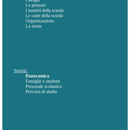
Le persone
I numeri della scuola
Le carte della scuola
Organizzazione
La storia
Servizi
Panoramica
Famiglie e studenti
Personale scolastico
Percorsi di studio