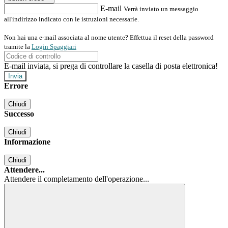
E-mail
Verrà inviato un messaggio
all'indirizzo indicato con le istruzioni necessarie.
Non hai una e-mail associata al nome utente? Effettua il reset della password
tramite la
Login Spaggiari
E-mail inviata, si prega di controllare la casella di posta elettronica!
Errore
Chiudi
Successo
Chiudi
Informazione
Chiudi
Attendere...
Attendere il completamento dell'operazione...