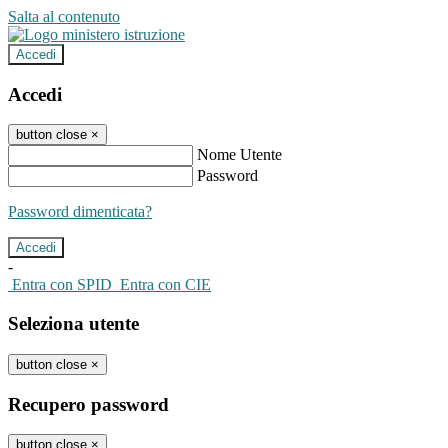
Salta al contenuto
Accedi
Accedi
button close
×
Nome Utente
Password
Password dimenticata?
-
Entra con SPID
Entra con CIE
Seleziona utente
button close
×
Recupero password
button close
×