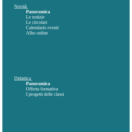
Novità
Panoramica
Le notizie
Le circolari
Calendario eventi
Albo online
Didattica
Panoramica
Offerta formativa
I progetti delle classi