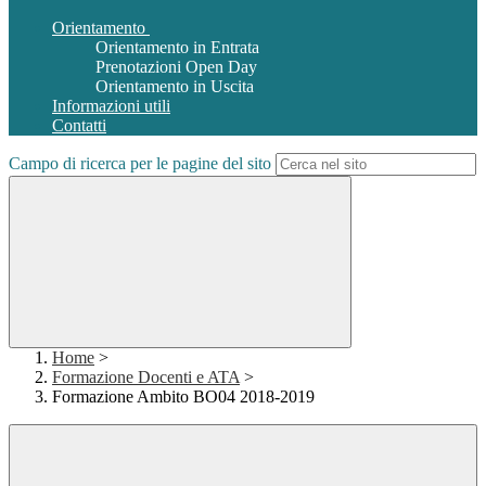
Orientamento
Orientamento in Entrata
Prenotazioni Open Day
Orientamento in Uscita
Informazioni utili
Contatti
Campo di ricerca per le pagine del sito
Home
>
Formazione Docenti e ATA
>
Formazione Ambito BO04 2018-2019