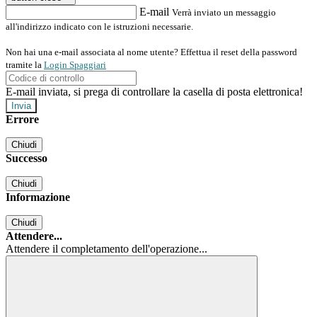
E-mail
Verrà inviato un messaggio
all'indirizzo indicato con le istruzioni necessarie.
Non hai una e-mail associata al nome utente? Effettua il reset della password
tramite la
Login Spaggiari
E-mail inviata, si prega di controllare la casella di posta elettronica!
Errore
Chiudi
Successo
Chiudi
Informazione
Chiudi
Attendere...
Attendere il completamento dell'operazione...