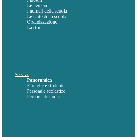
Le persone
I numeri della scuola
Le carte della scuola
Organizzazione
La storia
Servizi
Panoramica
Famiglie e studenti
Personale scolastico
Percorsi di studio