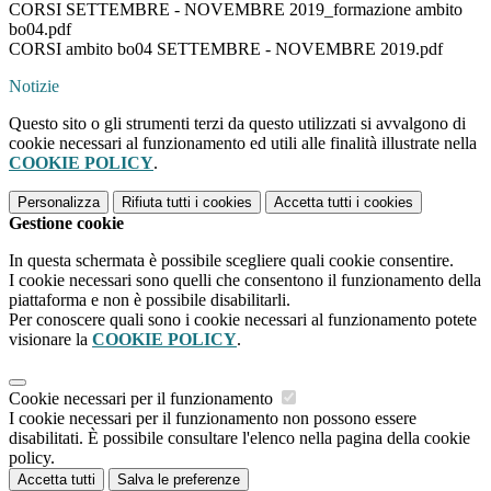
CORSI SETTEMBRE - NOVEMBRE 2019_formazione ambito
bo04.pdf
CORSI ambito bo04 SETTEMBRE - NOVEMBRE 2019.pdf
Notizie
Questo sito o gli strumenti terzi da questo utilizzati si avvalgono di
cookie necessari al funzionamento ed utili alle finalità illustrate nella
COOKIE POLICY
.
Personalizza
Rifiuta tutti
i cookies
Accetta tutti
i cookies
Gestione cookie
In questa schermata è possibile scegliere quali cookie consentire.
I cookie necessari sono quelli che consentono il funzionamento della
piattaforma e non è possibile disabilitarli.
Per conoscere quali sono i cookie necessari al funzionamento potete
visionare la
COOKIE POLICY
.
Cookie necessari per il funzionamento
I cookie necessari per il funzionamento non possono essere
disabilitati. È possibile consultare l'elenco nella pagina della cookie
policy.
Accetta tutti
Salva le preferenze