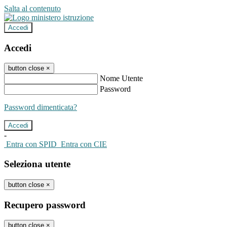
Salta al contenuto
Accedi
Accedi
button close
×
Nome Utente
Password
Password dimenticata?
-
Entra con SPID
Entra con CIE
Seleziona utente
button close
×
Recupero password
button close
×