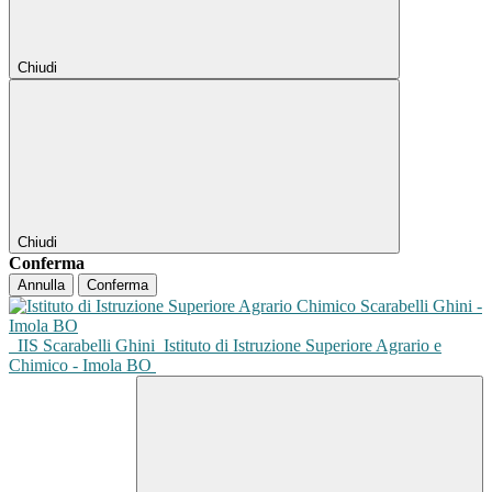
Chiudi
Chiudi
Conferma
Annulla
Conferma
IIS Scarabelli Ghini
Istituto di Istruzione Superiore Agrario e
Chimico - Imola BO