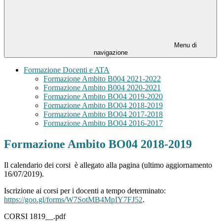
Menu di
navigazione
Formazione Docenti e ATA
Formazione Ambito B004 2021-2022
Formazione Ambito B004 2020-2021
Formazione Ambito BO04 2019-2020
Formazione Ambito BO04 2018-2019
Formazione Ambito BO04 2017-2018
Formazione Ambito BO04 2016-2017
Formazione Ambito BO04 2018-2019
Il calendario dei corsi è allegato alla pagina (ultimo aggiornamento
16/07/2019).
Iscrizione ai corsi per i docenti a tempo determinato:
https://goo.gl/forms/W7SotMB4MpIY7FJ52
.
CORSI 1819__.pdf