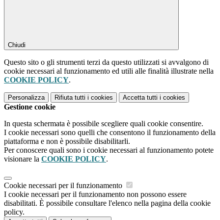
Chiudi
Questo sito o gli strumenti terzi da questo utilizzati si avvalgono di
cookie necessari al funzionamento ed utili alle finalità illustrate nella
COOKIE POLICY
.
Personalizza
Rifiuta tutti
i cookies
Accetta tutti
i cookies
Gestione cookie
In questa schermata è possibile scegliere quali cookie consentire.
I cookie necessari sono quelli che consentono il funzionamento della
piattaforma e non è possibile disabilitarli.
Per conoscere quali sono i cookie necessari al funzionamento potete
visionare la
COOKIE POLICY
.
Cookie necessari per il funzionamento
I cookie necessari per il funzionamento non possono essere
disabilitati. È possibile consultare l'elenco nella pagina della cookie
policy.