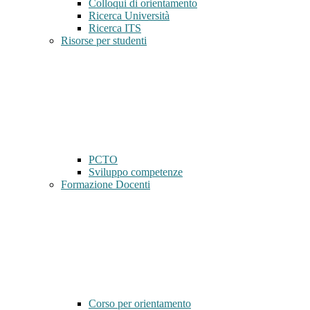
Colloqui di orientamento
Ricerca Università
Ricerca ITS
Risorse per studenti
PCTO
Sviluppo competenze
Formazione Docenti
Corso per orientamento