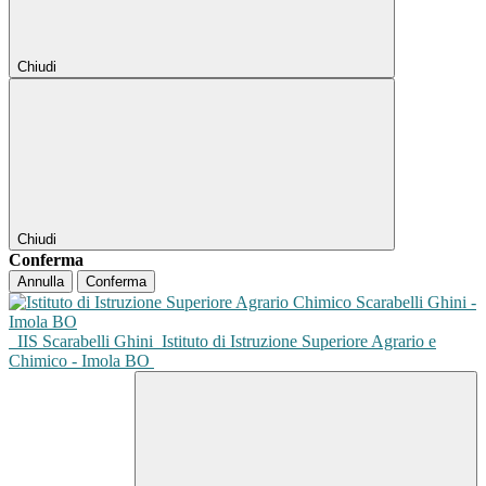
Chiudi
Chiudi
Conferma
Annulla
Conferma
IIS Scarabelli Ghini
Istituto di Istruzione Superiore Agrario e
Chimico - Imola BO