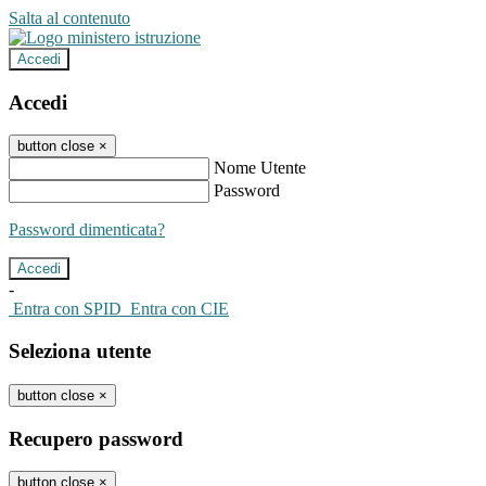
Salta al contenuto
Accedi
Accedi
button close
×
Nome Utente
Password
Password dimenticata?
-
Entra con SPID
Entra con CIE
Seleziona utente
button close
×
Recupero password
button close
×