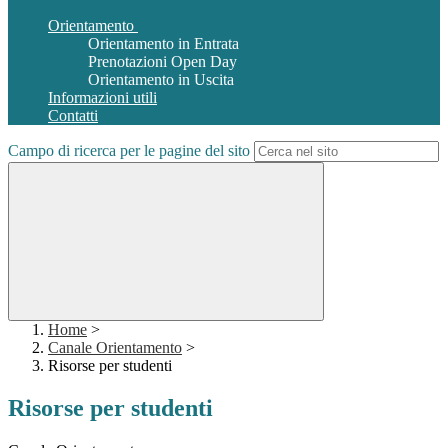
Orientamento
Orientamento in Entrata
Prenotazioni Open Day
Orientamento in Uscita
Informazioni utili
Contatti
Campo di ricerca per le pagine del sito
Home
>
Canale Orientamento
>
Risorse per studenti
Risorse per studenti