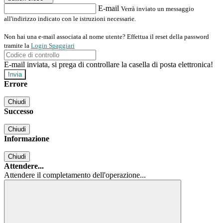
E-mail
Verrà inviato un messaggio
all'indirizzo indicato con le istruzioni necessarie.
Non hai una e-mail associata al nome utente? Effettua il reset della password
tramite la
Login Spaggiari
E-mail inviata, si prega di controllare la casella di posta elettronica!
Errore
Chiudi
Successo
Chiudi
Informazione
Chiudi
Attendere...
Attendere il completamento dell'operazione...