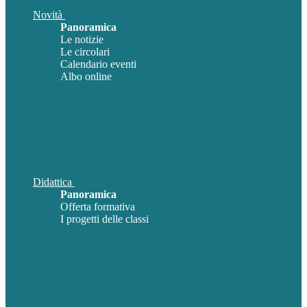
Novità
Panoramica
Le notizie
Le circolari
Calendario eventi
Albo online
Didattica
Panoramica
Offerta formativa
I progetti delle classi