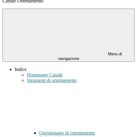
Canale Orientamento
Menu di
navigazione
Indice
Homepage Canale
Strumenti di orientamento
Questionario di orientamento