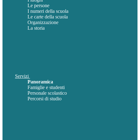
Le persone
I numeri della scuola
Le carte della scuola
Organizzazione
La storia
Servizi
Panoramica
Famiglie e studenti
Personale scolastico
Percorsi di studio