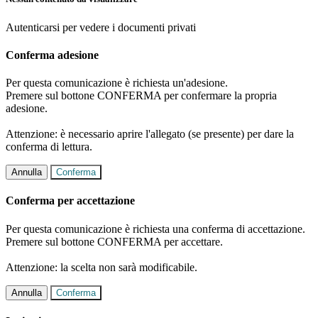
Autenticarsi per vedere i documenti privati
Conferma adesione
Per questa comunicazione è richiesta un'adesione.
Premere sul bottone CONFERMA per confermare la propria
adesione.
Attenzione: è necessario aprire l'allegato (se presente) per dare la
conferma di lettura.
Annulla
Conferma
Conferma per accettazione
Per questa comunicazione è richiesta una conferma di accettazione.
Premere sul bottone CONFERMA per accettare.
Attenzione: la scelta non sarà modificabile.
Annulla
Conferma