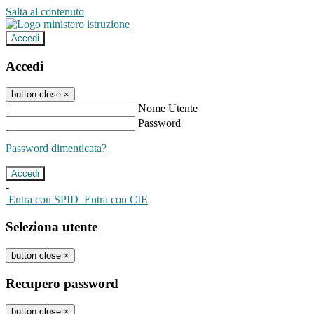
Salta al contenuto
Accedi
Accedi
button close
×
Nome Utente
Password
Password dimenticata?
-
Entra con SPID
Entra con CIE
Seleziona utente
button close
×
Recupero password
button close
×