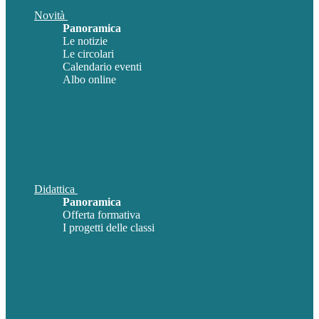
Novità
Panoramica
Le notizie
Le circolari
Calendario eventi
Albo online
Didattica
Panoramica
Offerta formativa
I progetti delle classi