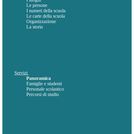
Le persone
I numeri della scuola
Le carte della scuola
Organizzazione
La storia
Servizi
Panoramica
Famiglie e studenti
Personale scolastico
Percorsi di studio