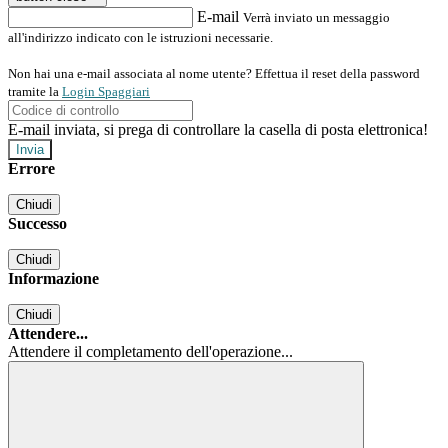
E-mail
Verrà inviato un messaggio
all'indirizzo indicato con le istruzioni necessarie.
Non hai una e-mail associata al nome utente? Effettua il reset della password
tramite la
Login Spaggiari
E-mail inviata, si prega di controllare la casella di posta elettronica!
Errore
Chiudi
Successo
Chiudi
Informazione
Chiudi
Attendere...
Attendere il completamento dell'operazione...