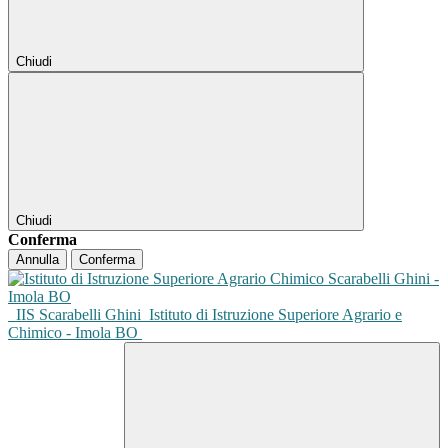
Chiudi
Chiudi
Conferma
Annulla
Conferma
IIS Scarabelli Ghini
Istituto di Istruzione Superiore Agrario e
Chimico - Imola BO