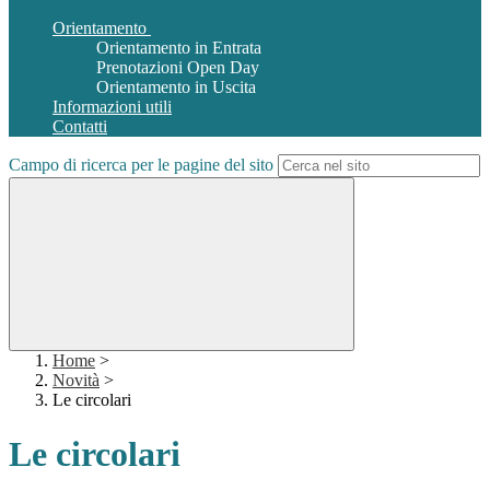
Orientamento
Orientamento in Entrata
Prenotazioni Open Day
Orientamento in Uscita
Informazioni utili
Contatti
Campo di ricerca per le pagine del sito
Home
>
Novità
>
Le circolari
Le circolari