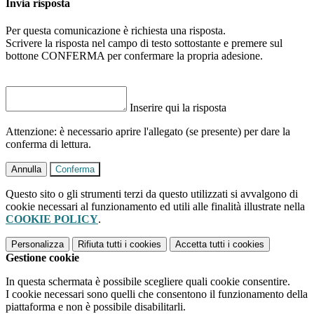
Invia risposta
Per questa comunicazione è richiesta una risposta.
Scrivere la risposta nel campo di testo sottostante e premere sul
bottone CONFERMA per confermare la propria adesione.
Inserire qui la risposta
Attenzione: è necessario aprire l'allegato (se presente) per dare la
conferma di lettura.
Annulla
Conferma
Questo sito o gli strumenti terzi da questo utilizzati si avvalgono di
cookie necessari al funzionamento ed utili alle finalità illustrate nella
COOKIE POLICY
.
Personalizza
Rifiuta tutti
i cookies
Accetta tutti
i cookies
Gestione cookie
In questa schermata è possibile scegliere quali cookie consentire.
I cookie necessari sono quelli che consentono il funzionamento della
piattaforma e non è possibile disabilitarli.